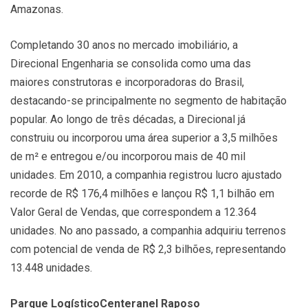
Amazonas.
Completando 30 anos no mercado imobiliário, a
Direcional Engenharia se consolida como uma das
maiores construtoras e incorporadoras do Brasil,
destacando-se principalmente no segmento de habitação
popular. Ao longo de três décadas, a Direcional já
construiu ou incorporou uma área superior a 3,5 milhões
de m² e entregou e/ou incorporou mais de 40 mil
unidades. Em 2010, a companhia registrou lucro ajustado
recorde de R$ 176,4 milhões e lançou R$ 1,1 bilhão em
Valor Geral de Vendas, que correspondem a 12.364
unidades. No ano passado, a companhia adquiriu terrenos
com potencial de venda de R$ 2,3 bilhões, representando
13.448 unidades.
Parque LogísticoCenteranel Raposo