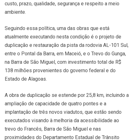
custo, prazo, qualidade, segurança e respeito a meio
ambiente.
Seguindo essa política, uma das obras que está
atualmente executando nesta condição é o projeto de
duplicação e restauração da pista da rodovia AL-101 Sul,
entre o Pontal da Barra, em Maceió, e o Trevo do Gunga,
na Barra de São Miguel, com investimento total de R$
138 milhões provenientes do governo federal e do
Estado de Alagoas.
A obra de duplicação se estende por 25,8 km, incluindo a
ampliação de capacidade de quatro pontes e a
implantação de três novos viadutos, que estão sendo
executados visando à melhoria da acessibilidade ao
trevo do Francês, Barra de São Miguel e nas
proximidades do Departamento Estadual de Trânsito