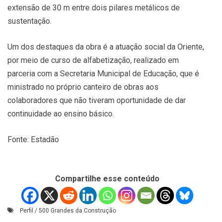
extensão de 30 m entre dois pilares metálicos de
sustentação.
Um dos destaques da obra é a atuação social da Oriente,
por meio de curso de alfabetização, realizado em
parceria com a Secretaria Municipal de Educação, que é
ministrado no próprio canteiro de obras aos
colaboradores que não tiveram oportunidade de dar
continuidade ao ensino básico.
Fonte: Estadão
Compartilhe esse conteúdo
Perfil / 500 Grandes da Construção