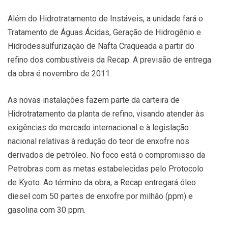
Além do Hidrotratamento de Instáveis, a unidade fará o
Tratamento de Águas Ácidas, Geração de Hidrogênio e
Hidrodessulfurização de Nafta Craqueada a partir do
refino dos combustíveis da Recap. A previsão de entrega
da obra é novembro de 2011.
As novas instalações fazem parte da carteira de
Hidrotratamento da planta de refino, visando atender às
exigências do mercado internacional e à legislação
nacional relativas à redução do teor de enxofre nos
derivados de petróleo. No foco está o compromisso da
Petrobras com as metas estabelecidas pelo Protocolo
de Kyoto. Ao término da obra, a Recap entregará óleo
diesel com 50 partes de enxofre por milhão (ppm) e
gasolina com 30 ppm.