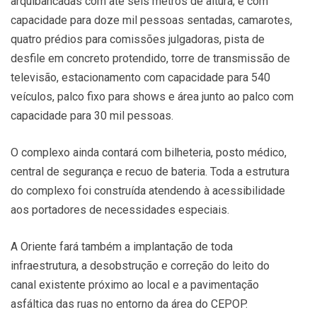
arquibancadas com até seis metros de altura, e com
capacidade para doze mil pessoas sentadas, camarotes,
quatro prédios para comissões julgadoras, pista de
desfile em concreto protendido, torre de transmissão de
televisão, estacionamento com capacidade para 540
veículos, palco fixo para shows e área junto ao palco com
capacidade para 30 mil pessoas.
O complexo ainda contará com bilheteria, posto médico,
central de segurança e recuo de bateria. Toda a estrutura
do complexo foi construída atendendo à acessibilidade
aos portadores de necessidades especiais.
A Oriente fará também a implantação de toda
infraestrutura, a desobstrução e correção do leito do
canal existente próximo ao local e a pavimentação
asfáltica das ruas no entorno da área do CEPOP.