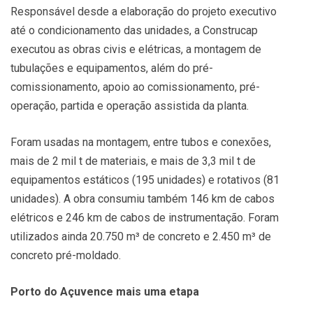
Responsável desde a elaboração do projeto executivo
até o condicionamento das unidades, a Construcap
executou as obras civis e elétricas, a montagem de
tubulações e equipamentos, além do pré-
comissionamento, apoio ao comissionamento, pré-
operação, partida e operação assistida da planta.
Foram usadas na montagem, entre tubos e conexões,
mais de 2 mil t de materiais, e mais de 3,3 mil t de
equipamentos estáticos (195 unidades) e rotativos (81
unidades). A obra consumiu também 146 km de cabos
elétricos e 246 km de cabos de instrumentação. Foram
utilizados ainda 20.750 m³ de concreto e 2.450 m³ de
concreto pré-moldado.
Porto do Açuvence mais uma etapa