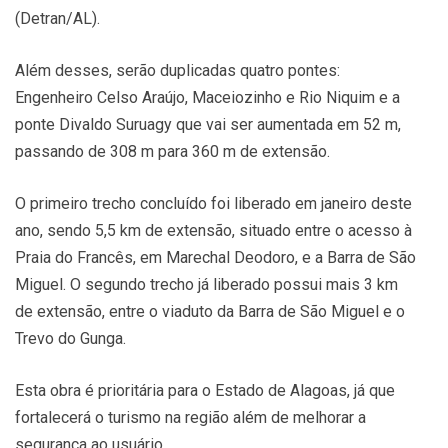
(Detran/AL).
Além desses, serão duplicadas quatro pontes:
Engenheiro Celso Araújo, Maceiozinho e Rio Niquim e a
ponte Divaldo Suruagy que vai ser aumentada em 52 m,
passando de 308 m para 360 m de extensão.
O primeiro trecho concluído foi liberado em janeiro deste
ano, sendo 5,5 km de extensão, situado entre o acesso à
Praia do Francês, em Marechal Deodoro, e a Barra de São
Miguel. O segundo trecho já liberado possui mais 3 km
de extensão, entre o viaduto da Barra de São Miguel e o
Trevo do Gunga.
Esta obra é prioritária para o Estado de Alagoas, já que
fortalecerá o turismo na região além de melhorar a
segurança ao usuário.