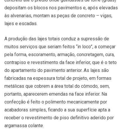
depositam os blocos nos pavimentos e, após elevadas
às alvenarias, montam as peças de concreto – vigas,
lajes e escadas.
A produção das lajes totais conduz a supressão de
muitos serviços que seriam feitos “in loco”, a começar
pela forma, escoramento, armação, concretagem, cura,
contrapiso e revestimento da face inferior, que é o teto
do apartamento do pavimento anterior. As lajes são
fabricadas na espessura total de projeto, em formas
metálicas que cobrem a área total do cômodo, sem,
portanto, aparecerem emendas na face inferior. Na
confecção é feito o polimento mecanicamente por
acabadoras simples, ficando a sua superfície apta a
receber o revestimento de piso definitivo aderido por
argamassa colante.