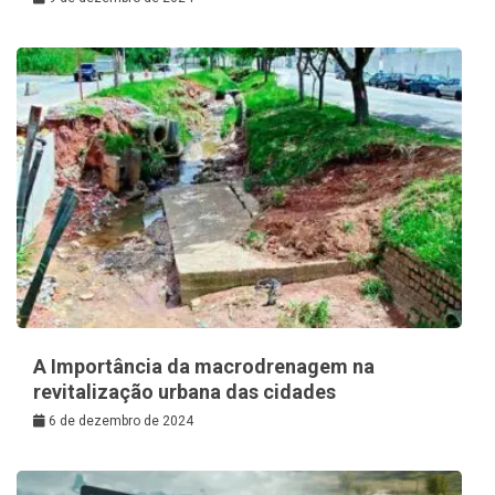
A Importância da macrodrenagem na
revitalização urbana das cidades
6 de dezembro de 2024