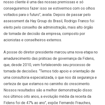
nosso cliente é uma das nossas premissas e só
conseguiremos fazer isso se estivermos com os olhos
voltados para o futuro”, avalia. Depois de passar pelo
assessment da Hay Group do Brasil, Rodrigo Franco foi
eleito pelo conselho de administração, mais alto órgão
de tomada de decisão da empresa, composto por
acionistas e conselheiros externos.
A posse do diretor-presidente marcou uma nova etapa no
amadurecimento das práticas de governança da Fidens,
que, desde 2010, vem fortalecendo seu processo de
tomada de decisões. “Temos tido apoio e orientação de
uma consultoria especializada, o que nos dá segurança e
certeza de que estamos no caminho do crescimento.
Nossos resultados são a melhor demonstração disso:
nos últimos oito anos, a evolução média da receita da
Fidens foi de 47% ao ano”, expõe Fernando Frauches,