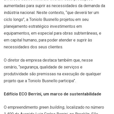
aumentadas para suprir as necessidades da demanda da
indústria nacional. Neste contexto, “que deverá ter um
ciclo longo”, a Toniolo Busnello projetou em seu
planejamento estratégico investimentos em
equipamentos, em especial para obras subterrâneas, e
em capital humano, para poder atender e suprir às
necessidades dos seus clientes.
O diretor da empresa destaca também que, nesse
cenário, “segurança, qualidade de serviços e
produtividade são premissas na execução de qualquer
projeto que a Toniolo Busnello participa”.
Edifício ECO Berrini, um marco de sustentabilidade
O empreendimento
green building
, localizado no número