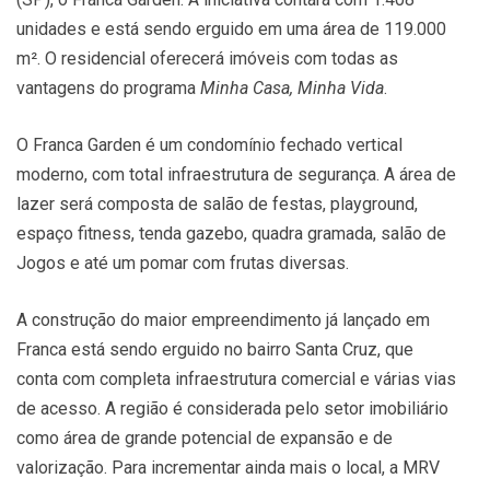
unidades e está sendo erguido em uma área de 119.000
m². O residencial oferecerá imóveis com todas as
vantagens do programa
Minha Casa, Minha Vida
.
O Franca Garden é um condomínio fechado vertical
moderno, com total infraestrutura de segurança. A área de
lazer será composta de salão de festas, playground,
espaço fitness, tenda gazebo, quadra gramada, salão de
Jogos e até um pomar com frutas diversas.
A construção do maior empreendimento já lançado em
Franca está sendo erguido no bairro Santa Cruz, que
conta com completa infraestrutura comercial e várias vias
de acesso. A região é considerada pelo setor imobiliário
como área de grande potencial de expansão e de
valorização. Para incrementar ainda mais o local, a MRV