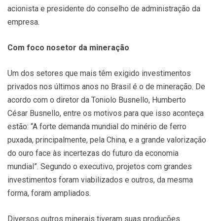
acionista e presidente do conselho de administração da
empresa.
Com foco nosetor da mineração
Um dos setores que mais têm exigido investimentos
privados nos últimos anos no Brasil é o de mineração. De
acordo com o diretor da Toniolo Busnello, Humberto
César Busnello, entre os motivos para que isso aconteça
estão: “A forte demanda mundial do minério de ferro
puxada, principalmente, pela China, e a grande valorização
do ouro face às incertezas do futuro da economia
mundial”. Segundo o executivo, projetos com grandes
investimentos foram viabilizados e outros, da mesma
forma, foram ampliados.
Diversos outros minerais tiveram suas produções