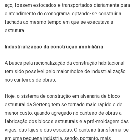
aço, fossem estocados e transportados diariamente para
o atendimento do cronograma, optando-se construir a
fachada ao mesmo tempo em que se executava a
estrutura.
Industrialização da construção imobiliária
A busca pela racionalização da construção habitacional
tem sido possível pelo maior índice de industrialização
nos canteiros de obras.
Hoje, o sistema de construção em alvenaria de bloco
estrutural da Serteng tem se tornado mais rápido e de
menor custo, quando agregado no canteiro de obras a
fabricação dos blocos estruturais e a pré-moldagem das
vigas, das lajes e das escadas. O canteiro transforma-se
em uma pequena indústria, sendo, portanto, mais