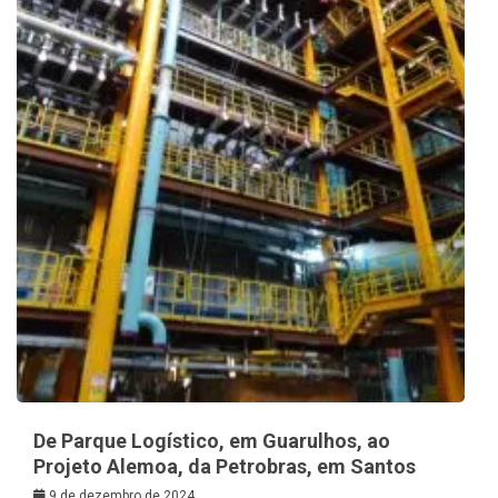
De Parque Logístico, em Guarulhos, ao
Projeto Alemoa, da Petrobras, em Santos
9 de dezembro de 2024