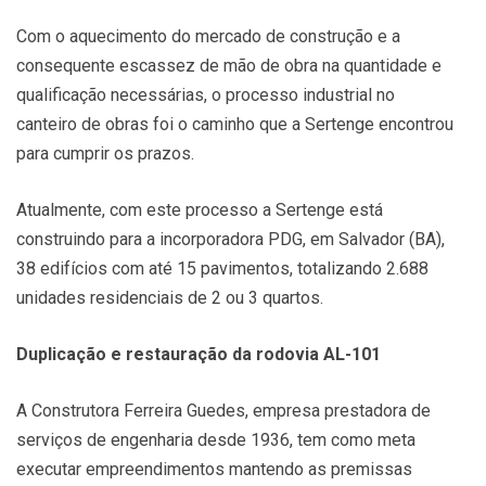
Com o aquecimento do mercado de construção e a
consequente escassez de mão de obra na quantidade e
qualificação necessárias, o processo industrial no
canteiro de obras foi o caminho que a Sertenge encontrou
para cumprir os prazos.
Atualmente, com este processo a Sertenge está
construindo para a incorporadora PDG, em Salvador (BA),
38 edifícios com até 15 pavimentos, totalizando 2.688
unidades residenciais de 2 ou 3 quartos.
Duplicação e restauração da rodovia AL-101
A Construtora Ferreira Guedes, empresa prestadora de
serviços de engenharia desde 1936, tem como meta
executar empreendimentos mantendo as premissas