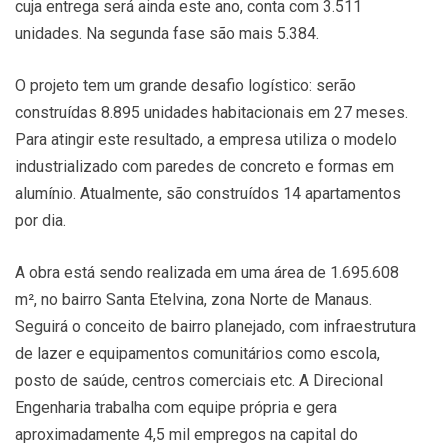
cuja entrega será ainda este ano, conta com 3.511
unidades. Na segunda fase são mais 5.384.
O projeto tem um grande desafio logístico: serão
construídas 8.895 unidades habitacionais em 27 meses.
Para atingir este resultado, a empresa utiliza o modelo
industrializado com paredes de concreto e formas em
alumínio. Atualmente, são construídos 14 apartamentos
por dia.
A obra está sendo realizada em uma área de 1.695.608
m², no bairro Santa Etelvina, zona Norte de Manaus.
Seguirá o conceito de bairro planejado, com infraestrutura
de lazer e equipamentos comunitários como escola,
posto de saúde, centros comerciais etc. A Direcional
Engenharia trabalha com equipe própria e gera
aproximadamente 4,5 mil empregos na capital do