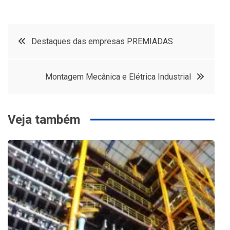
Navegação
Destaques das empresas PREMIADAS
de
Montagem Mecânica e Elétrica Industrial
Post
Veja também