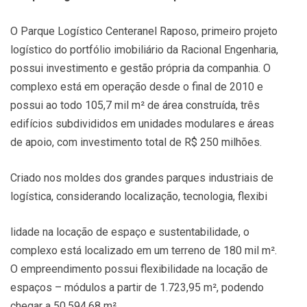
O Parque Logístico Centeranel Raposo, primeiro projeto
logístico do portfólio imobiliário da Racional Engenharia,
possui investimento e gestão própria da companhia. O
complexo está em operação desde o final de 2010 e
possui ao todo 105,7 mil m² de área construída, três
edifícios subdivididos em unidades modulares e áreas
de apoio, com investimento total de R$ 250 milhões.
Criado nos moldes dos grandes parques industriais de
logística, considerando localização, tecnologia, flexibi
lidade na locação de espaço e sustentabilidade, o
complexo está localizado em um terreno de 180 mil m².
O empreendimento possui flexibilidade na locação de
espaços – módulos a partir de 1.723,95 m², podendo
chegar a 50.594,68 m².