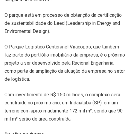
O parque está em processo de obtenção da certificação
de sustentabilidade do Leed (Leadership in Energy and
Enviromental Design).
O Parque Logístico Centeranel Viracopos, que também
faz parte do portfólio imobiliário da empresa, é o próximo
projeto a ser desenvolvido pela Racional Engenharia,
como parte da ampliação da atuação da empresa no setor
de logística.
Com investimento de R$ 150 milhões, o complexo será
construído no próximo ano, em Indaiatuba (SP), em um
terreno com aproximadamente 172 mil m², sendo que 90
mil m² serão de área construída.