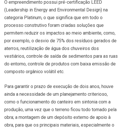
O empreendimento possui pré-certificação LEED
(Leadership in Energy and Environmental Design) na
categoria Platinum, o que significa que em todo o
processo construtivo foram criadas soluções que
permitem reduzir os impactos ao meio ambiente, como,
por exemplo, o desvio de 75% dos resíduos gerados de
aterros, reutilização de água dos chuveiros dos
vestiários, controle de saída de sedimentos para as ruas
do entorno, controle de produtos com baixa emissão de
composto orgânico volátil etc.
Para garantir o prazo de execução de dois anos, houve
ainda a necessidade de um planejamento criterioso,
como o funcionamento do canteiro em sintonia com a
produção, uma vez que o terreno ficou todo tomado pela
obra; a montagem de um depósito externo de apoio à
obra, para que os principais materiais, especialmente o