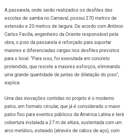
A passarela, onde serão realizados os desfiles das
escolas de samba no Carnaval, possui 270 metros de
extensão e 20 metros de largura. De acordo com Antônio
Carlos Favilla, engenheiro da Oriente responsável pela
obra, o piso da passarela é reforçado para suportar
maiores e diferenciadas cargas nos desfiles previstos
para o local. “Para isso, foi executada em concreto
protendido, que resiste a maiores esforços, eliminando
uma grande quantidade de juntas de dilatação do piso”,
explica.
Uma das inovações contidas no projeto é o moderno
palco, em formato circular, que já é considerado o maior
palco fixo para eventos públicos da América Latina e terá
cobertura instalada a 27 m de altura, sustentada com um
arco metálico, estaiado (através de cabos de aço), com