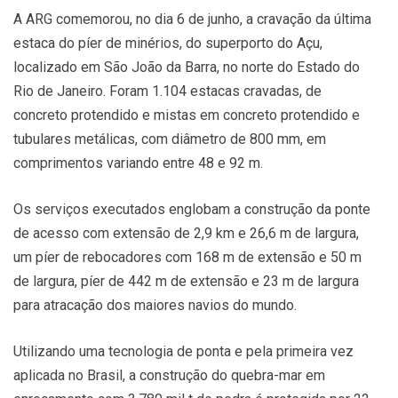
A ARG comemorou, no dia 6 de junho, a cravação da última
estaca do píer de minérios, do superporto do Açu,
localizado em São João da Barra, no norte do Estado do
Rio de Janeiro. Foram 1.104 estacas cravadas, de
concreto protendido e mistas em concreto protendido e
tubulares metálicas, com diâmetro de 800 mm, em
comprimentos variando entre 48 e 92 m.
Os serviços executados englobam a construção da ponte
de acesso com extensão de 2,9 km e 26,6 m de largura,
um píer de rebocadores com 168 m de extensão e 50 m
de largura, píer de 442 m de extensão e 23 m de largura
para atracação dos maiores navios do mundo.
Utilizando uma tecnologia de ponta e pela primeira vez
aplicada no Brasil, a construção do quebra-mar em