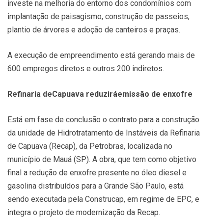
investe na melhoria do entorno dos condomínios com
implantação de paisagismo, construção de passeios,
plantio de árvores e adoção de canteiros e praças.
A execução de empreendimento está gerando mais de
600 empregos diretos e outros 200 indiretos.
Refinaria deCapuava reduziráemissão de enxofre
Está em fase de conclusão o contrato para a construção
da unidade de Hidrotratamento de Instáveis da Refinaria
de Capuava (Recap), da Petrobras, localizada no
município de Mauá (SP). A obra, que tem como objetivo
final a redução de enxofre presente no óleo diesel e
gasolina distribuídos para a Grande São Paulo, está
sendo executada pela Construcap, em regime de EPC, e
integra o projeto de modernização da Recap.