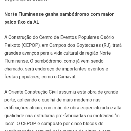
Norte Fluminense ganha sambódromo com maior
palco fixo da AL
A Construção do Centro de Eventos Populares Osório
Peixoto (CEPOP), em Campos dos Goytacazes (RJ), trará
grandes avanços para a vida cultural da região Norte
Fluminense. O sambódromo, como já vem sendo
chamado, será endereço de importantes eventos e
festas populares, como o Carnaval.
A Oriente Construção Civil assumiu esta obra de grande
porte, aplicando o que há de mais moderno nas
edificações atuais, com mão de obra especializada e alta
qualidade nas estruturas pré-fabricadas ou moldadas “in
loco”. O CEPOP é composto por cinco blocos de