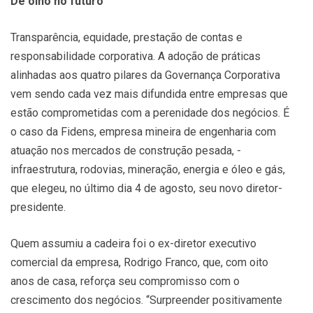
De olho no futuro
Transparência, equidade, prestação de contas e
responsabilidade corporativa. A adoção de práticas
alinhadas aos quatro pilares da Governança Corporativa
vem sendo cada vez mais difundida entre empresas que
estão comprometidas com a perenidade dos negócios. É
o caso da Fidens, empresa mineira de engenharia com
atuação nos mercados de construção pesada, ­
infraestrutura, rodovias, mineração, energia e óleo e gás,
que elegeu, no último dia 4 de agosto, seu novo diretor-
presidente.
Quem assumiu a cadeira foi o ex-diretor executivo
comercial da empresa, Rodrigo Franco, que, com oito
anos de casa, reforça seu compromisso com o
crescimento dos negócios. “Surpreender positivamente