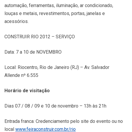
automação, ferramentas, iluminação, ar condicionado,
louças e metais, revestimentos, portas, janelas e
acessórios.
CONSTRUIR RIO 2012 – SERVIÇO
Data: 7 a 10 de NOVEMBRO
Local: Riocentro, Rio de Janeiro (RJ) – Av. Salvador
Allende nº 6.555
Horário de visitação
Dias 07 / 08 / 09 e 10 de novembro – 13h às 21h
Entrada franca: Credenciamento pelo site do evento ou no
local
www.feiraconstruir.com.br/rio