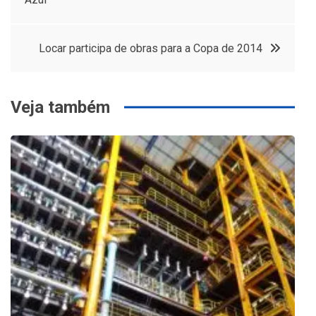
de
Post
Locar participa de obras para a Copa de 2014
Veja também