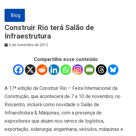
Blog
Construir Rio terá Salão de
Infraestrutura
6 de novembro de 2012
Compartilhe esse conteúdo
A 17ª edição da Construir Rio – Feira Internacional da
Construção, que acontecerá de 7 a 10 de novembro, no
Riocentro, incluirá como novidade o Salão de
Infraestrutura & Máquinas, com a presença de
expositores que atuam nos ramos de logística,
exportação, siderurgia, engenharia, veículos, máquinas e