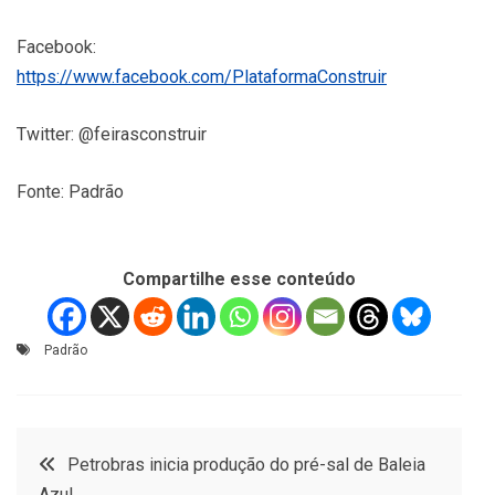
Facebook:
https://www.facebook.com/PlataformaConstruir
Twitter: @feirasconstruir
Fonte: Padrão
Compartilhe esse conteúdo
Padrão
Navegação
Petrobras inicia produção do pré-sal de Baleia
Azul