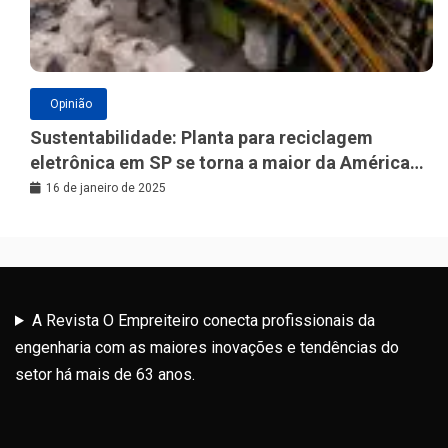
Opinião
Sustentabilidade: Planta para reciclagem
eletrônica em SP se torna a maior da América
Latina
16 de janeiro de 2025
A Revista O Empreiteiro conecta profissionais da
engenharia com as maiores inovações e tendências do
setor há mais de 63 anos.