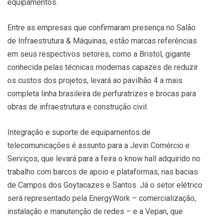
equipamentos.
Entre as empresas que confirmaram presença no Salão
de Infraestrutura & Máquinas, estão marcas referências
em seus respectivos setores, como a Bristol, gigante
conhecida pelas técnicas modernas capazes de reduzir
os custos dos projetos, levará ao pavilhão 4 a mais
completa linha brasileira de perfuratrizes e brocas para
obras de infraestrutura e construção civil.
Integração e suporte de equipamentos de
telecomunicações é assunto para a Jevin Comércio e
Serviços, que levará para a feira o know hall adquirido no
trabalho com barcos de apoio e plataformas, nas bacias
de Campos dos Goytacazes e Santos. Já o setor elétrico
será representado pela EnergyWork – comercialização,
instalação e manutenção de redes – e a Vepan, que