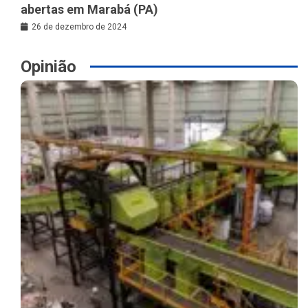
abertas em Marabá (PA)
26 de dezembro de 2024
Opinião