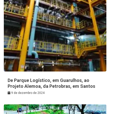
De Parque Logístico, em Guarulhos, ao
Projeto Alemoa, da Petrobras, em Santos
9 de dezembro de 2024