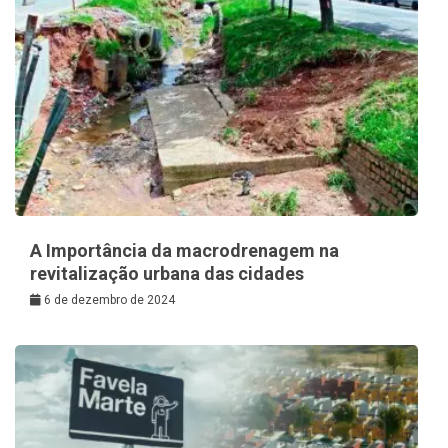
A Importância da macrodrenagem na
revitalização urbana das cidades
6 de dezembro de 2024