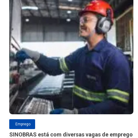
Emprego
SINOBRAS está com diversas vagas de emprego