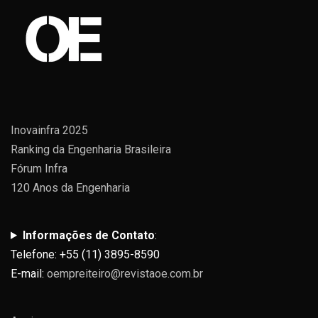
Inovainfra 2025
Ranking da Engenharia Brasileira
Fórum Infra
120 Anos da Engenharia
Informações de Contato
:
Telefone: +55 (11) 3895-8590
E-mail:
oempreiteiro@revistaoe.com.br