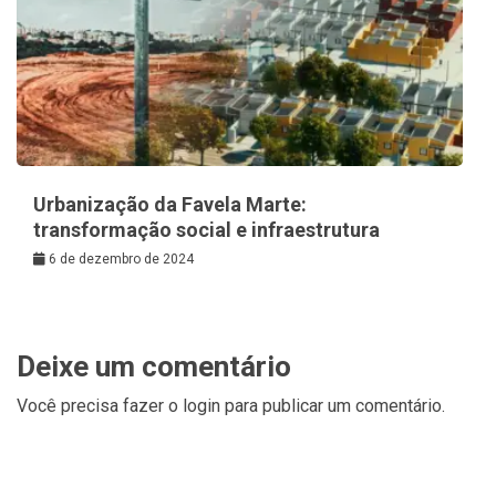
Urbanização da Favela Marte:
transformação social e infraestrutura
6 de dezembro de 2024
Deixe um comentário
Você precisa fazer o
login
para publicar um comentário.