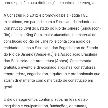
produz painéis para distribuição e controle de energia.
A Construir Rio 2012 é promovida pela Fagga | GL
exhibitions, em parceria com o Sindicato da Indústria da
Construção Civil do Estado do Rio de Janeiro (Sinduscon-
Rio) e com a King Ouro, maior atacadista de material de
construção do Rio de Janeiro; e conta com apoio de
entidades como o Sindicato dos Engenheiros do Estado
do Rio de Janeiro (Senge-RJ) e a Associação Brasileira
dos Escritórios de Arquitetura (Asbea). Com entrada
gratuita, o evento é direcionado a lojistas, construtores,
empreiteiros, engenheiros, arquitetos e profissionais que
atuam diretamente com o mercado de construção em
geral.
Entre os segmentos contemplados na feira, estão
máquinas e equipamentos, fundações, estruturas,