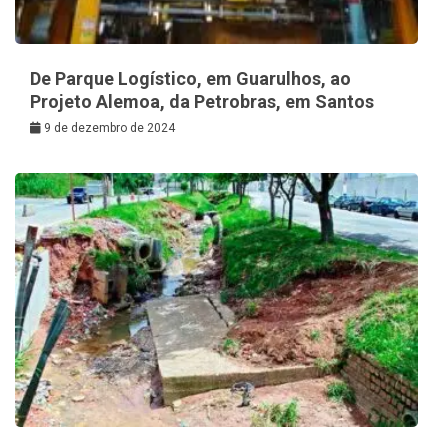
De Parque Logístico, em Guarulhos, ao
Projeto Alemoa, da Petrobras, em Santos
9 de dezembro de 2024