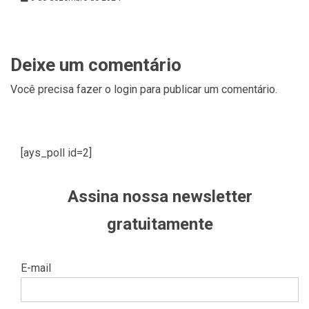
Deixe um comentário
Você precisa fazer o
login
para publicar um comentário.
[ays_poll id=2]
Assina nossa newsletter
gratuitamente
E-mail