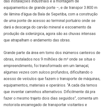
das instalações industriais e a montagem de
equipamentos de grande porte –, e de transpor 3.800 m
de lâmina d’água da Baía de Sepetiba, com a construção
de uma ponte de acesso ao terminal portuário onde se
dará a descarga do carvão mineral e escoamento da
produção da siderúrgica, agora são as chuvas intensas
que atrapalham o andamento das obras.
Grande parte da área em torno dos inúmeros canteiros de
obras, instalados nos 9 milhões de m² onde se situa o
empreendimento, foi transformado em um lamaçal,
algumas vezes com sulcos profundos, dificultando o
acesso de veículos que fazem o transporte de máquinas,
equipamentos, materiais e operários. “A cada dia temos
que inventar caminhos alternativos. Dificilmente dá pra
fazer o mesmo trajeto dois dias seguidos”, comenta um
motorista encarregado de transportar visitantes e