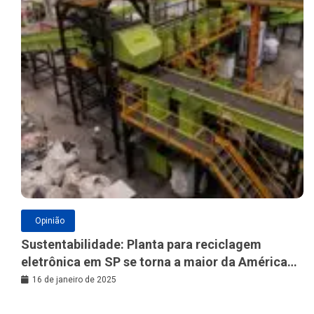
Opinião
Sustentabilidade: Planta para reciclagem
eletrônica em SP se torna a maior da América
Latina
16 de janeiro de 2025