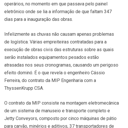
operários, no momento em que passava pelo painel
eletrônico onde se lia a informação de que faltam 347
dias para a inauguração das obras.
Infelizmente as chuvas não causam apenas problemas
de logística. Várias empreiteiras contratadas para a
execução de obras civis das estruturas sobre as quais
serão instalados equipamentos pesados estão
atrasadas nos seus cronogramas, causando um perigoso
efeito dominó. É o que revela o engenheiro Cássio
Ferreira, do contrato da MIP Engenharia com a
ThyssenKrupp CSA.
O contrato da MIP consiste na montagem eletromecânica
de um sistema de manuseio e transporte completo e
Jetty Conveyors, composto por cinco máquinas de pátio
para carvão, minérios e aditivos, 37 transportadores de