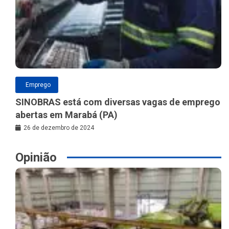
Emprego
SINOBRAS está com diversas vagas de emprego
abertas em Marabá (PA)
26 de dezembro de 2024
Opinião