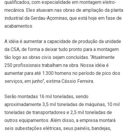
qualificados, com especialidade em montagem eletro-
mecânica. Eles atuavam nas obras de ampliação da planta
industrial da Gerdau-Açominas, que está hoje em fase de
acabamentos.
A idéia é aumentar a capacidade de produção da unidade
da CSA, de forma a deixar tudo pronto para a montagem
tão logo as obras civis sejam concluídas. “Atualmente
250 profissionais trabalham na obra. Nossa idéia é
aumentar para até 1.300 homens no período de pico dos
serviços, em junho”, estima Cássio Ferreira.
Serão montadas 16 mil toneladas, sendo
aproximadamente 3,5 mil toneladas de máquinas, 10 mil
toneladas de transportadores e 2,5 mil toneladas de
outros equipamentos. Além disso, a empresa montará
seis subestações elétricas, seus painéis, bandejas,