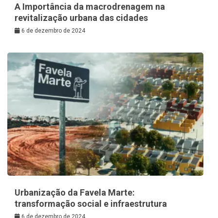
A Importância da macrodrenagem na
revitalização urbana das cidades
6 de dezembro de 2024
Urbanização da Favela Marte:
transformação social e infraestrutura
6 de dezembro de 2024