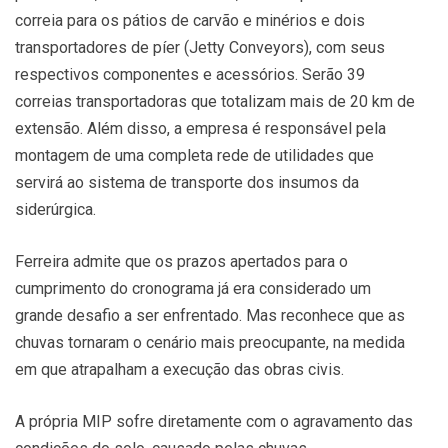
correia para os pátios de carvão e minérios e dois
transportadores de píer (Jetty Conveyors), com seus
respectivos componentes e acessórios. Serão 39
correias transportadoras que totalizam mais de 20 km de
extensão. Além disso, a empresa é responsável pela
montagem de uma completa rede de utilidades que
servirá ao sistema de transporte dos insumos da
siderúrgica.
Ferreira admite que os prazos apertados para o
cumprimento do cronograma já era considerado um
grande desafio a ser enfrentado. Mas reconhece que as
chuvas tornaram o cenário mais preocupante, na medida
em que atrapalham a execução das obras civis.
A própria MIP sofre diretamente com o agravamento das