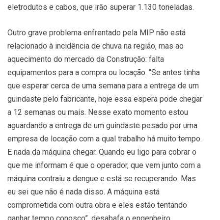
eletrodutos e cabos, que irão superar 1.130 toneladas.
Outro grave problema enfrentado pela MIP não está
relacionado à incidência de chuva na região, mas ao
aquecimento do mercado da Construção: falta
equipamentos para a compra ou locação. “Se antes tinha
que esperar cerca de uma semana para a entrega de um
guindaste pelo fabricante, hoje essa espera pode chegar
a 12 semanas ou mais. Nesse exato momento estou
aguardando a entrega de um guindaste pesado por uma
empresa de locação com a qual trabalho há muito tempo.
E nada da máquina chegar. Quando eu ligo para cobrar o
que me informam é que o operador, que vem junto com a
máquina contraiu a dengue e está se recuperando. Mas
eu sei que não é nada disso. A máquina está
comprometida com outra obra e eles estão tentando
ganhar tempo conosco”, desabafa o engenheiro.