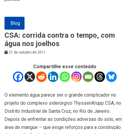
Blog
CSA: corrida contra o tempo, com
água nos joelhos
21 de outubro de 2011
Compartilhe esse conteúdo
O elemento água parece ser o grande complicador no
projeto do complexo siderúrgico ThyssenKrupp CSA, no
Distrito Industrial de Santa Cruz, no Rio de Janeiro.
Depois de enfrentar as condições adversas do solo, em
área de mangue – que exige reforços para a construção