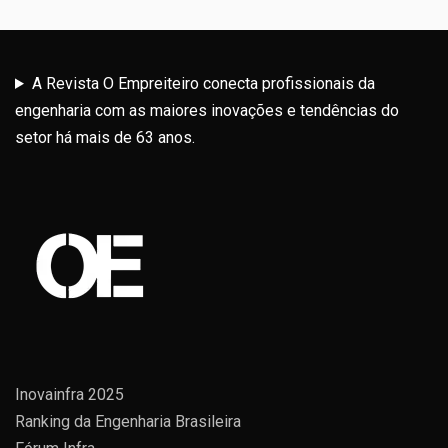
A Revista O Empreiteiro conecta profissionais da
engenharia com as maiores inovações e tendências do
setor há mais de 63 anos.
Inovainfra 2025
Ranking da Engenharia Brasileira