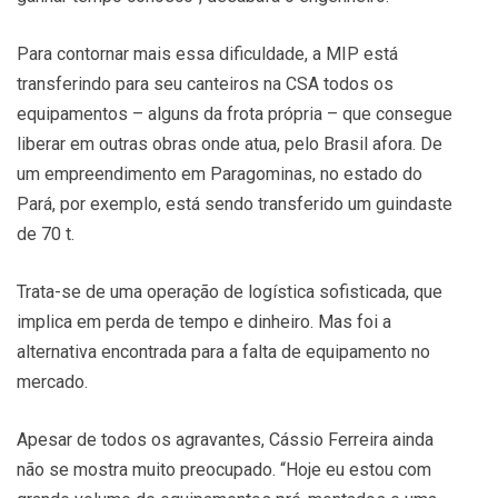
Para contornar mais essa dificuldade, a MIP está
transferindo para seu canteiros na CSA todos os
equipamentos – alguns da frota própria – que consegue
liberar em outras obras onde atua, pelo Brasil afora. De
um empreendimento em Paragominas, no estado do
Pará, por exemplo, está sendo transferido um guindaste
de 70 t.
Trata-se de uma operação de logística sofisticada, que
implica em perda de tempo e dinheiro. Mas foi a
alternativa encontrada para a falta de equipamento no
mercado.
Apesar de todos os agravantes, Cássio Ferreira ainda
não se mostra muito preocupado. “Hoje eu estou com