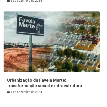
6 de dezembro de 2024
Urbanização da Favela Marte:
transformação social e infraestrutura
6 de dezembro de 2024