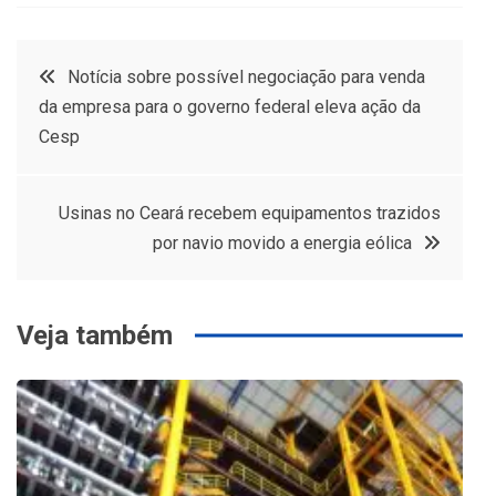
Navegação
Notícia sobre possível negociação para venda
da empresa para o governo federal eleva ação da
de
Cesp
Post
Usinas no Ceará recebem equipamentos trazidos
por navio movido a energia eólica
Veja também