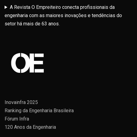
A Revista O Empreiteiro conecta profissionais da
engenharia com as maiores inovações e tendências do
setor há mais de 63 anos.
Inovainfra 2025
Ranking da Engenharia Brasileira
Fórum Infra
120 Anos da Engenharia