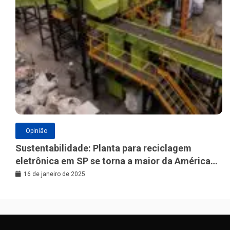
Opinião
Sustentabilidade: Planta para reciclagem
eletrônica em SP se torna a maior da América
Latina
16 de janeiro de 2025