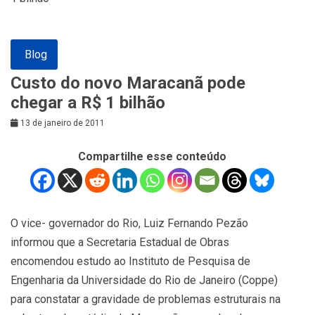
Blog
Custo do novo Maracanã pode
chegar a R$ 1 bilhão
13 de janeiro de 2011
Compartilhe esse conteúdo
O vice- governador do Rio, Luiz Fernando Pezão
informou que a Secretaria Estadual de Obras
encomendou estudo ao Instituto de Pesquisa de
Engenharia da Universidade do Rio de Janeiro (Coppe)
para constatar a gravidade de problemas estruturais na