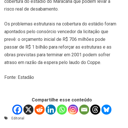
cobertura do estádio do Maracanã que podem levar a
risco real de desabamento.
Os problemas estruturais na cobertura do estádio foram
apontados pelo consórcio vencedor da licitação que
prevê: o orçamento inicial de R$ 706 milhões pode
passar de R$ 1 bilhão para reforçar as estruturas e as
obras previstas para terminar em 2001 podem sofrer
atraso em razão da espera pelo laudo do Coppe.
Fonte: Estadão
Compartilhe esse conteúdo
Editorial