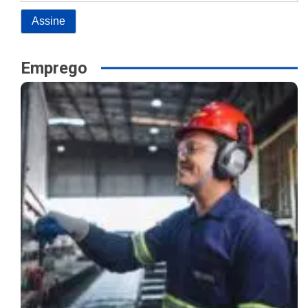
Emprego