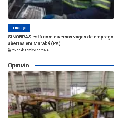
Emprego
SINOBRAS está com diversas vagas de emprego
abertas em Marabá (PA)
26 de dezembro de 2024
Opinião