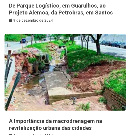
De Parque Logístico, em Guarulhos, ao
Projeto Alemoa, da Petrobras, em Santos
9 de dezembro de 2024
A Importância da macrodrenagem na
revitalização urbana das cidades