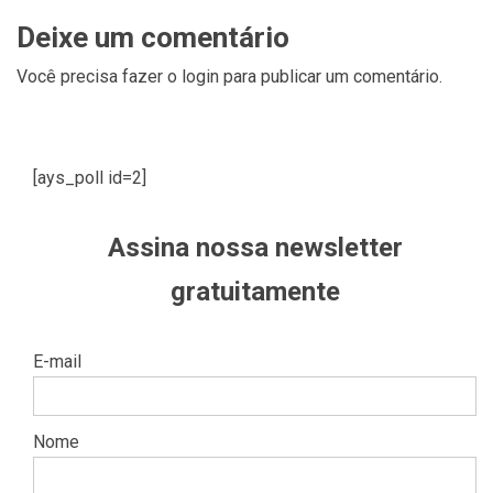
Deixe um comentário
Você precisa fazer o
login
para publicar um comentário.
[ays_poll id=2]
Assina nossa newsletter
gratuitamente
E-mail
Nome