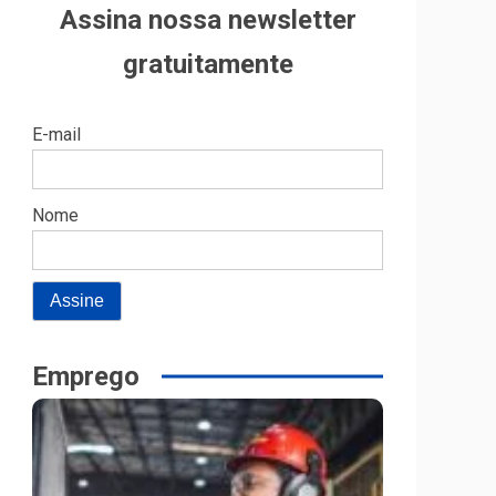
Assina nossa newsletter
gratuitamente
E-mail
Nome
Emprego