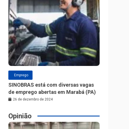
Emprego
SINOBRAS está com diversas vagas
de emprego abertas em Marabá (PA)
26 de dezembro de 2024
Opinião