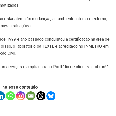
omatizadas.
o estar atenta às mudanças, ao ambiente interno e externo,
 novas situações.
de 1999 e ano passado conquistou a certificação na área de
disso, o laboratório da TEXTE é acreditado no INMETRO em
ão Civil.
s serviços e ampliar nosso Portfólio de clientes e obras!”
ilhe esse conteúdo