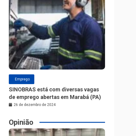
Emprego
SINOBRAS está com diversas vagas
de emprego abertas em Marabá (PA)
26 de dezembro de 2024
Opinião