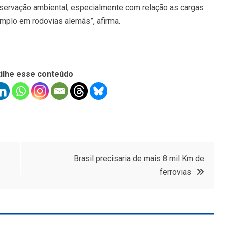
servação ambiental, especialmente com relação as cargas
mplo em rodovias alemãs”, afirma.
ilhe esse conteúdo
Brasil precisaria de mais 8 mil Km de
ferrovias