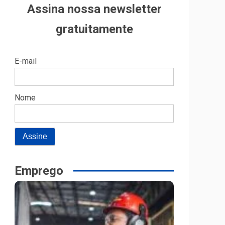
Assina nossa newsletter
gratuitamente
E-mail
Nome
Emprego