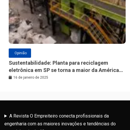
Opinião
Sustentabilidade: Planta para reciclagem
eletrônica em SP se torna a maior da América
Latina
16 de janeiro de 2025
A Revista O Empreiteiro conecta profissionais da
engenharia com as maiores inovações e tendências do