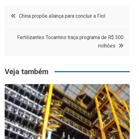
Navegação
China propõe aliança para concluir a Fiol
de
Fertilizantes Tocantins traça programa de R$ 300
Post
milhões
Veja também