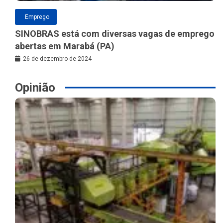
Emprego
SINOBRAS está com diversas vagas de emprego
abertas em Marabá (PA)
26 de dezembro de 2024
Opinião