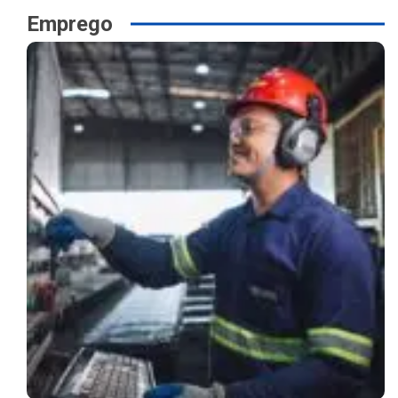
Emprego