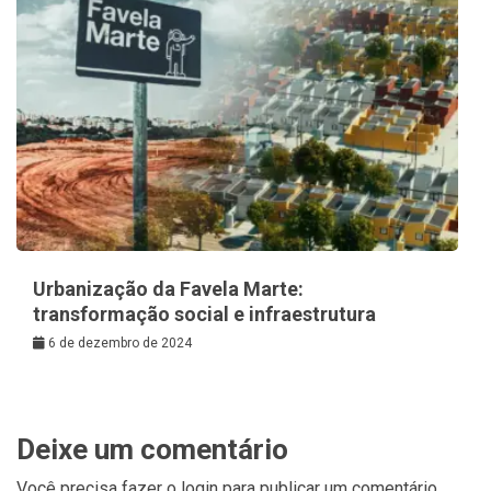
Urbanização da Favela Marte:
transformação social e infraestrutura
6 de dezembro de 2024
Deixe um comentário
Você precisa fazer o
login
para publicar um comentário.