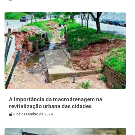
A Importância da macrodrenagem na
revitalização urbana das cidades
6 de dezembro de 2024