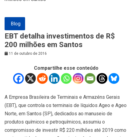
Blog
EBT detalha investimentos de R$
200 milhões em Santos
11 de outubro de 2016
Compartilhe esse conteúdo
A Empresa Brasileira de Terminais e Armazéns Gerais
(EBT), que controla os terminais de líquidos Ageo e Ageo
Norte, em Santos (SP), dedicados ao manuseio de
produtos químicos e petroquímicos, assumiu o
compromisso de investir R$ 220 milhões até 2019 como