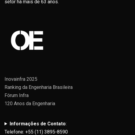
setor há mais de 63 anos.
Inovainfra 2025
Ranking da Engenharia Brasileira
Fórum Infra
120 Anos da Engenharia
Informações de Contato
:
Telefone: +55 (11) 3895-8590