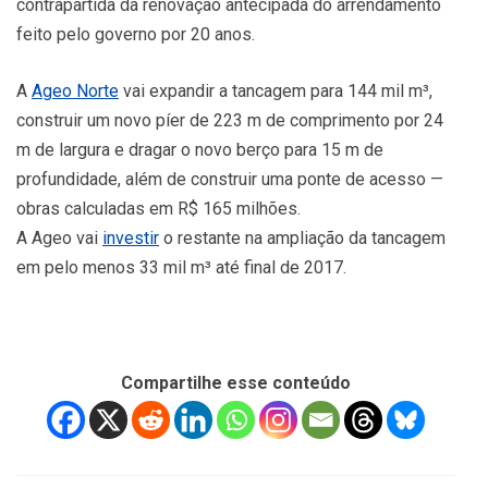
contrapartida da renovação antecipada do arrendamento
feito pelo governo por 20 anos.
A
Ageo Norte
vai expandir a tancagem para 144 mil m³,
construir um novo píer de 223 m de comprimento por 24
m de largura e dragar o novo berço para 15 m de
profundidade, além de construir uma ponte de acesso —
obras calculadas em R$ 165 milhões.
A Ageo vai
investir
o restante na ampliação da tancagem
em pelo menos 33 mil m³ até final de 2017.
Compartilhe esse conteúdo