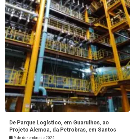
De Parque Logístico, em Guarulhos, ao
Projeto Alemoa, da Petrobras, em Santos
9 de dezembro de 2024