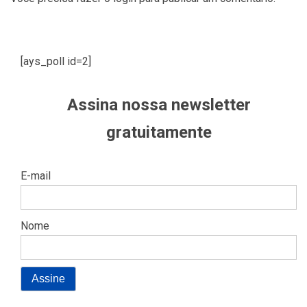
[ays_poll id=2]
Assina nossa newsletter
gratuitamente
E-mail
Nome