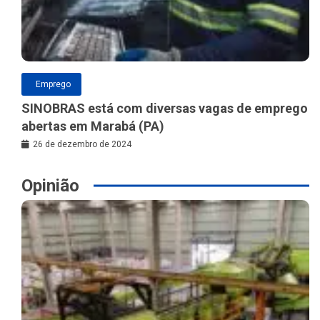
Emprego
SINOBRAS está com diversas vagas de emprego
abertas em Marabá (PA)
26 de dezembro de 2024
Opinião