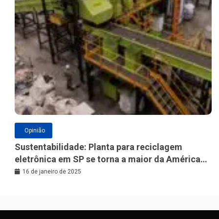
Opinião
Sustentabilidade: Planta para reciclagem
eletrônica em SP se torna a maior da América
Latina
16 de janeiro de 2025