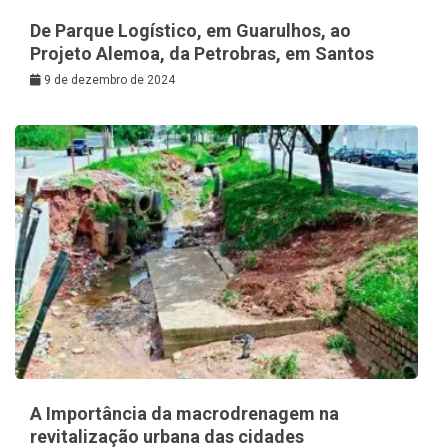
De Parque Logístico, em Guarulhos, ao
Projeto Alemoa, da Petrobras, em Santos
9 de dezembro de 2024
A Importância da macrodrenagem na
revitalização urbana das cidades