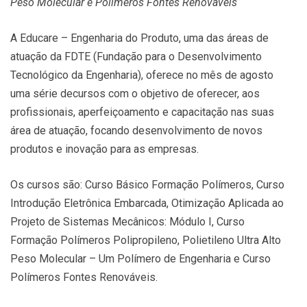
Peso Molecular e Polímeros Fontes Renováveis
A Educare – Engenharia do Produto, uma das áreas de
atuação da FDTE (Fundação para o Desenvolvimento
Tecnológico da Engenharia), oferece no mês de agosto
uma série decursos com o objetivo de oferecer, aos
profissionais, aperfeiçoamento e capacitação nas suas
área de atuação, focando desenvolvimento de novos
produtos e inovação para as empresas.
Os cursos são: Curso Básico Formação Polímeros, Curso
Introdução Eletrônica Embarcada, Otimização Aplicada ao
Projeto de Sistemas Mecânicos: Módulo I, Curso
Formação Polímeros Polipropileno, Polietileno Ultra Alto
Peso Molecular – Um Polímero de Engenharia e Curso
Polímeros Fontes Renováveis.