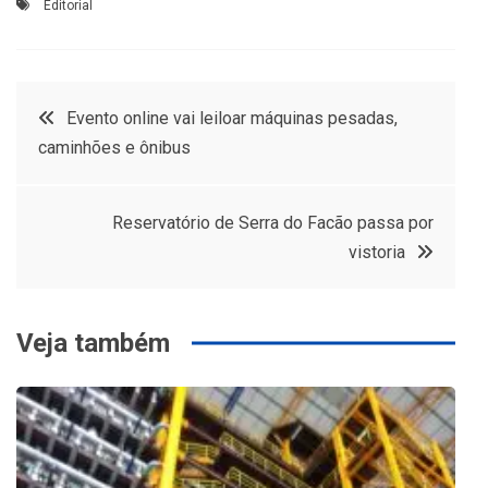
Editorial
Navegação
Evento online vai leiloar máquinas pesadas,
caminhões e ônibus
de
Post
Reservatório de Serra do Facão passa por
vistoria
Veja também