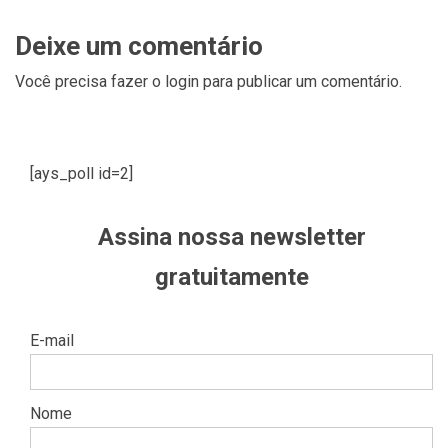
Deixe um comentário
Você precisa fazer o
login
para publicar um comentário.
[ays_poll id=2]
Assina nossa newsletter
gratuitamente
E-mail
Nome