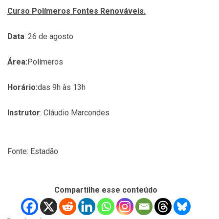
Curso Polímeros Fontes Renováveis.
Data
: 26 de agosto
Área:
Polímeros
Horário:
das 9h às 13h
Instrutor
: Cláudio Marcondes
Fonte: Estadão
Compartilhe esse conteúdo