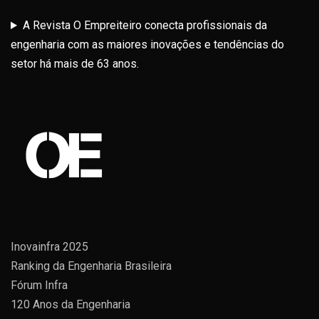
A Revista O Empreiteiro conecta profissionais da
engenharia com as maiores inovações e tendências do
setor há mais de 63 anos.
Inovainfra 2025
Ranking da Engenharia Brasileira
Fórum Infra
120 Anos da Engenharia