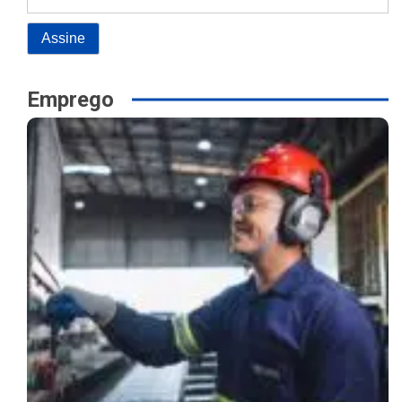
Emprego