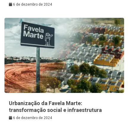
6 de dezembro de 2024
Urbanização da Favela Marte:
transformação social e infraestrutura
6 de dezembro de 2024