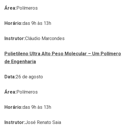
Área:
Polímeros
Horário:
das 9h às 13h
Instrutor:
Cláudio Marcondes
Polietileno Ultra Alto Peso Molecular – Um Polímero
de Engenharia
Data:
26 de agosto
Área:
Polímeros
Horário:
das 9h às 13h
Instrutor:
José Renato Saia