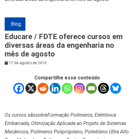
Blog
Educare / FDTE oferece cursos em
diversas áreas da engenharia no
mês de agosto
17 de agosto de 2010
Compartilhe esse conteúdo
Os cursos são
sobre
Formação Polímeros, Eletrônica
Embarcada, Otimização Aplicada ao Projeto de Sistemas
Mecânicos, Polímeros Polipropileno, Polietileno Ultra Alto