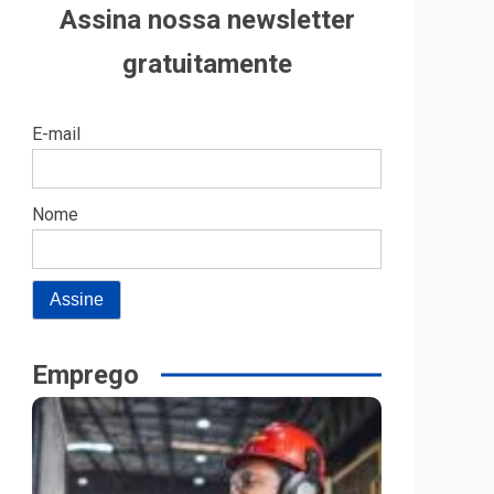
Assina nossa newsletter
gratuitamente
E-mail
Nome
Emprego