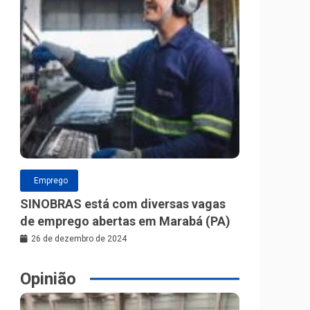
Emprego
SINOBRAS está com diversas vagas
de emprego abertas em Marabá (PA)
26 de dezembro de 2024
Opinião