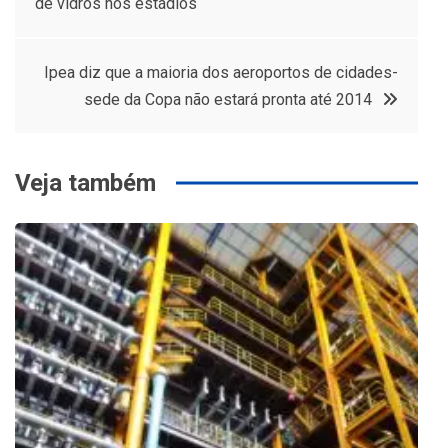
de vidros nos estádios
de
Post
Ipea diz que a maioria dos aeroportos de cidades-
sede da Copa não estará pronta até 2014
Veja também