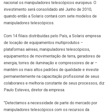
nacional os manipuladores telescópicos europeus. O
investimento será consolidado até Junho de 2010,
quando então a Solaris contará com sete modelos de
manipuladores telescópicos.
Com 14 filiais distribuídas pelo País, a Solaris empresa
de locação de equipamentos multiprodutos –
plataformas aéreas, manipuladores telescópicos,
equipamentos de movimentação de terra, geradores de
energia, torres de iluminação e compressores de ar –
mantém os mais altos padrões de qualidade e investe
permanentemente na capacitação profissional de seus
colaborares e melhoria constante de seus processos, diz
Paulo Esteves, diretor da empresa.
"Detectamos a necessidade de parte do mercado por
manipuladores telescópicos com os recursos da