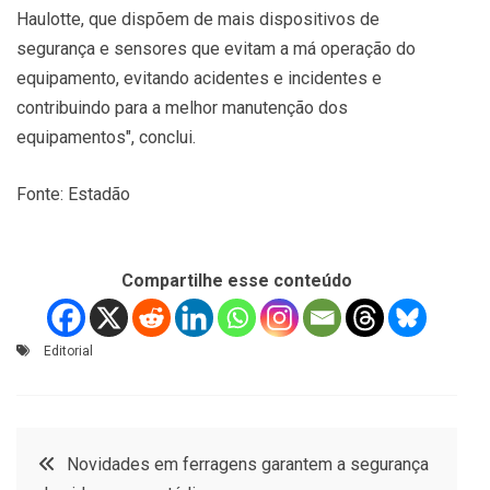
Haulotte, que dispõem de mais dispositivos de
segurança e sensores que evitam a má operação do
equipamento, evitando acidentes e incidentes e
contribuindo para a melhor manutenção dos
equipamentos", conclui.
Fonte: Estadão
Compartilhe esse conteúdo
Editorial
Navegação
Novidades em ferragens garantem a segurança