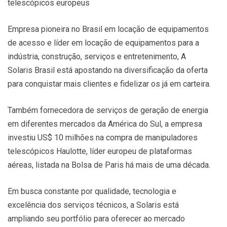
telescópicos europeus
Empresa pioneira no Brasil em locação de equipamentos
de acesso e líder em locação de equipamentos para a
indústria, construção, serviços e entretenimento, A
Solaris Brasil está apostando na diversificação da oferta
para conquistar mais clientes e fidelizar os já em carteira.
Também fornecedora de serviços de geração de energia
em diferentes mercados da América do Sul, a empresa
investiu US$ 10 milhões na compra de manipuladores
telescópicos Haulotte, líder europeu de plataformas
aéreas, listada na Bolsa de Paris há mais de uma década.
Em busca constante por qualidade, tecnologia e
excelência dos serviços técnicos, a Solaris está
ampliando seu portfólio para oferecer ao mercado