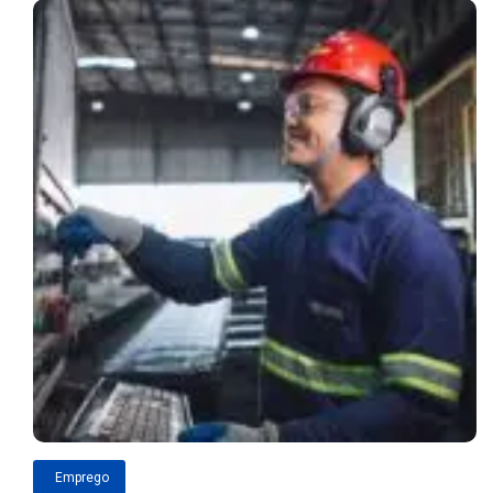
Emprego