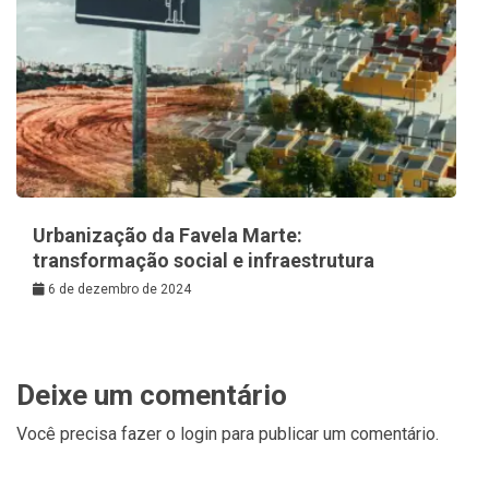
Urbanização da Favela Marte:
transformação social e infraestrutura
6 de dezembro de 2024
Deixe um comentário
Você precisa fazer o
login
para publicar um comentário.