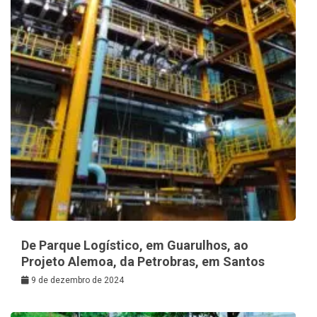
De Parque Logístico, em Guarulhos, ao
Projeto Alemoa, da Petrobras, em Santos
9 de dezembro de 2024