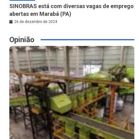
SINOBRAS está com diversas vagas de emprego
abertas em Marabá (PA)
26 de dezembro de 2024
Opinião