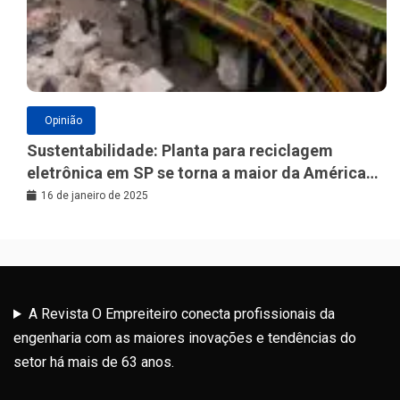
Opinião
Sustentabilidade: Planta para reciclagem
eletrônica em SP se torna a maior da América
Latina
16 de janeiro de 2025
A Revista O Empreiteiro conecta profissionais da
engenharia com as maiores inovações e tendências do
setor há mais de 63 anos.