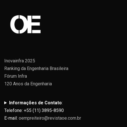
Inovainfra 2025
Ranking da Engenharia Brasileira
Fórum Infra
120 Anos da Engenharia
Informações de Contato
:
Telefone: +55 (11) 3895-8590
E-mail:
oempreiteiro@revistaoe.com.br