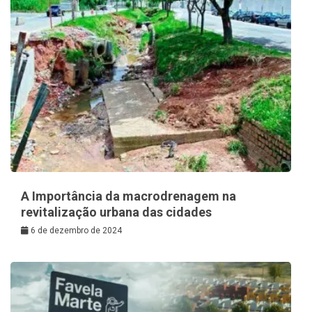
A Importância da macrodrenagem na
revitalização urbana das cidades
6 de dezembro de 2024