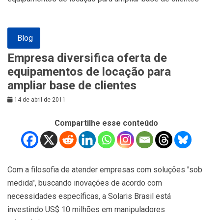
Blog
Empresa diversifica oferta de
equipamentos de locação para
ampliar base de clientes
14 de abril de 2011
Compartilhe esse conteúdo
Com a filosofia de atender empresas com soluções "sob
medida", buscando inovações de acordo com
necessidades específicas, a Solaris Brasil está
investindo US$ 10 milhões em manipuladores