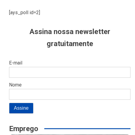
[ays_poll id=2]
Assina nossa newsletter
gratuitamente
E-mail
Nome
Emprego