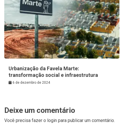
Urbanização da Favela Marte:
transformação social e infraestrutura
6 de dezembro de 2024
Deixe um comentário
Você precisa fazer o
login
para publicar um comentário.