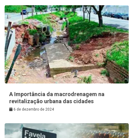
A Importância da macrodrenagem na
revitalização urbana das cidades
6 de dezembro de 2024