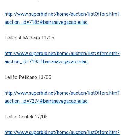
http://www.superbid.net/home/auction/listOffers.htm?
auction_id=7185#barranavegacaoleilao
Leilão A Madeira 11/05
http://www.superbid.net/home/auction/listOffers.htm?
auction_id=7195#barranavegacaoleilao
Leilão Pelicano 13/05
http://www.superbid.net/home/auction/listOffers.htm?
auction_id=7274#barranavegacaoleilao
Leilão Contek 12/05
http://www.superbid.net/home/auction/listOffers.htm?