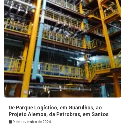
De Parque Logístico, em Guarulhos, ao
Projeto Alemoa, da Petrobras, em Santos
9 de dezembro de 2024