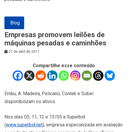
Blog
Empresas promovem leilões de
máquinas pesadas e caminhões
27 de abril de 2011
Compartilhe esse conteúdo
Embu, A. Madeira, Pelicano, Contek e Sobel
disponibilizam os ativos
Nos dias 05, 11, 12 e 13/05 a Superbid
(
www.superbid.net
), empresa especializada em avaliação