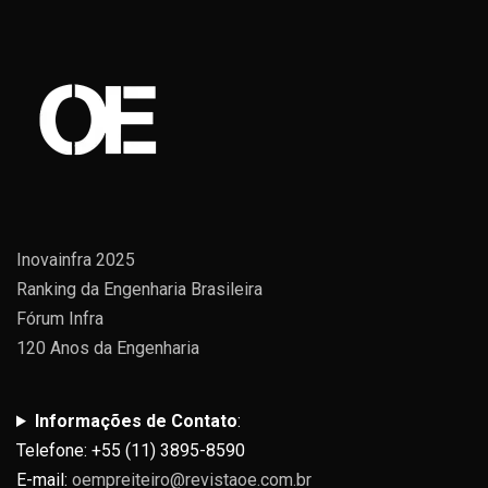
Inovainfra 2025
Ranking da Engenharia Brasileira
Fórum Infra
120 Anos da Engenharia
Informações de Contato
:
Telefone: +55 (11) 3895-8590
E-mail:
oempreiteiro@revistaoe.com.br