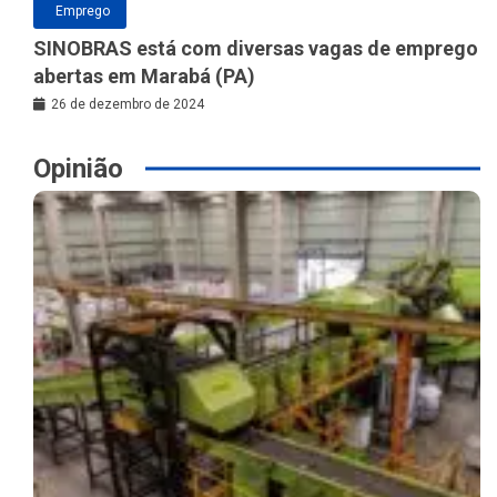
Emprego
SINOBRAS está com diversas vagas de emprego
abertas em Marabá (PA)
26 de dezembro de 2024
Opinião