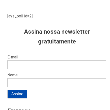
[ays_poll id=2]
Assina nossa newsletter
gratuitamente
E-mail
Nome