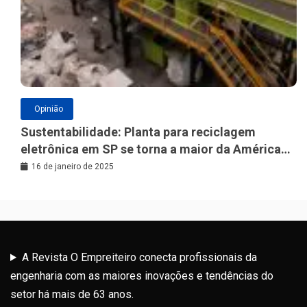
Opinião
Sustentabilidade: Planta para reciclagem
eletrônica em SP se torna a maior da América
Latina
16 de janeiro de 2025
A Revista O Empreiteiro conecta profissionais da
engenharia com as maiores inovações e tendências do
setor há mais de 63 anos.