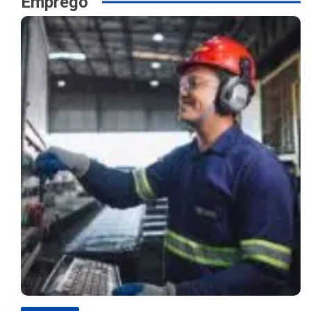
Emprego