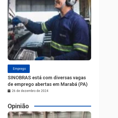
Emprego
SINOBRAS está com diversas vagas
de emprego abertas em Marabá (PA)
26 de dezembro de 2024
Opinião