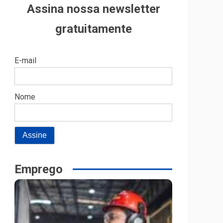
Assina nossa newsletter
gratuitamente
E-mail
Nome
Emprego