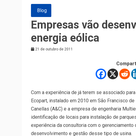
Blog
Empresas vão desenvo
energia eólica
21 de outubro de 2011
Compart
Com a experiência de já terem se associado para
Ecopart, instalado em 2010 em São Francisco de I
Canellas (A&C) e a empresa de engenharia Multie
identificação de locais para instalação de parque
experiência da consultoria com o gerenciamento 
desenvolvimento e gestão desse tipo de usina.