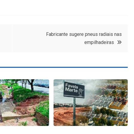
Fabricante sugere pneus radiais nas
empilhadeiras