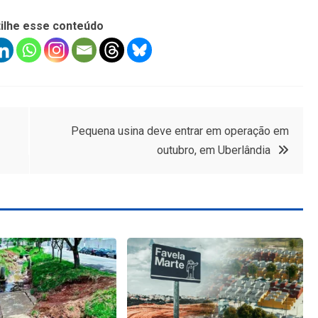
ilhe esse conteúdo
Pequena usina deve entrar em operação em
outubro, em Uberlândia