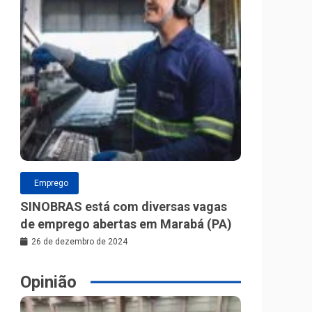
Emprego
SINOBRAS está com diversas vagas
de emprego abertas em Marabá (PA)
26 de dezembro de 2024
Opinião