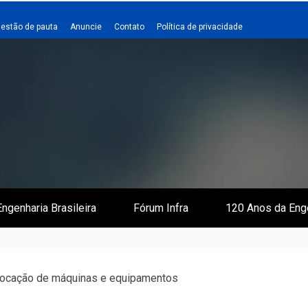
estão de pauta
Anuncie
Contato
Política de privacidade
 e Infraestrutura
 Empreiteiro
ngenharia Brasileira
Fórum Infra
120 Anos da Eng
ocação de máquinas e equipamentos