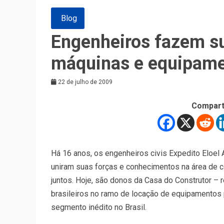
Blog
Engenheiros fazem s
máquinas e equipam
22 de julho de 2009
Compart
Há 16 anos, os engenheiros civis Expedito Eloel Ar
uniram suas forças e conhecimentos na área de c
juntos. Hoje, são donos da Casa do Construtor 
brasileiros no ramo de locação de equipamentos
segmento inédito no Brasil.