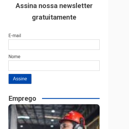
Assina nossa newsletter
gratuitamente
E-mail
Nome
Emprego