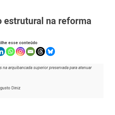
 estrutural na reforma
ilhe esse conteúdo
 na arquibancada superior preservada para atenuar
gusto Diniz