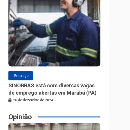
Emprego
SINOBRAS está com diversas vagas
de emprego abertas em Marabá (PA)
26 de dezembro de 2024
Opinião