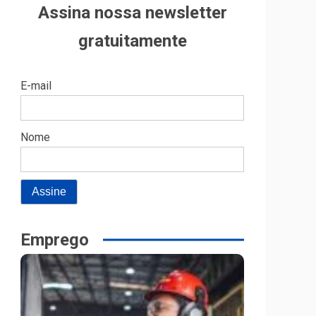
Assina nossa newsletter
gratuitamente
E-mail
Nome
Emprego