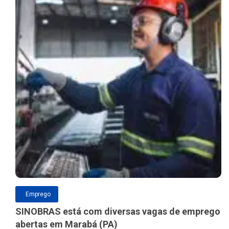
Emprego
SINOBRAS está com diversas vagas de emprego
abertas em Marabá (PA)