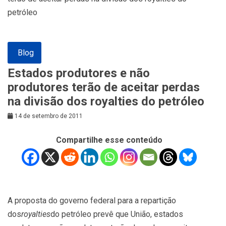
petróleo
Blog
Estados produtores e não
produtores terão de aceitar perdas
na divisão dos royalties do petróleo
14 de setembro de 2011
Compartilhe esse conteúdo
A proposta do governo federal para a repartição
dos
royalties
do petróleo prevê que União, estados