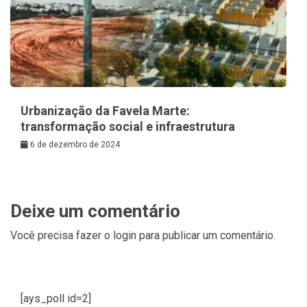
Urbanização da Favela Marte:
transformação social e infraestrutura
6 de dezembro de 2024
Deixe um comentário
Você precisa fazer o
login
para publicar um comentário.
[ays_poll id=2]