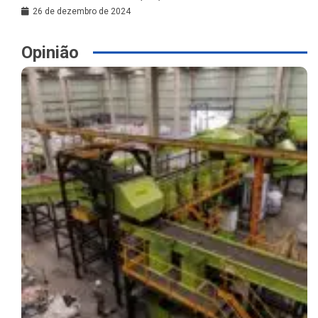
26 de dezembro de 2024
Opinião