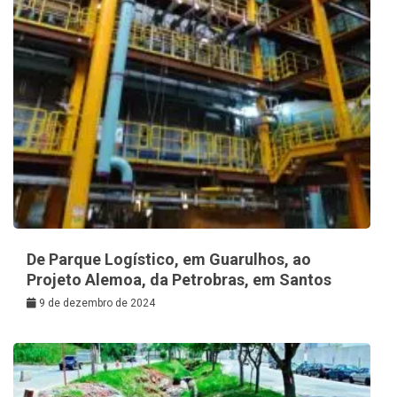
De Parque Logístico, em Guarulhos, ao
Projeto Alemoa, da Petrobras, em Santos
9 de dezembro de 2024