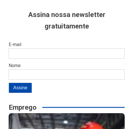
Assina nossa newsletter
gratuitamente
E-mail
Nome
Emprego