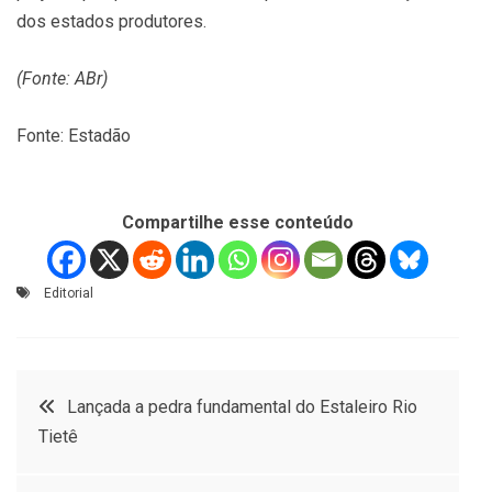
dos estados produtores.
(Fonte: ABr)
Fonte: Estadão
Compartilhe esse conteúdo
Editorial
Navegação
Lançada a pedra fundamental do Estaleiro Rio
Tietê
de