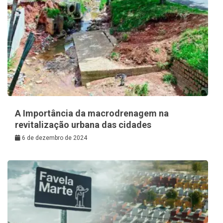
A Importância da macrodrenagem na
revitalização urbana das cidades
6 de dezembro de 2024