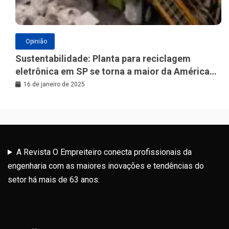
Opinião
Sustentabilidade: Planta para reciclagem
eletrônica em SP se torna a maior da América
Latina
16 de janeiro de 2025
A Revista O Empreiteiro conecta profissionais da
engenharia com as maiores inovações e tendências do
setor há mais de 63 anos.