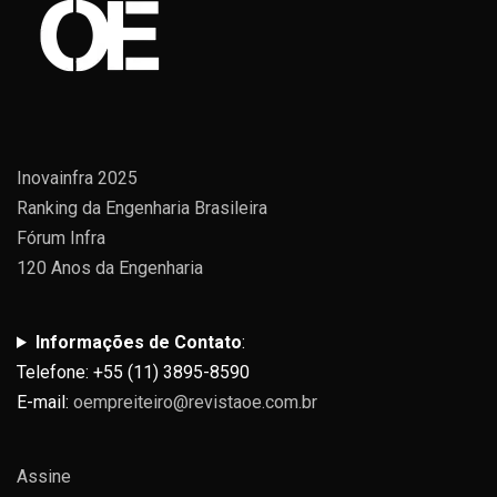
Inovainfra 2025
Ranking da Engenharia Brasileira
Fórum Infra
120 Anos da Engenharia
Informações de Contato
:
Telefone: +55 (11) 3895-8590
E-mail:
oempreiteiro@revistaoe.com.br
Assine