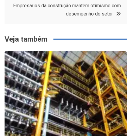
Post
Empresários da construção mantêm otimismo com
desempenho do setor
Veja também