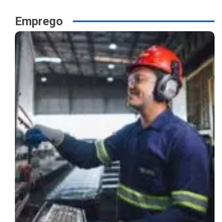
Emprego