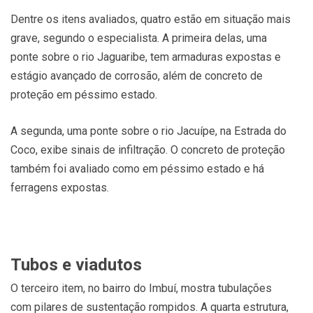
Dentre os itens avaliados, quatro estão em situação mais
grave, segundo o especialista. A primeira delas, uma
ponte sobre o rio Jaguaribe, tem armaduras expostas e
estágio avançado de corrosão, além de concreto de
proteção em péssimo estado.
A segunda, uma ponte sobre o rio Jacuípe, na Estrada do
Coco, exibe sinais de infiltração. O concreto de proteção
também foi avaliado como em péssimo estado e há
ferragens expostas.
Tubos e viadutos
O terceiro item, no bairro do Imbuí, mostra tubulações
com pilares de sustentação rompidos. A quarta estrutura,