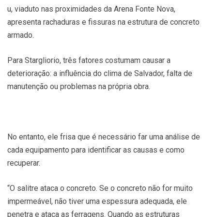
u, viaduto nas proximidades da Arena Fonte Nova,
apresenta rachaduras e fissuras na estrutura de concreto
armado.
Para Stargliorio, três fatores costumam causar a
deterioração: a influência do clima de Salvador, falta de
manutenção ou problemas na própria obra.
No entanto, ele frisa que é necessário far uma análise de
cada equipamento para identificar as causas e como
recuperar.
“O salitre ataca o concreto. Se o concreto não for muito
impermeável, não tiver uma espessura adequada, ele
penetra e ataca as ferragens. Quando as estruturas