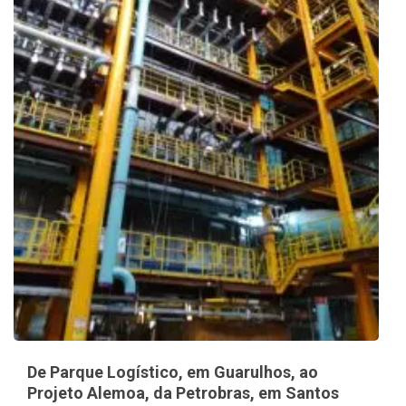
De Parque Logístico, em Guarulhos, ao
Projeto Alemoa, da Petrobras, em Santos