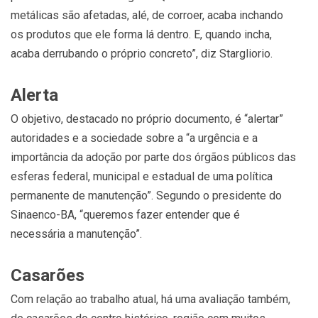
metálicas são afetadas, alé, de corroer, acaba inchando
os produtos que ele forma lá dentro. E, quando incha,
acaba derrubando o próprio concreto”, diz Stargliorio.
Alerta
O objetivo, destacado no próprio documento, é “alertar”
autoridades e a sociedade sobre a “a urgência e a
importância da adoção por parte dos órgãos públicos das
esferas federal, municipal e estadual de uma política
permanente de manutenção”. Segundo o presidente do
Sinaenco-BA, “queremos fazer entender que é
necessária a manutenção”.
Casarões
Com relação ao trabalho atual, há uma avaliação também,