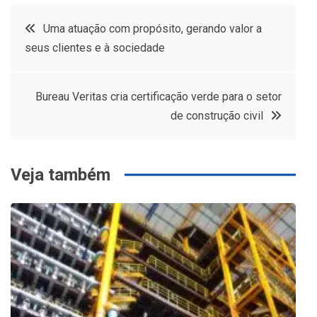
Navegação
Uma atuação com propósito, gerando valor a
seus clientes e à sociedade
de
Post
Bureau Veritas cria certificação verde para o setor
de construção civil
Veja também