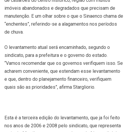
de casarões do centro histórico, região com muitos
imóveis abandonados e degradados que precisam de
manutenção. E um olhar sobre o que o Sinaenco chama de
“enchentes”, referindo-se a alagamentos nos períodos
de chuva.
O levantamento atual será encaminhado, segundo o
sindicato, para a prefeitura e o governo do estado.
“Vamos recomendar que os governos verifiquem isso. Se
acharem conveniente, que estendam esse levantamento
e que, dentro do planejamento financeiro, verifiquem
quais são as prioridades”, afirma Stargliorio.
Esta é a terceira edição do levantamento, que ja foi feito
nos anos de 2006 e 2008 pelo sindicato, que representa