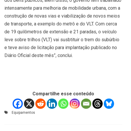
dos bens públicos, além disso, o governo tem trabalhado
intensamente para melhoria de mobilidade urbana, com a
construção de novas vias e viabilização de novos meios
de transporte, a exemplo do metrô e do VLT. Com cerca
de 19 quilômetros de extensão e 21 paradas, o veículo
leve sobre trilhos (VLT) vai susbtituir o trem do subúrbio
e teve aviso de licitação para implantação publicado no
Diário Oficial deste mês”, conclui.
Compartilhe esse conteúdo
Equipamentos