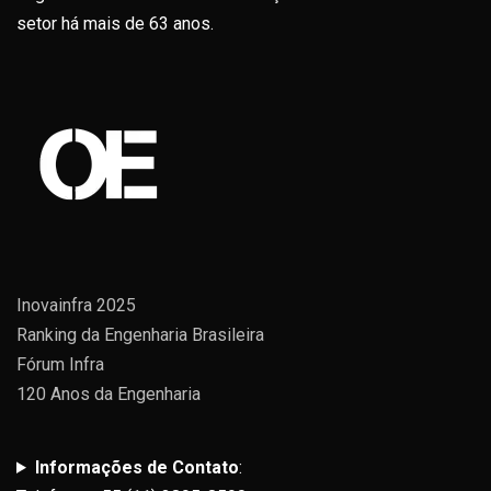
setor há mais de 63 anos.
Inovainfra 2025
Ranking da Engenharia Brasileira
Fórum Infra
120 Anos da Engenharia
Informações de Contato
: