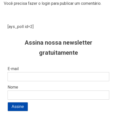
Você precisa fazer o
login
para publicar um comentário.
[ays_poll id=2]
Assina nossa newsletter
gratuitamente
E-mail
Nome