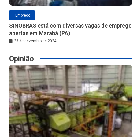
Emprego
SINOBRAS está com diversas vagas de emprego
abertas em Marabá (PA)
26 de dezembro de 2024
Opinião