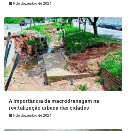
9 de dezembro de 2024
A Importância da macrodrenagem na
revitalização urbana das cidades
6 de dezembro de 2024