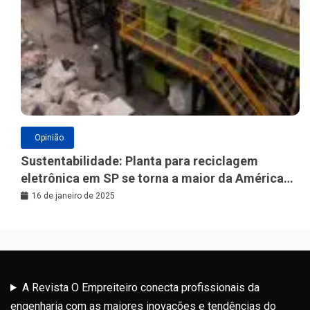
Opinião
Sustentabilidade: Planta para reciclagem
eletrônica em SP se torna a maior da América
Latina
16 de janeiro de 2025
A Revista O Empreiteiro conecta profissionais da
engenharia com as maiores inovações e tendências do