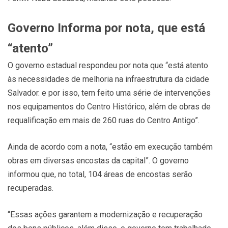
Governo Informa por nota, que está
“atento”
O governo estadual respondeu por nota que “está atento
às necessidades de melhoria na infraestrutura da cidade
Salvador. e por isso, tem feito uma série de intervenções
nos equipamentos do Centro Histórico, além de obras de
requalificação em mais de 260 ruas do Centro Antigo”.
Ainda de acordo com a nota, “estão em execução também
obras em diversas encostas da capital”. O governo
informou que, no total, 104 áreas de encostas serão
recuperadas.
“Essas ações garantem a modernização e recuperação