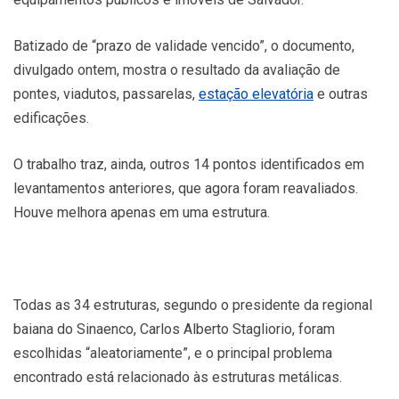
Batizado de “prazo de validade vencido”, o documento,
divulgado ontem, mostra o resultado da avaliação de
pontes, viadutos, passarelas,
estação elevatória
e outras
edificações.
O trabalho traz, ainda, outros 14 pontos identificados em
levantamentos anteriores, que agora foram reavaliados.
Houve melhora apenas em uma estrutura.
Todas as 34 estruturas, segundo o presidente da regional
baiana do Sinaenco, Carlos Alberto Stagliorio, foram
escolhidas “aleatoriamente”, e o principal problema
encontrado está relacionado às estruturas metálicas.