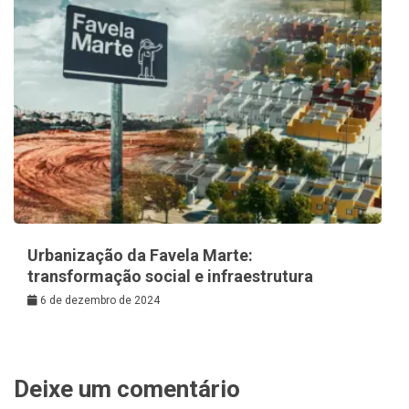
Urbanização da Favela Marte:
transformação social e infraestrutura
6 de dezembro de 2024
Deixe um comentário