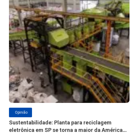
Opinião
Sustentabilidade: Planta para reciclagem
eletrônica em SP se torna a maior da América