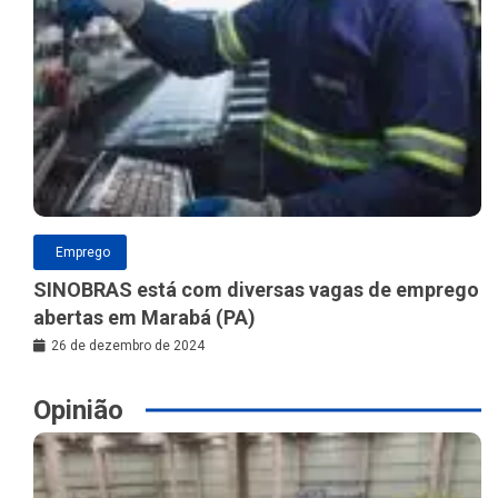
Emprego
SINOBRAS está com diversas vagas de emprego
abertas em Marabá (PA)
26 de dezembro de 2024
Opinião