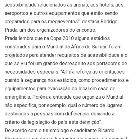
acessibilidade relacionados às arenas, aos hotéis, aos
aeroportos e outros equipamentos que estão sendo
preparados para os megaeventos”, destaca Rodrigo
Prada, um dos organizadores do encontro.
Prada lembra que na Copa 2010 alguns estádios
construídos para o Mundial da África do Sul não foram
projetados para atender requisitos de acessibilidade e o
que se viu foi um grande desrespeito aos portadores de
necessidades especiais. “A Fifa reforça as orientações
quanto à segurança nos estádios, como procedimentos e
equipamentos para evacuação do local em caso de
emergência. Porém, a entidade que organiza o Mundial
não especifica, por exemplo, qual o número de lugares
destinados a pessoas com deficiência, deixando a
critério da legislação do país esta definição”.
De acordo com o turismólogo e cadeirante Ricardo
Shimosakai, um dos palestrantes do evento, o essencial