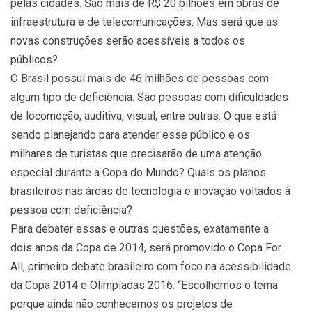
pelas cidades. São mais de R$ 20 bilhões em obras de
infraestrutura e de telecomunicações. Mas será que as
novas construções serão acessíveis a todos os
públicos?
O Brasil possui mais de 46 milhões de pessoas com
algum tipo de deficiência. São pessoas com dificuldades
de locomoção, auditiva, visual, entre outras. O que está
sendo planejando para atender esse público e os
milhares de turistas que precisarão de uma atenção
especial durante a Copa do Mundo? Quais os planos
brasileiros nas áreas de tecnologia e inovação voltados à
pessoa com deficiência?
Para debater essas e outras questões, exatamente a
dois anos da Copa de 2014, será promovido o Copa For
All, primeiro debate brasileiro com foco na acessibilidade
da Copa 2014 e Olimpíadas 2016. “Escolhemos o tema
porque ainda não conhecemos os projetos de