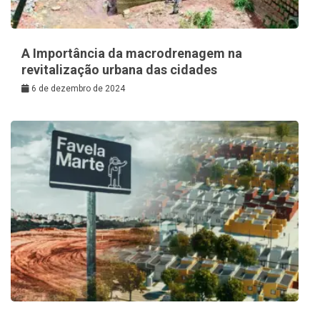
A Importância da macrodrenagem na
revitalização urbana das cidades
6 de dezembro de 2024