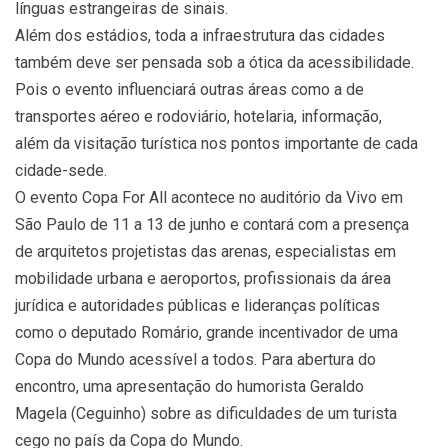
línguas estrangeiras de sinais.
Além dos estádios, toda a infraestrutura das cidades
também deve ser pensada sob a ótica da acessibilidade.
Pois o evento influenciará outras áreas como a de
transportes aéreo e rodoviário, hotelaria, informação,
além da visitação turística nos pontos importante de cada
cidade-sede.
O evento Copa For All acontece no auditório da Vivo em
São Paulo de 11 a 13 de junho e contará com a presença
de arquitetos projetistas das arenas, especialistas em
mobilidade urbana e aeroportos, profissionais da área
jurídica e autoridades públicas e lideranças políticas
como o deputado Romário, grande incentivador de uma
Copa do Mundo acessível a todos. Para abertura do
encontro, uma apresentação do humorista Geraldo
Magela (Ceguinho) sobre as dificuldades de um turista
cego no país da Copa do Mundo.