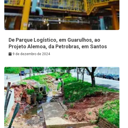
De Parque Logístico, em Guarulhos, ao
Projeto Alemoa, da Petrobras, em Santos
9 de dezembro de 2024