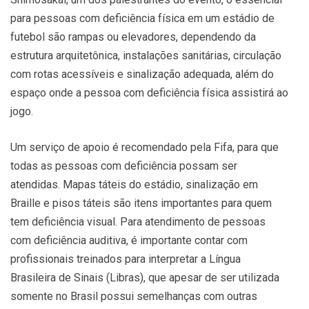
para pessoas com deficiência física em um estádio de
futebol são rampas ou elevadores, dependendo da
estrutura arquitetônica, instalações sanitárias, circulação
com rotas acessíveis e sinalização adequada, além do
espaço onde a pessoa com deficiência física assistirá ao
jogo.
Um serviço de apoio é recomendado pela Fifa, para que
todas as pessoas com deficiência possam ser
atendidas. Mapas táteis do estádio, sinalização em
Braille e pisos táteis são itens importantes para quem
tem deficiência visual. Para atendimento de pessoas
com deficiência auditiva, é importante contar com
profissionais treinados para interpretar a Língua
Brasileira de Sinais (Libras), que apesar de ser utilizada
somente no Brasil possui semelhanças com outras