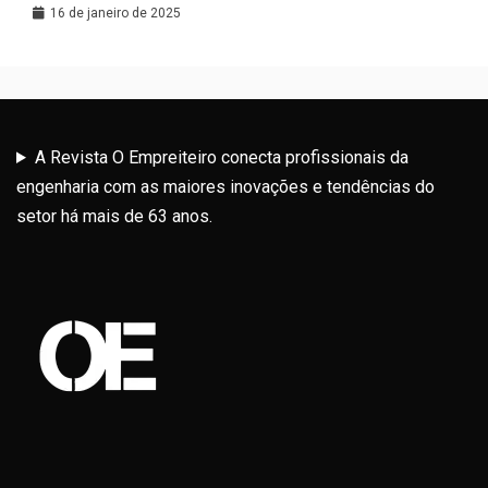
Latina
16 de janeiro de 2025
A Revista O Empreiteiro conecta profissionais da
engenharia com as maiores inovações e tendências do
setor há mais de 63 anos.