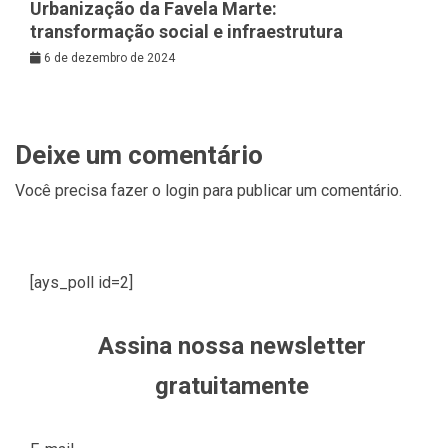
Urbanização da Favela Marte:
transformação social e infraestrutura
6 de dezembro de 2024
Deixe um comentário
Você precisa fazer o
login
para publicar um comentário.
[ays_poll id=2]
Assina nossa newsletter
gratuitamente