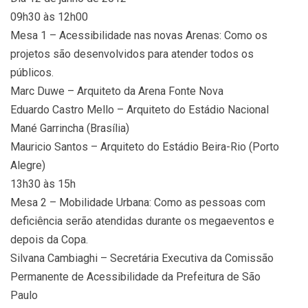
09h30 às 12h00
Mesa 1 – Acessibilidade nas novas Arenas: Como os
projetos são desenvolvidos para atender todos os
públicos.
Marc Duwe – Arquiteto da Arena Fonte Nova
Eduardo Castro Mello – Arquiteto do Estádio Nacional
Mané Garrincha (Brasília)
Mauricio Santos – Arquiteto do Estádio Beira-Rio (Porto
Alegre)
13h30 às 15h
Mesa 2 – Mobilidade Urbana: Como as pessoas com
deficiência serão atendidas durante os megaeventos e
depois da Copa.
Silvana Cambiaghi – Secretária Executiva da Comissão
Permanente de Acessibilidade da Prefeitura de São
Paulo