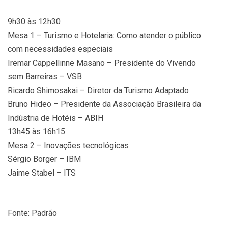
9h30 às 12h30
Mesa 1 – Turismo e Hotelaria: Como atender o público
com necessidades especiais
Iremar Cappellinne Masano – Presidente do Vivendo
sem Barreiras – VSB
Ricardo Shimosakai – Diretor da Turismo Adaptado
Bruno Hideo – Presidente da Associação Brasileira da
Indústria de Hotéis – ABIH
13h45 às 16h15
Mesa 2 – Inovações tecnológicas
Sérgio Borger – IBM
Jaime Stabel – ITS
Fonte: Padrão