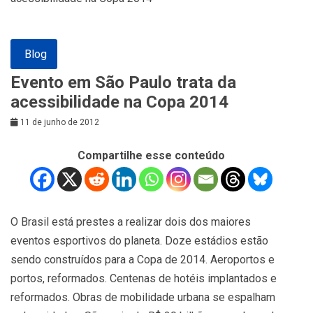
Blog
Evento em São Paulo trata da
acessibilidade na Copa 2014
11 de junho de 2012
Compartilhe esse conteúdo
O Brasil está prestes a realizar dois dos maiores
eventos esportivos do planeta. Doze estádios estão
sendo construídos para a Copa de 2014. Aeroportos e
portos, reformados. Centenas de hotéis implantados e
reformados. Obras de mobilidade urbana se espalham