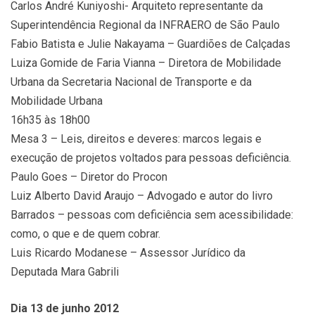
Carlos André Kuniyoshi- Arquiteto representante da
Superintendência Regional da INFRAERO de São Paulo
Fabio Batista e Julie Nakayama – Guardiões de Calçadas
Luiza Gomide de Faria Vianna – Diretora de Mobilidade
Urbana da Secretaria Nacional de Transporte e da
Mobilidade Urbana
16h35 às 18h00
Mesa 3 – Leis, direitos e deveres: marcos legais e
execução de projetos voltados para pessoas deficiência.
Paulo Goes – Diretor do Procon
Luiz Alberto David Araujo – Advogado e autor do livro
Barrados – pessoas com deficiência sem acessibilidade:
como, o que e de quem cobrar.
Luis Ricardo Modanese – Assessor Jurídico da
Deputada Mara Gabrili
Dia 13 de junho 2012