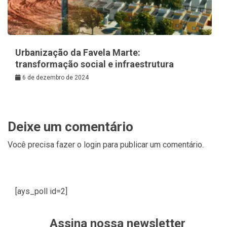
Urbanização da Favela Marte:
transformação social e infraestrutura
6 de dezembro de 2024
Deixe um comentário
Você precisa fazer o
login
para publicar um comentário.
[ays_poll id=2]
Assina nossa newsletter