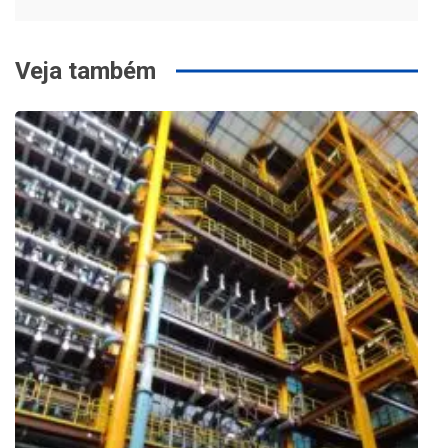
Veja também