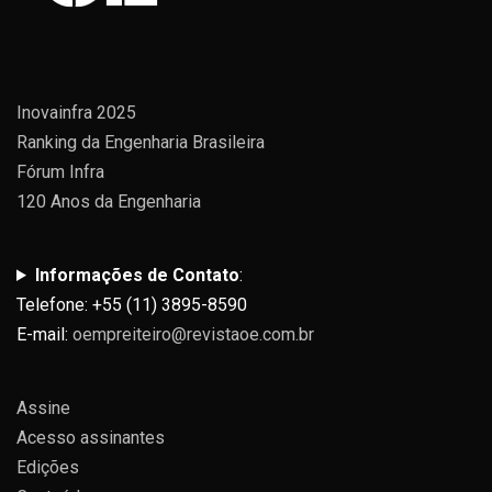
Inovainfra 2025
Ranking da Engenharia Brasileira
Fórum Infra
120 Anos da Engenharia
Informações de Contato
:
Telefone: +55 (11) 3895-8590
E-mail:
oempreiteiro@revistaoe.com.br
Assine
Acesso assinantes
Edições