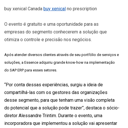
buy xenical Canada
buy xenical
no prescription
O evento é gratuito e uma oportunidade para as
empresas do segmento conhecerem a solução que
otimiza o controle e precisão nos negócios.
Após atender diversos clientes através de seu portfólio de serviços e
soluções, a Essence adquiriu grande know-how na implementação
do SAP ERP para esses setores.
“Por conta dessas experiências, surgiu a ideia de
compartilhá-las com os gestores das organizações
desse segmento, para que tenham uma visão completa
do potencial que a solução pode trazer”, destaca o sócio-
diretor
Alessandre Trintim. Durante o evento,
uma
incorporadora que implementou a solução vai apresentar