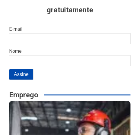
gratuitamente
E-mail
Nome
Emprego