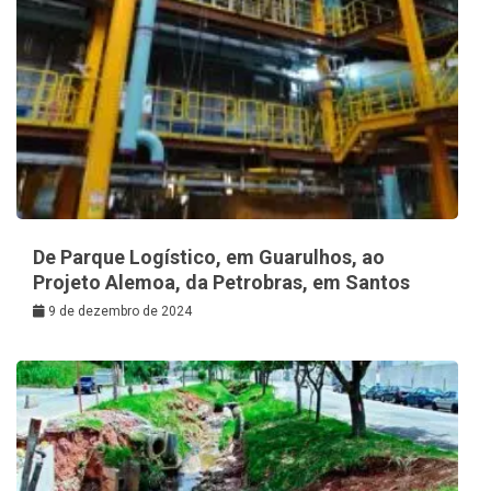
De Parque Logístico, em Guarulhos, ao
Projeto Alemoa, da Petrobras, em Santos
9 de dezembro de 2024