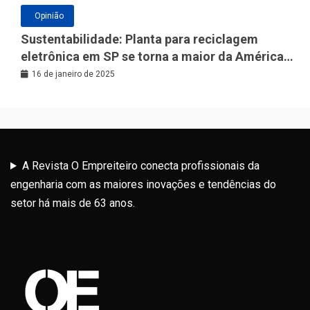
Opinião
Sustentabilidade: Planta para reciclagem
eletrônica em SP se torna a maior da América
Latina
16 de janeiro de 2025
A Revista O Empreiteiro conecta profissionais da
engenharia com as maiores inovações e tendências do
setor há mais de 63 anos.