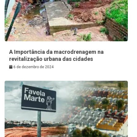
A Importância da macrodrenagem na
revitalização urbana das cidades
6 de dezembro de 2024