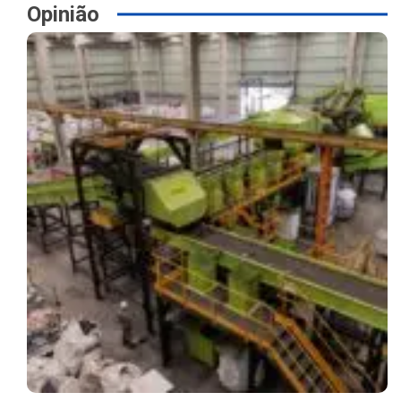
Opinião