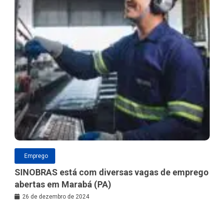
Emprego
SINOBRAS está com diversas vagas de emprego
abertas em Marabá (PA)
26 de dezembro de 2024