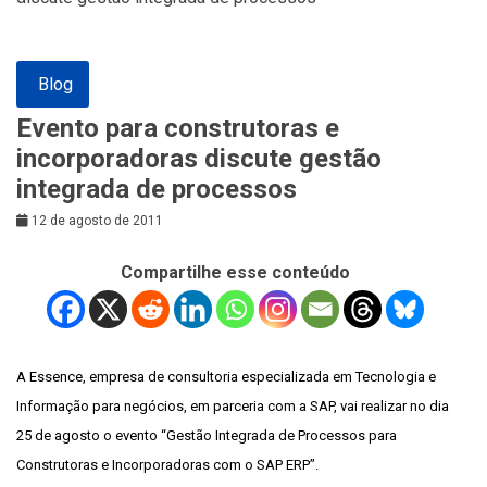
Blog
Evento para construtoras e
incorporadoras discute gestão
integrada de processos
12 de agosto de 2011
Compartilhe esse conteúdo
A Essence, empresa de consultoria especializada em Tecnologia e
Informação para negócios, em parceria com a SAP, vai realizar no dia
25 de agosto o evento “Gestão Integrada de Processos para
Construtoras e Incorporadoras com o SAP ERP”.