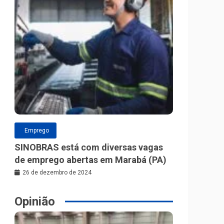
Emprego
SINOBRAS está com diversas vagas
de emprego abertas em Marabá (PA)
26 de dezembro de 2024
Opinião