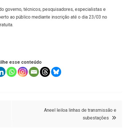
do governo, técnicos, pesquisadores, especialistas e
berto ao público mediante inscrição até o dia 23/03 no
ratuita.
ilhe esse conteúdo
Aneel leiloa linhas de transmissão e
subestações