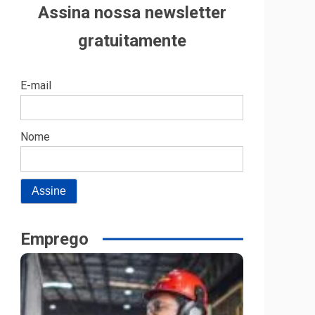
Assina nossa newsletter
gratuitamente
E-mail
Nome
Emprego