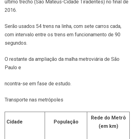
último trecho (São Mateus-Cidade Tiradentes) no final de
2016.
Serão usados 54 trens na linha, com sete carros cada,
com intervalo entre os trens em funcionamento de 90
segundos.
O restante da ampliação da malha metroviária de São
Paulo e
ncontra-se em fase de estudo.
Transporte nas metrópoles
Rede do Metrô
Cidade
População
(em km)