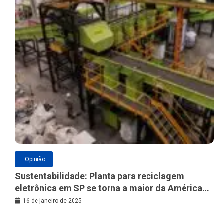
Opinião
Sustentabilidade: Planta para reciclagem
eletrônica em SP se torna a maior da América
Latina
16 de janeiro de 2025