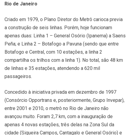
Rio de Janeiro
Criado em 1979, o Plano Diretor do Metrô carioca previa
a construção de seis linhas. Porém, hoje funcionam
apenas duas: Linha 1 – General Osório (Ipanema) a Saens
Peña; e Linha 2 – Botafogo a Pavuna (sendo que entre
Botafogo e Central, com 10 estações, a linha 2
compartilha os trilhos com a linha 1). No total, são 48 km
de linhas e 35 estações, atendendo a 620 mil
passageiros.
Concedido à iniciativa privada em dezembro de 1997
(Consórcio Opportrans e, posteriormente, Grupo Invepar),
entre 2001 e 2010, o metrô no Rio de Janeiro não
avançou muito. Foram 2,7 km, com a inauguração de
apenas 4 novas estações, três delas na Zona Sul da
cidade (Siqueira Campos, Cantagalo e General Osório) e