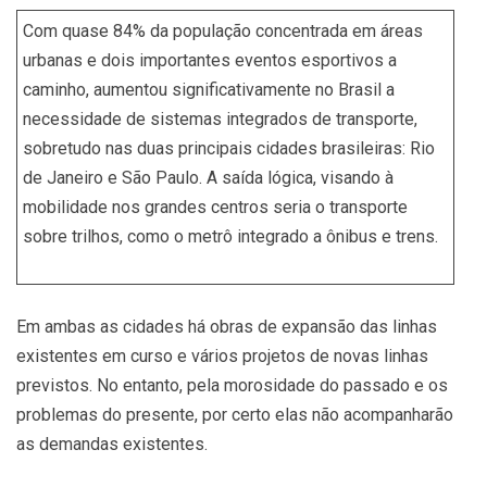
Com quase 84% da população concentrada em áreas
urbanas e dois importantes eventos esportivos a
caminho, aumentou significativamente no Brasil a
necessidade de sistemas integrados de transporte,
sobretudo nas duas principais cidades brasileiras: Rio
de Janeiro e São Paulo. A saída lógica, visando à
mobilidade nos grandes centros seria o transporte
sobre trilhos, como o metrô integrado a ônibus e trens.
Em ambas as cidades há obras de expansão das linhas
existentes em curso e vários projetos de novas linhas
previstos. No entanto, pela morosidade do passado e os
problemas do presente, por certo elas não acompanharão
as demandas existentes.