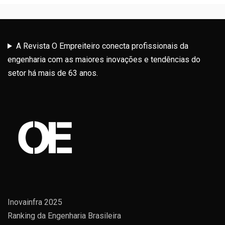
A Revista O Empreiteiro conecta profissionais da
engenharia com as maiores inovações e tendências do
setor há mais de 63 anos.
Inovainfra 2025
Ranking da Engenharia Brasileira