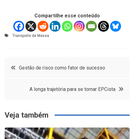
Compartilhe esse conteúdo
Transporte de Massa
Navegação
Gestão de risco como fator de sucesso
de
A longa trajetória para se tornar EPCista
Post
Veja também