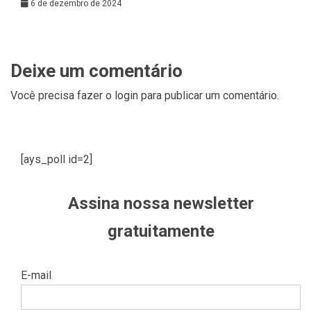
6 de dezembro de 2024
Deixe um comentário
Você precisa fazer o
login
para publicar um comentário.
[ays_poll id=2]
Assina nossa newsletter
gratuitamente
E-mail