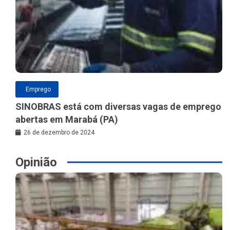
Emprego
SINOBRAS está com diversas vagas de emprego
abertas em Marabá (PA)
26 de dezembro de 2024
Opinião