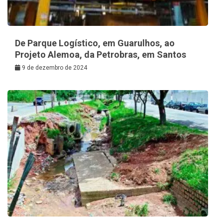
De Parque Logístico, em Guarulhos, ao
Projeto Alemoa, da Petrobras, em Santos
9 de dezembro de 2024