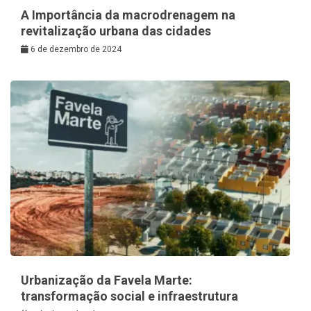
A Importância da macrodrenagem na
revitalização urbana das cidades
6 de dezembro de 2024
Urbanização da Favela Marte:
transformação social e infraestrutura