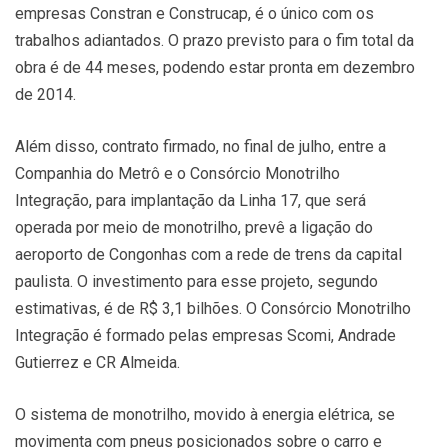
empresas Constran e Construcap, é o único com os
trabalhos adiantados. O prazo previsto para o fim total da
obra é de 44 meses, podendo estar pronta em dezembro
de 2014.
Além disso, contrato firmado, no final de julho, entre a
Companhia do Metrô e o Consórcio Monotrilho
Integração, para implantação da Linha 17, que será
operada por meio de monotrilho, prevê a ligação do
aeroporto de Congonhas com a rede de trens da capital
paulista. O investimento para esse projeto, segundo
estimativas, é de R$ 3,1 bilhões. O Consórcio Monotrilho
Integração é formado pelas empresas Scomi, Andrade
Gutierrez e CR Almeida.
O sistema de monotrilho, movido à energia elétrica, se
movimenta com pneus posicionados sobre o carro e