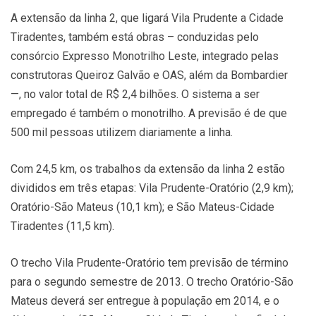
A extensão da linha 2, que ligará Vila Prudente a Cidade
Tiradentes, também está obras – conduzidas pelo
consórcio Expresso Monotrilho Leste, integrado pelas
construtoras Queiroz Galvão e OAS, além da Bombardier
—, no valor total de R$ 2,4 bilhões. O sistema a ser
empregado é também o monotrilho. A previsão é de que
500 mil pessoas utilizem diariamente a linha.
Com 24,5 km, os trabalhos da extensão da linha 2 estão
divididos em três etapas: Vila Prudente-Oratório (2,9 km);
Oratório-São Mateus (10,1 km); e São Mateus-Cidade
Tiradentes (11,5 km).
O trecho Vila Prudente-Oratório tem previsão de término
para o segundo semestre de 2013. O trecho Oratório-São
Mateus deverá ser entregue à população em 2014, e o