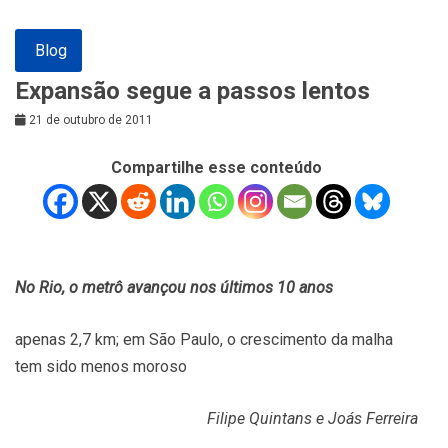
Blog
Expansão segue a passos lentos
21 de outubro de 2011
Compartilhe esse conteúdo
No Rio, o metrô avançou nos últimos 10 anos
apenas 2,7 km; em São Paulo, o crescimento da malha
tem sido menos moroso
Filipe Quintans e Joás Ferreira