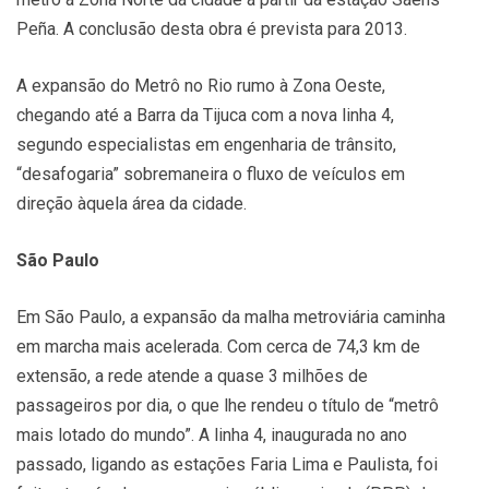
Peña. A conclusão desta obra é prevista para 2013.
A expansão do Metrô no Rio rumo à Zona Oeste,
chegando até a Barra da Tijuca com a nova linha 4,
segundo especialistas em engenharia de trânsito,
“desafogaria” sobremaneira o fluxo de veículos em
direção àquela área da cidade.
São Paulo
Em São Paulo, a expansão da malha metroviária caminha
em marcha mais acelerada. Com cerca de 74,3 km de
extensão, a rede atende a quase 3 milhões de
passageiros por dia, o que lhe rendeu o título de “metrô
mais lotado do mundo”. A linha 4, inaugurada no ano
passado, ligando as estações Faria Lima e Paulista, foi