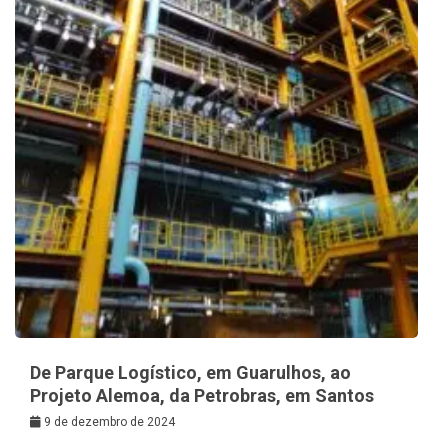
De Parque Logístico, em Guarulhos, ao
Projeto Alemoa, da Petrobras, em Santos
9 de dezembro de 2024