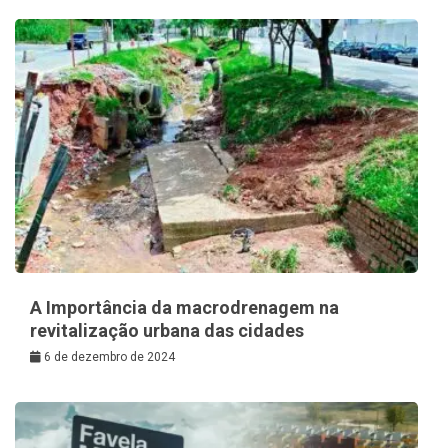
A Importância da macrodrenagem na
revitalização urbana das cidades
6 de dezembro de 2024