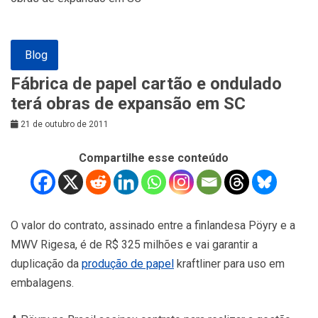
Blog
Fábrica de papel cartão e ondulado
terá obras de expansão em SC
21 de outubro de 2011
Compartilhe esse conteúdo
O valor do contrato, assinado entre a finlandesa Pöyry e a
MWV Rigesa, é de R$ 325 milhões e vai garantir a
duplicação da
produção de papel
kraftliner para uso em
embalagens.