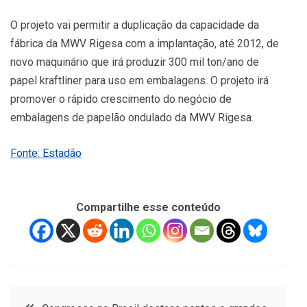
O projeto vai permitir a duplicação da capacidade da
fábrica da MWV Rigesa com a implantação, até 2012, de
novo maquinário que irá produzir 300 mil ton/ano de
papel kraftliner para uso em embalagens. O projeto irá
promover o rápido crescimento do negócio de
embalagens de papelão ondulado da MWV Rigesa.
Fonte: Estadão
Compartilhe esse conteúdo
Navegação