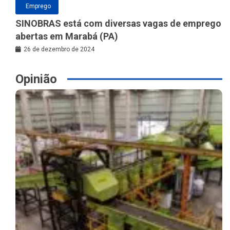
Emprego
SINOBRAS está com diversas vagas de emprego
abertas em Marabá (PA)
26 de dezembro de 2024
Opinião