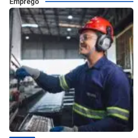
Emprego