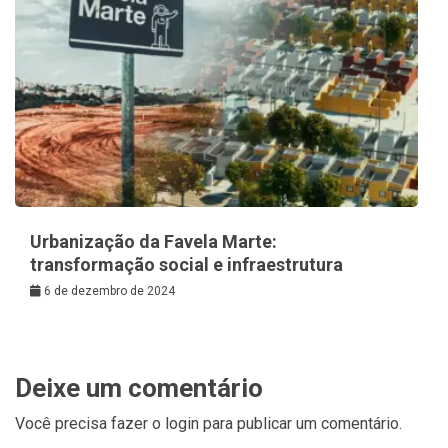
Urbanização da Favela Marte:
transformação social e infraestrutura
6 de dezembro de 2024
Deixe um comentário
Você precisa fazer o
login
para publicar um comentário.