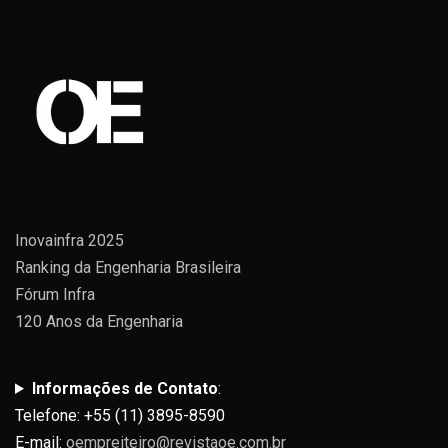
Inovainfra 2025
Ranking da Engenharia Brasileira
Fórum Infra
120 Anos da Engenharia
Informações de Contato
:
Telefone: +55 (11) 3895-8590
E-mail:
oempreiteiro@revistaoe.com.br