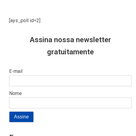
[ays_poll id=2]
Assina nossa newsletter
gratuitamente
E-mail
Nome