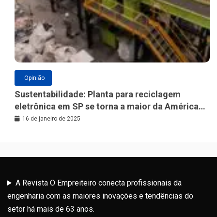
Opinião
Sustentabilidade: Planta para reciclagem
eletrônica em SP se torna a maior da América
Latina
16 de janeiro de 2025
A Revista O Empreiteiro conecta profissionais da
engenharia com as maiores inovações e tendências do
setor há mais de 63 anos.