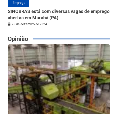
Emprego
SINOBRAS está com diversas vagas de emprego
abertas em Marabá (PA)
26 de dezembro de 2024
Opinião