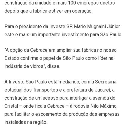
construção da unidade e mais 100 empregos diretos
depois que a fábrica estiver em operação.
Para o presidente da Investe SP, Mario Mugnaini Júnior,
este é mais um importante investimento para São Paulo.
“A opção da Cebrace em ampliar sua fábrica no nosso
Estado confirma o papel de São Paulo como líder na
indústria de vidros”, disse.
A Investe São Paulo está mediando, com a Secretaria
estadual dos Transportes e a prefeitura de Jacareí, a
construção de um acesso para interligar a avenida do
Cristal – onde fica a Cebrace – à rodovia Nilo Máximo,
para facilitar o escoamento da produção das empresas
instaladas na região.