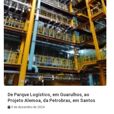
De Parque Logístico, em Guarulhos, ao
Projeto Alemoa, da Petrobras, em Santos
9 de dezembro de 2024