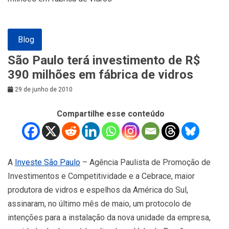
Blog
São Paulo terá investimento de R$
390 milhões em fábrica de vidros
29 de junho de 2010
Compartilhe esse conteúdo
A
Investe São Paulo
– Agência Paulista de Promoção de
Investimentos e Competitividade e a Cebrace, maior
produtora de vidros e espelhos da América do Sul,
assinaram, no último mês de maio, um protocolo de
intenções para a instalação da nova unidade da empresa,