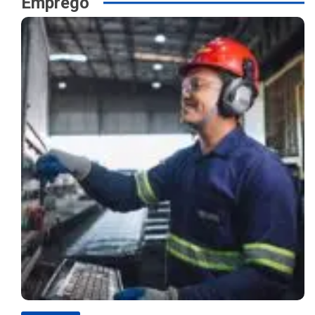
Emprego