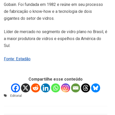
Gobain. Foi fundada em 1982 e reúne em seu processo
de fabricação o know-how e a tecnologia de dois
gigantes do setor de vidros.
Líder de mercado no segmento de vidro plano no Brasil, é
a maior produtora de vidros e espelhos da América do
Sul.
Fonte: Estadão
Compartilhe esse conteúdo
Editorial