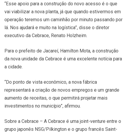
“Esse apoio para a construção do novo acesso é o que
vai viabilizar a nova planta, já que quando estivermos em
operação teremos um caminhão por minuto passando por
lá. Nos ajudará e muito na logística”, disse o diretor
executivo da Cebrace, Renato Holzheim.
Para o prefeito de Jacareí, Hamilton Mota, a construção
da nova unidade da Cebrace é uma excelente notícia para
a cidade.
“Do ponto de vista econômico, a nova fábrica
representará a criação de novos empregos e um grande
aumento de receitas, o que permitirá projetar mais
investimentos no município”, afirmou.
Sobre a Cebrace – A Cebrace é uma joint-venture entre o
grupo japonês NSG/Pilkington e o grupo francês Saint-