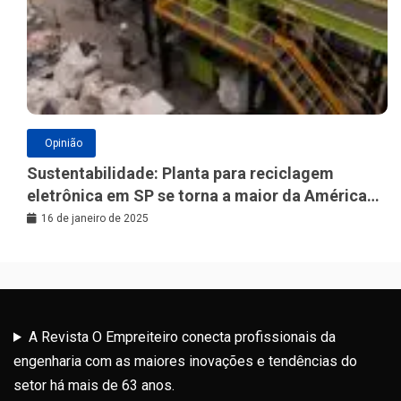
Opinião
Sustentabilidade: Planta para reciclagem
eletrônica em SP se torna a maior da América
Latina
16 de janeiro de 2025
A Revista O Empreiteiro conecta profissionais da
engenharia com as maiores inovações e tendências do
setor há mais de 63 anos.