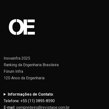
Inovainfra 2025
Ranking da Engenharia Brasileira
Fórum Infra
120 Anos da Engenharia
Informações de Contato
:
Telefone: +55 (11) 3895-8590
E-mail:
oempreiteiro@revistaoe.com.br