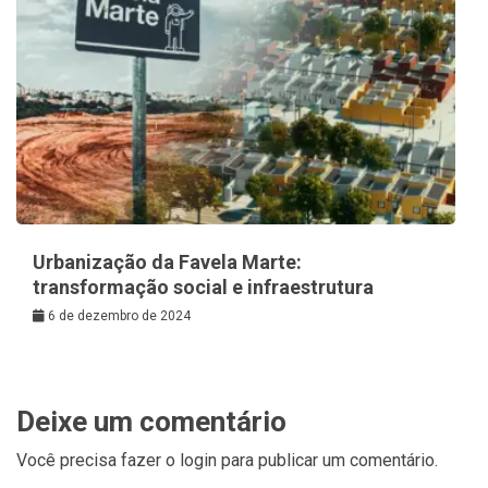
Urbanização da Favela Marte:
transformação social e infraestrutura
6 de dezembro de 2024
Deixe um comentário
Você precisa fazer o
login
para publicar um comentário.