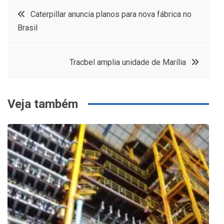
Navegação
Caterpillar anuncia planos para nova fábrica no
Brasil
de
Post
Tracbel amplia unidade de Marília
Veja também