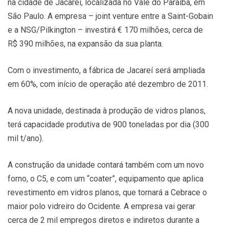
na cidade de Jacareí, localizada no Vale do Paraíba, em
São Paulo. A empresa – joint venture entre a Saint-Gobain
e a NSG/Pilkington – investirá € 170 milhões, cerca de
R$ 390 milhões, na expansão da sua planta.
Com o investimento, a fábrica de Jacareí será ampliada
em 60%, com início de operação até dezembro de 2011.
A nova unidade, destinada à produção de vidros planos,
terá capacidade produtiva de 900 toneladas por dia (300
mil t/ano).
A construção da unidade contará também com um novo
forno, o C5, e com um “coater”, equipamento que aplica
revestimento em vidros planos, que tornará a Cebrace o
maior polo vidreiro do Ocidente. A empresa vai gerar
cerca de 2 mil empregos diretos e indiretos durante a