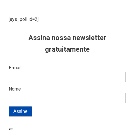
[ays_poll id=2]
Assina nossa newsletter
gratuitamente
E-mail
Nome