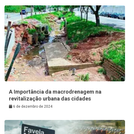
A Importância da macrodrenagem na
revitalização urbana das cidades
6 de dezembro de 2024