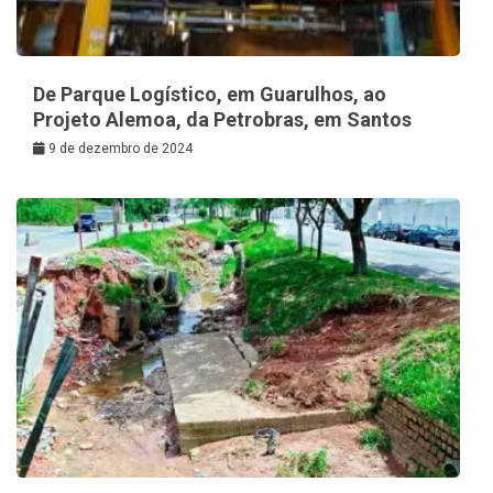
De Parque Logístico, em Guarulhos, ao
Projeto Alemoa, da Petrobras, em Santos
9 de dezembro de 2024