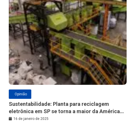
Opinião
Sustentabilidade: Planta para reciclagem
eletrônica em SP se torna a maior da América
Latina
16 de janeiro de 2025