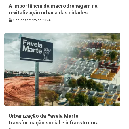
A Importância da macrodrenagem na
revitalização urbana das cidades
6 de dezembro de 2024
Urbanização da Favela Marte:
transformação social e infraestrutura