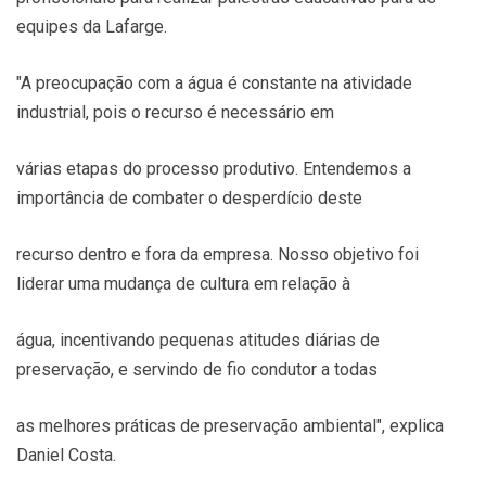
equipes da Lafarge.
"A preocupação com a água é constante na atividade
industrial, pois o recurso é necessário em
várias etapas do processo produtivo. Entendemos a
importância de combater o desperdício deste
recurso dentro e fora da empresa. Nosso objetivo foi
liderar uma mudança de cultura em relação à
água, incentivando pequenas atitudes diárias de
preservação, e servindo de fio condutor a todas
as melhores práticas de preservação ambiental", explica
Daniel Costa.