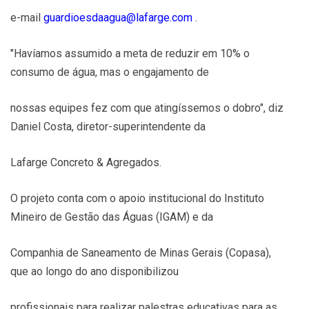
e-mail
guardioesdaagua@lafarge.com
.
"Havíamos assumido a meta de reduzir em 10% o
consumo de água, mas o engajamento de
nossas equipes fez com que atingíssemos o dobro", diz
Daniel Costa, diretor-superintendente da
Lafarge Concreto & Agregados.
O projeto conta com o apoio institucional do Instituto
Mineiro de Gestão das Águas (IGAM) e da
Companhia de Saneamento de Minas Gerais (Copasa),
que ao longo do ano disponibilizou
profissionais para realizar palestras educativas para as