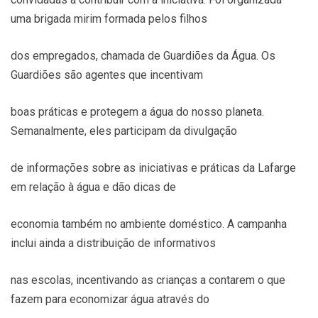
uma brigada mirim formada pelos filhos
dos empregados, chamada de Guardiões da Água. Os
Guardiões são agentes que incentivam
boas práticas e protegem a água do nosso planeta.
Semanalmente, eles participam da divulgação
de informações sobre as iniciativas e práticas da Lafarge
em relação à água e dão dicas de
economia também no ambiente doméstico. A campanha
inclui ainda a distribuição de informativos
nas escolas, incentivando as crianças a contarem o que
fazem para economizar água através do