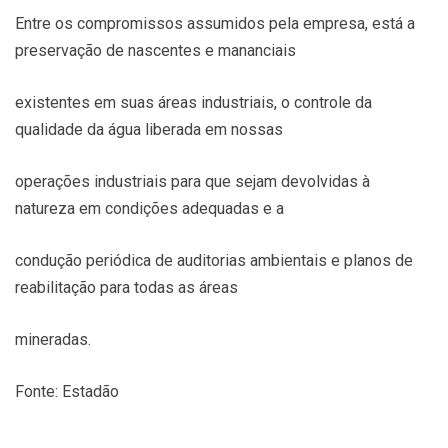
Entre os compromissos assumidos pela empresa, está a
preservação de nascentes e mananciais
existentes em suas áreas industriais, o controle da
qualidade da água liberada em nossas
operações industriais para que sejam devolvidas à
natureza em condições adequadas e a
condução periódica de auditorias ambientais e planos de
reabilitação para todas as áreas
mineradas.
Fonte: Estadão