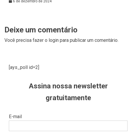
6 de dezembro de 2024
Deixe um comentário
Você precisa fazer o
login
para publicar um comentário.
[ays_poll id=2]
Assina nossa newsletter
gratuitamente
E-mail