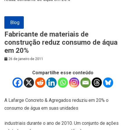
Blog
Fabricante de materiais de
construção reduz consumo de áqua
em 20%
26 de janeiro de 2011
Compartilhe esse conteúdo
A Lafarge Concreto & Agregados reduziu em 20% o
consumo de água em suas unidades
industriais durante o ano de 2010. Um conjunto de ações