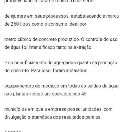
produtividade, a Lafarge realizou uma série
de ajustes em seus processos, estabelecendo a marca
de 250 litros como o consumo ideal por
metro cúbico de concreto produzido. O controle do uso
de água foi intensificado tanto na extração
e no beneficiamento de agregados quanto na produção
de concreto. Para isso, foram instalados
equipamentos de medição em todas as saídas de água
nas plantas industriais operadas nos 45
municípios em que a empresa possui unidades, com
divulgação sistemática dos resultados para as