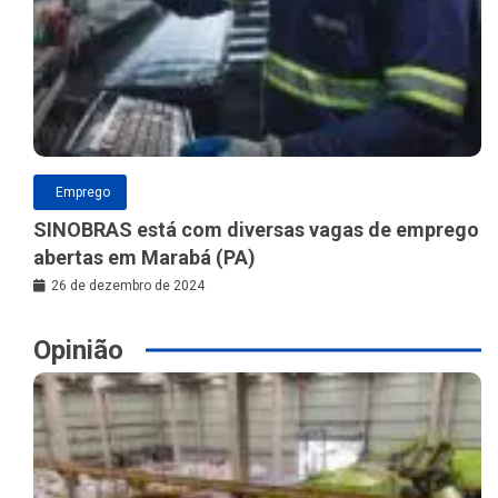
Emprego
SINOBRAS está com diversas vagas de emprego
abertas em Marabá (PA)
26 de dezembro de 2024
Opinião