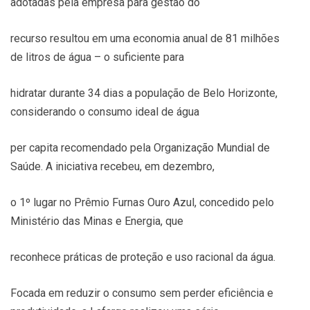
adotadas pela empresa para gestão do
recurso resultou em uma economia anual de 81 milhões
de litros de água – o suficiente para
hidratar durante 34 dias a população de Belo Horizonte,
considerando o consumo ideal de água
per capita recomendado pela Organização Mundial de
Saúde. A iniciativa recebeu, em dezembro,
o 1º lugar no Prêmio Furnas Ouro Azul, concedido pelo
Ministério das Minas e Energia, que
reconhece práticas de proteção e uso racional da água.
Focada em reduzir o consumo sem perder eficiência e