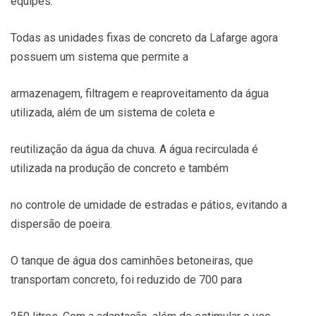
equipes.
Todas as unidades fixas de concreto da Lafarge agora
possuem um sistema que permite a
armazenagem, filtragem e reaproveitamento da água
utilizada, além de um sistema de coleta e
reutilização da água da chuva. A água recirculada é
utilizada na produção de concreto e também
no controle de umidade de estradas e pátios, evitando a
dispersão de poeira.
O tanque de água dos caminhões betoneiras, que
transportam concreto, foi reduzido de 700 para