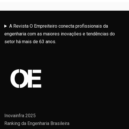
A Revista O Empreiteiro conecta profissionais da
engenharia com as maiores inovações e tendências do
setor há mais de 63 anos.
Inovainfra 2025
Ranking da Engenharia Brasileira