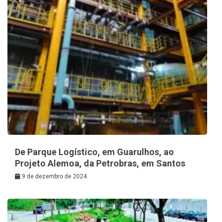
De Parque Logístico, em Guarulhos, ao
Projeto Alemoa, da Petrobras, em Santos
9 de dezembro de 2024