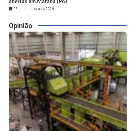
abertas em Marabá (PA)
26 de dezembro de 2024
Opinião