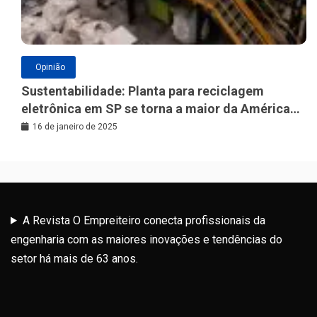
Opinião
Sustentabilidade: Planta para reciclagem
eletrônica em SP se torna a maior da América
Latina
16 de janeiro de 2025
A Revista O Empreiteiro conecta profissionais da
engenharia com as maiores inovações e tendências do
setor há mais de 63 anos.