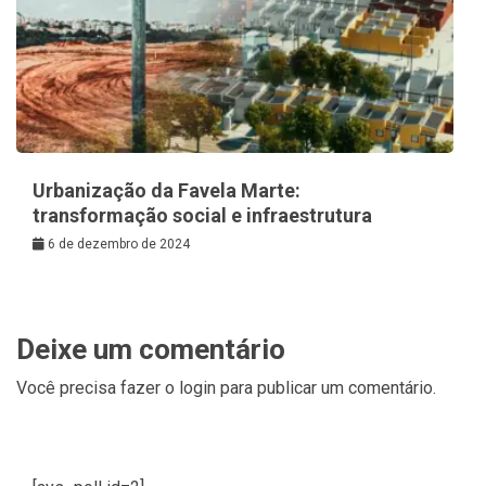
Urbanização da Favela Marte:
transformação social e infraestrutura
6 de dezembro de 2024
Deixe um comentário
Você precisa fazer o
login
para publicar um comentário.