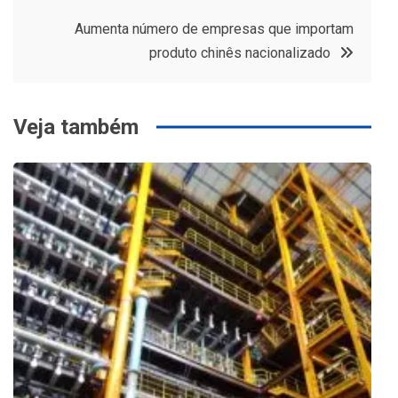
de
Aumenta número de empresas que importam
Post
produto chinês nacionalizado
Veja também