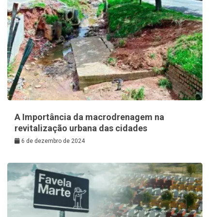
A Importância da macrodrenagem na
revitalização urbana das cidades
6 de dezembro de 2024