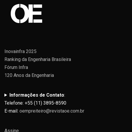
Inovainfra 2025
Ranking da Engenharia Brasileira
Fórum Infra
120 Anos da Engenharia
Informações de Contato
:
Telefone: +55 (11) 3895-8590
E-mail:
oempreiteiro@revistaoe.com.br
Assine