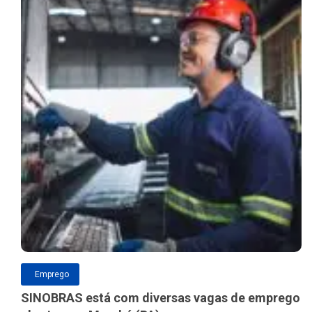
Emprego
SINOBRAS está com diversas vagas de emprego