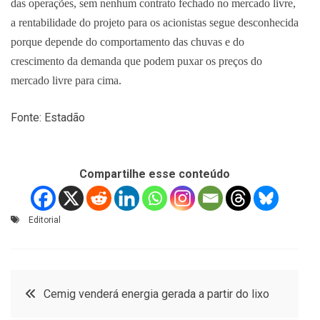
das operações, sem nenhum contrato fechado no mercado livre,
a rentabilidade do projeto para os acionistas segue desconhecida
porque depende do comportamento das chuvas e do
crescimento da demanda que podem puxar os preços do
mercado livre para cima.
Fonte: Estadão
Compartilhe esse conteúdo
Editorial
Navegação
Cemig venderá energia gerada a partir do lixo