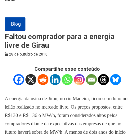
Blog
Faltou comprador para a energia
livre de Girau
28 de outubro de 2010
Compartilhe esse conteúdo
A energia da usina de Jirau, no rio Madeira, ficou sem dono no
leilão realizado no mercado livre. Os preços propostos, entre
R$130 e R$ 136 o MW/h, foram considerados altos pelos
compradores diante da expectativas das empresas de que no
futuro haverá sobra de MW/h. A menos de dois anos do início