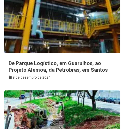
De Parque Logístico, em Guarulhos, ao
Projeto Alemoa, da Petrobras, em Santos
9 de dezembro de 2024