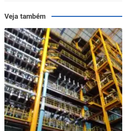
Veja também