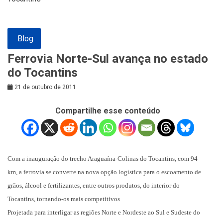
Blog
Ferrovia Norte-Sul avança no estado
do Tocantins
21 de outubro de 2011
Compartilhe esse conteúdo
Com a inauguração do trecho Araguaína-Colinas do Tocantins, com 94
km, a ferrovia se converte na nova opção logística para o escoamento de
grãos, álcool e fertilizantes, entre outros produtos, do interior do
Tocantins, tornando-os mais competitivos
Projetada para interligar as regiões Norte e Nordeste ao Sul e Sudeste do