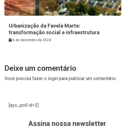
Urbanização da Favela Marte:
transformação social e infraestrutura
6 de dezembro de 2024
Deixe um comentário
Você precisa fazer o
login
para publicar um comentário.
[ays_poll id=2]
Assina nossa newsletter