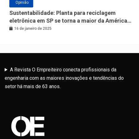
Opinião
Sustentabilidade: Planta para reciclagem
eletrônica em SP se torna a maior da América
Latina
16 de janeiro de 2025
A Revista O Empreiteiro conecta profissionais da
engenharia com as maiores inovações e tendências do
setor há mais de 63 anos.