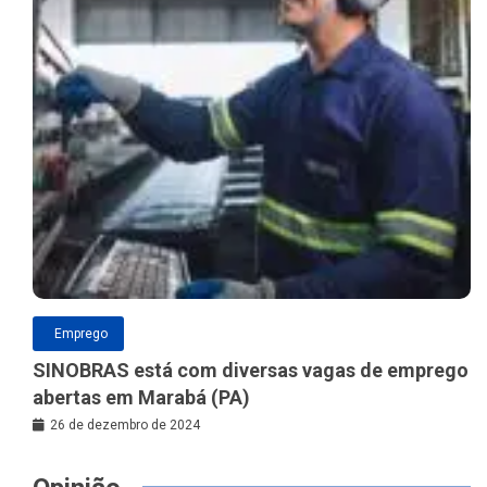
Emprego
SINOBRAS está com diversas vagas de emprego
abertas em Marabá (PA)
26 de dezembro de 2024