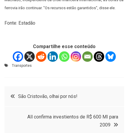
ferrovia irão continuar. "Os recursos estão garantidos", disse ele.
Fonte: Estadão
Compartilhe esse conteúdo
Transportes
Navegação
São Cristovão, olhai por nós!
de
All confirma investientos de R$ 600 MI para
Post
2009