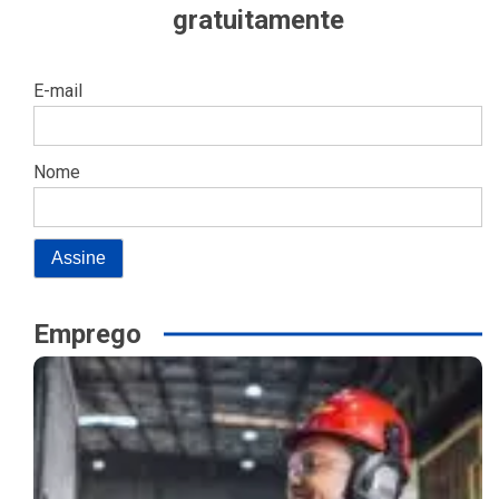
gratuitamente
E-mail
Nome
Emprego