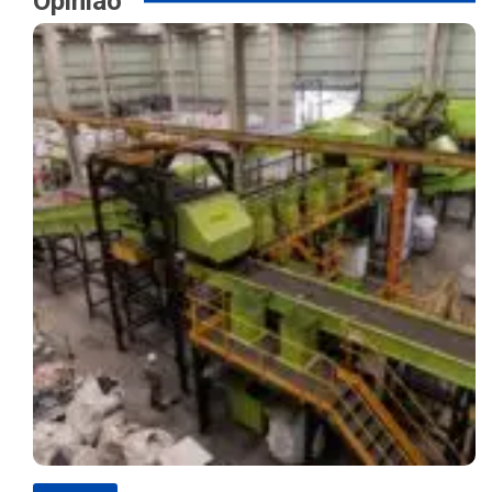
Opinião