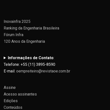
Inovainfra 2025
Ranking da Engenharia Brasileira
Fórum Infra
120 Anos da Engenharia
Informações de Contato
:
Telefone: +55 (11) 3895-8590
E-mail:
oempreiteiro@revistaoe.com.br
Assine
Acesso assinantes
Edições
Conteúdos