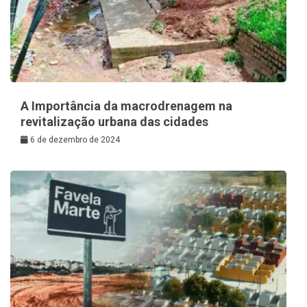
A Importância da macrodrenagem na
revitalização urbana das cidades
6 de dezembro de 2024