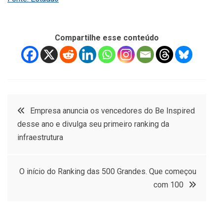
Compartilhe esse conteúdo
Navegação
Empresa anuncia os vencedores do Be Inspired
desse ano e divulga seu primeiro ranking da
de
infraestrutura
Post
O início do Ranking das 500 Grandes. Que começou
com 100