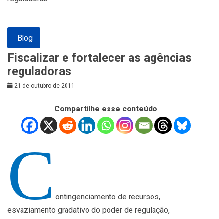
Blog
Fiscalizar e fortalecer as agências
reguladoras
21 de outubro de 2011
Compartilhe esse conteúdo
C
ontingenciamento de recursos,
esvaziamento gradativo do poder de regulação,