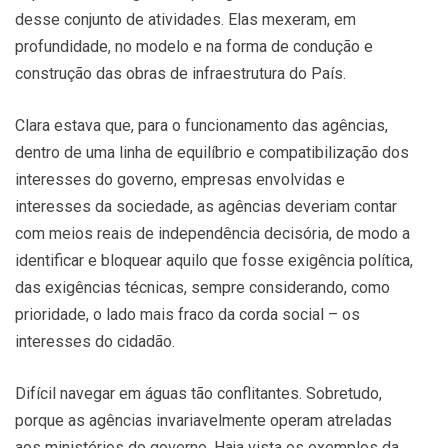
desse conjunto de atividades. Elas mexeram, em
profundidade, no modelo e na forma de condução e
construção das obras de infraestrutura do País.
Clara estava que, para o funcionamento das agências,
dentro de uma linha de equilíbrio e compatibilização dos
interesses do governo, empresas envolvidas e
interesses da sociedade, as agências deveriam contar
com meios reais de independência decisória, de modo a
identificar e bloquear aquilo que fosse exigência política,
das exigências técnicas, sempre considerando, como
prioridade, o lado mais fraco da corda social – os
interesses do cidadão.
Difícil navegar em águas tão conflitantes. Sobretudo,
porque as agências invariavelmente operam atreladas
aos ministérios do governo. Haja vista os exemplos da