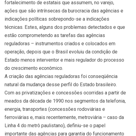
fortalecimento de estatais que assumem, no varejo,
ações que são intrínsecas da burocracia das agências e
indicações políticas sobrepondo-se a indicações
técnicas. Estes, alguns dos problemas detectados e que
estão comprometendo as tarefas das agências
reguladoras – instrumentos criados e colocados em
operação, depois que o Brasil evoluiu da condição de
Estado menos interventor e mais regulador do processo
do crescimento econômico.
A criação das agências reguladoras foi conseqüência
natural da mudança desse perfil do Estado brasileiro.
Com as privatizações e concessões ocorridas a partir de
meados da década de 1990 nos segmentos da telefonia,
energia, transportes (concessões rodoviárias e
ferroviárias e, mais recentemente, metroviária – caso da
Linha 4 do metrô paulistano), definiu-se o papel
importante das agências para garantia do funcionamento