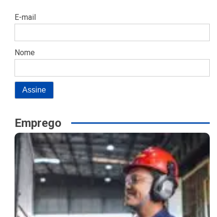
E-mail
Nome
Emprego