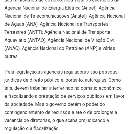
Agência Nacional de Energia Elétrica (Aneel); Agência
Nacional de Telecomunicações (Anatel); Agência Nacional
de Águas (ANA); Agência Nacional de Transportes
Terrestres (ANTT); Agência Nacional de Transporte
Aquaviário (ANTAQ); Agência Nacional de Viação Civil
(ANAC); Agência Nacional do Petróleo (ANP) e várias
outras.
Pela legislação,as agências reguladoras são pessoas
jurídicas de direito público e, portanto, autarquias. Como
tais, devem trabalhar interferindo no domínio econômico
e fiscalizando a prestação de serviços públicos em favor
da sociedade. Mas o governo detém o poder do
contingenciamento de recursos e até o de prolongar a
vacância de diretorias, o que acaba prejudicando a
regulação e a fiscalização.