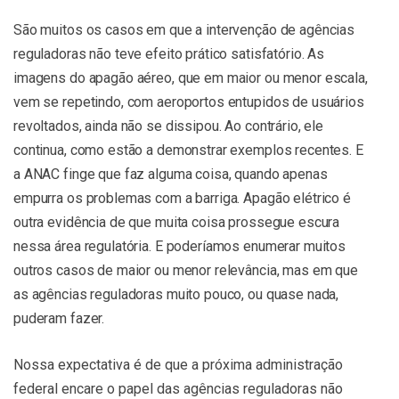
São muitos os casos em que a intervenção de agências
reguladoras não teve efeito prático satisfatório. As
imagens do apagão aéreo, que em maior ou menor escala,
vem se repetindo, com aeroportos entupidos de usuários
revoltados, ainda não se dissipou. Ao contrário, ele
continua, como estão a demonstrar exemplos recentes. E
a ANAC finge que faz alguma coisa, quando apenas
empurra os problemas com a barriga. Apagão elétrico é
outra evidência de que muita coisa prossegue escura
nessa área regulatória. E poderíamos enumerar muitos
outros casos de maior ou menor relevância, mas em que
as agências reguladoras muito pouco, ou quase nada,
puderam fazer.
Nossa expectativa é de que a próxima administração
federal encare o papel das agências reguladoras não