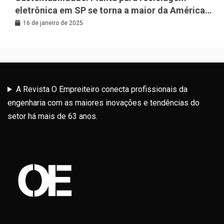
eletrônica em SP se torna a maior da América
Latina
16 de janeiro de 2025
A Revista O Empreiteiro conecta profissionais da
engenharia com as maiores inovações e tendências do
setor há mais de 63 anos.