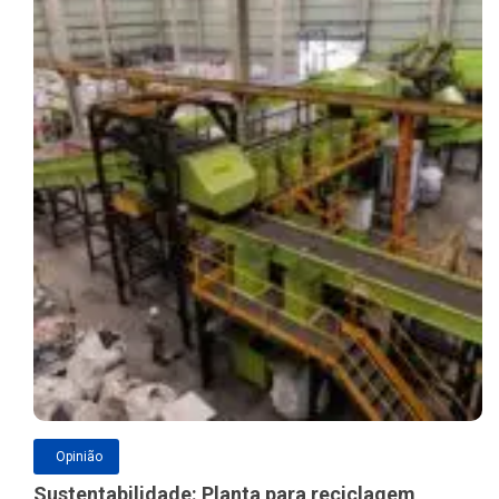
Opinião
Sustentabilidade: Planta para reciclagem