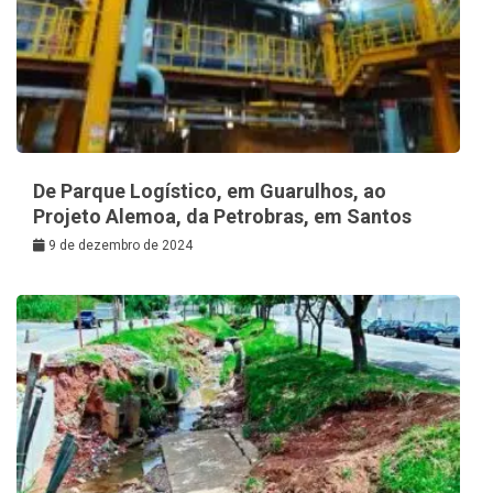
De Parque Logístico, em Guarulhos, ao
Projeto Alemoa, da Petrobras, em Santos
9 de dezembro de 2024