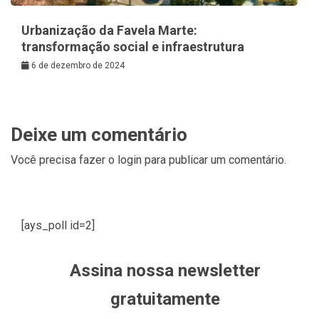
Urbanização da Favela Marte:
transformação social e infraestrutura
6 de dezembro de 2024
Deixe um comentário
Você precisa fazer o
login
para publicar um comentário.
[ays_poll id=2]
Assina nossa newsletter
gratuitamente