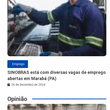
Emprego
SINOBRAS está com diversas vagas de emprego
abertas em Marabá (PA)
26 de dezembro de 2024
Opinião