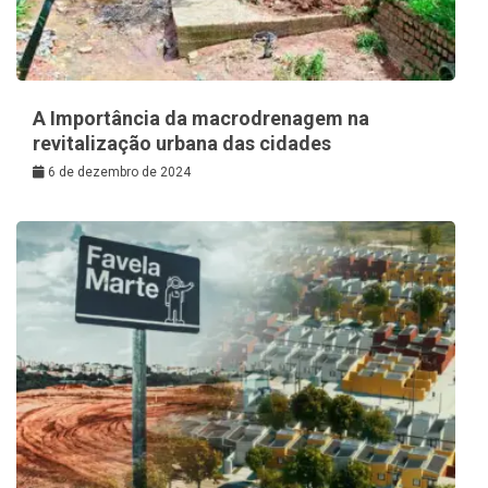
A Importância da macrodrenagem na
revitalização urbana das cidades
6 de dezembro de 2024