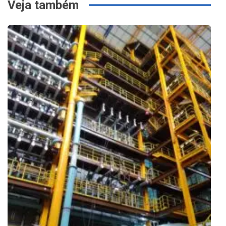
Veja também