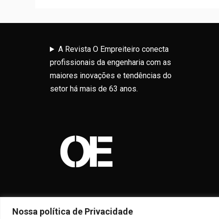
A Revista O Empreiteiro conecta
profissionais da engenharia com as
maiores inovações e tendências do
setor há mais de 63 anos.
Nossa política de Privacidade