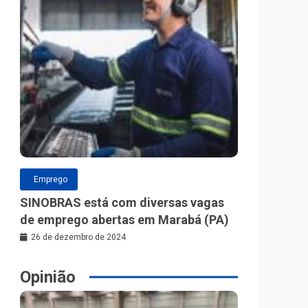
Emprego
SINOBRAS está com diversas vagas
de emprego abertas em Marabá (PA)
26 de dezembro de 2024
Opinião