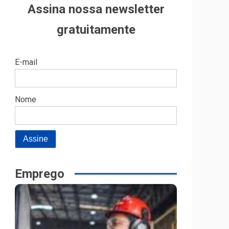
Assina nossa newsletter
gratuitamente
E-mail
Nome
Emprego