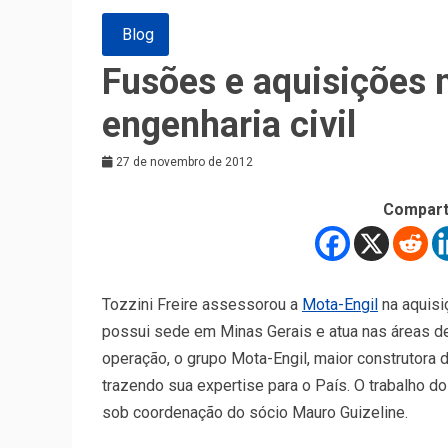
Blog
Fusões e aquisições 
engenharia civil
27 de novembro de 2012
Compart
Tozzini Freire assessorou a
Mota-Engil
na aquisi
possui sede em Minas Gerais e atua nas áreas 
operação, o grupo Mota-Engil, maior construtora d
trazendo sua expertise para o País. O trabalho do
sob coordenação do sócio Mauro Guizeline.