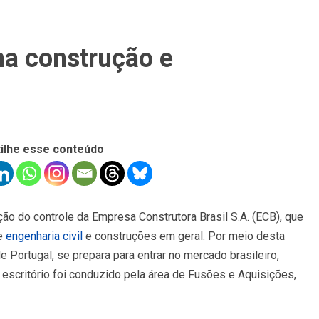
na construção e
ilhe esse conteúdo
ção do controle da Empresa Construtora Brasil S.A. (ECB), que
de
engenharia civil
e construções em geral. Por meio desta
e Portugal, se prepara para entrar no mercado brasileiro,
 escritório foi conduzido pela área de Fusões e Aquisições,