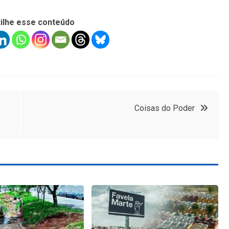
ilhe esse conteúdo
Coisas do Poder