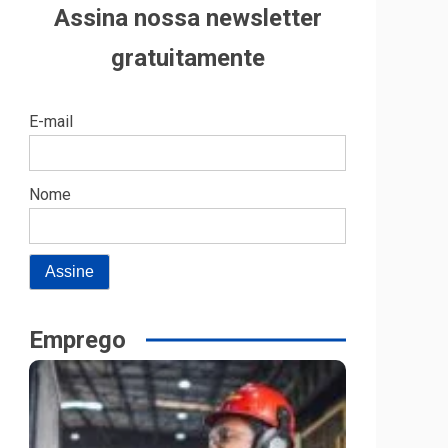
Assina nossa newsletter
gratuitamente
E-mail
Nome
Emprego