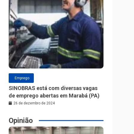
Emprego
SINOBRAS está com diversas vagas
de emprego abertas em Marabá (PA)
26 de dezembro de 2024
Opinião