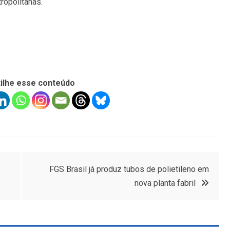
ropolitanas.
ilhe esse conteúdo
FGS Brasil já produz tubos de polietileno em
nova planta fabril