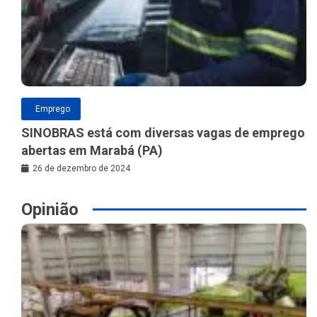
Emprego
SINOBRAS está com diversas vagas de emprego
abertas em Marabá (PA)
26 de dezembro de 2024
Opinião