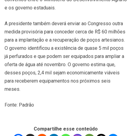
e os governo estaduais.
A presidente também deverá enviar ao Congresso outra
medida provisória para conceder cerca de R$ 60 milhões
para a implantação e a recuperação de poços artesianos.
O governo identificou a existência de quase 5 mil poços
já perfurados e que podem ser equipados para ampliar a
oferta de água até novembro. O governo estima que,
desses poços, 2,4 mil sejam economicamente viáveis
para receberem equipamentos nos próximos seis
meses.
Fonte: Padrão
Compartilhe esse conteúdo