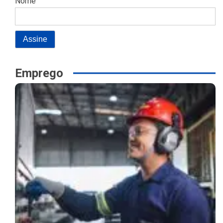
Nome
Emprego