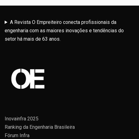
A Revista O Empreiteiro conecta profissionais da
engenharia com as maiores inovações e tendências do
setor há mais de 63 anos.
Inovainfra 2025
Ranking da Engenharia Brasileira
Fórum Infra