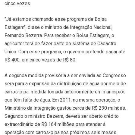
cinco vezes.
"Já estamos chamando esse programa de Bolsa
Estiagem", disse o ministro de Integração Nacional,
Fernando Bezerra. Para receber o Bolsa Estiagem, o
agricultor terá de fazer parte do sistema de Cadastro
Único. Com esse programa, o governo pretende pagar até
R$ 400, em cinco vezes de R$ 80.
A segunda medida provisória a ser enviada ao Congresso
será para a expansão da distribuição de água por meio de
carros-pipa, medida tomada anteriormente em municípios
que têm falta de água. Em 2011, na mesma operação, o
Ministério da Integração gastou cerca de R$ 230 milhões.
Segundo o ministro Bezerra, deverá ser aberto crédito
extraordinário de R$ 164 milhões para atender à
operação com carros-pipa nos próximos seis meses.