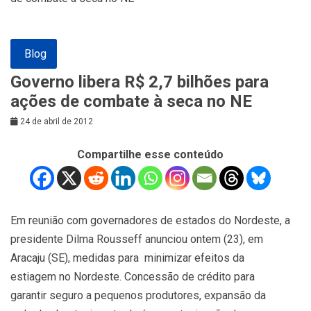
Blog
Governo libera R$ 2,7 bilhões para
ações de combate à seca no NE
24 de abril de 2012
Compartilhe esse conteúdo
Em reunião com governadores de estados do Nordeste, a
presidente Dilma Rousseff anunciou ontem (23), em
Aracaju (SE), medidas para minimizar efeitos da
estiagem no Nordeste. Concessão de crédito para
garantir seguro a pequenos produtores, expansão da