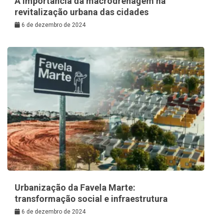
A Importância da macrodrenagem na
revitalização urbana das cidades
6 de dezembro de 2024
Urbanização da Favela Marte:
transformação social e infraestrutura
6 de dezembro de 2024