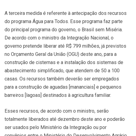
A terceira medida é referente à antecipação dos recursos
do programa Água para Todos. Esse programa faz parte
do principal programa do governo, o Brasil sem Miséria.
De acordo com o ministro da Integração Nacional, o
governo pretende liberar até R$ 799 milhões, já previstos
no Orçamento Geral da União (OGU) deste ano, para a
construção de cisternas e a instalação dos sistemas de
abastecimento simplificado, que atendem de 50 a 100
casas. Os recursos também deverão ser empregados
para a construção de aguadas [mananciais] e pequenos
barreiros [lagoas] destinados à agricultura familiar.
Esses recursos, de acordo com o ministro, serão
totalmente liberados até dezembro deste ano e poderão
ser usados pelo Ministério da Integração ou por
convênios entre o Ministério do Desenvolvimento Agrário