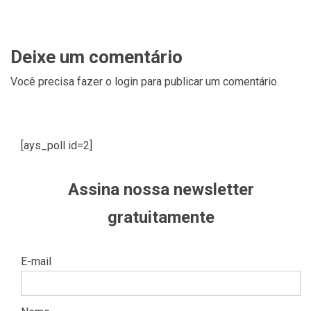
Deixe um comentário
Você precisa fazer o
login
para publicar um comentário.
[ays_poll id=2]
Assina nossa newsletter
gratuitamente
E-mail