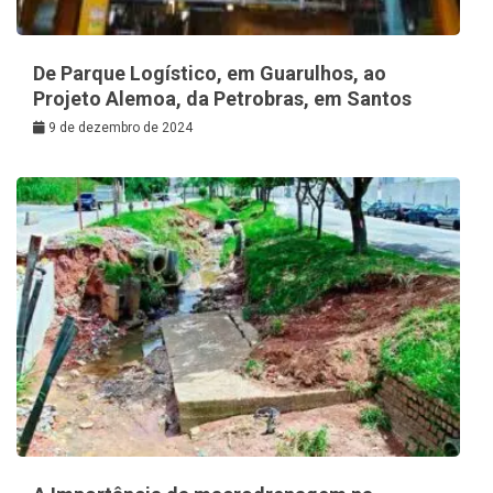
De Parque Logístico, em Guarulhos, ao
Projeto Alemoa, da Petrobras, em Santos
9 de dezembro de 2024