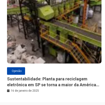
Opinião
Sustentabilidade: Planta para reciclagem
eletrônica em SP se torna a maior da América
Latina
16 de janeiro de 2025