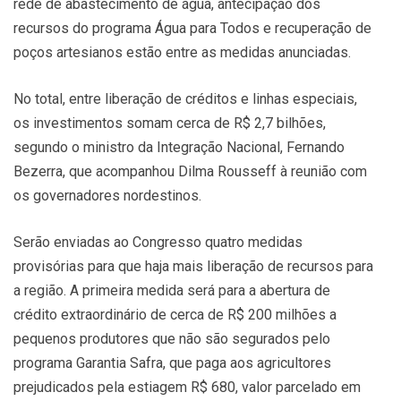
rede de abastecimento de água, antecipação dos
recursos do programa Água para Todos e recuperação de
poços artesianos estão entre as medidas anunciadas.
No total, entre liberação de créditos e linhas especiais,
os investimentos somam cerca de R$ 2,7 bilhões,
segundo o ministro da Integração Nacional, Fernando
Bezerra, que acompanhou Dilma Rousseff à reunião com
os governadores nordestinos.
Serão enviadas ao Congresso quatro medidas
provisórias para que haja mais liberação de recursos para
a região. A primeira medida será para a abertura de
crédito extraordinário de cerca de R$ 200 milhões a
pequenos produtores que não são segurados pelo
programa Garantia Safra, que paga aos agricultores
prejudicados pela estiagem R$ 680, valor parcelado em