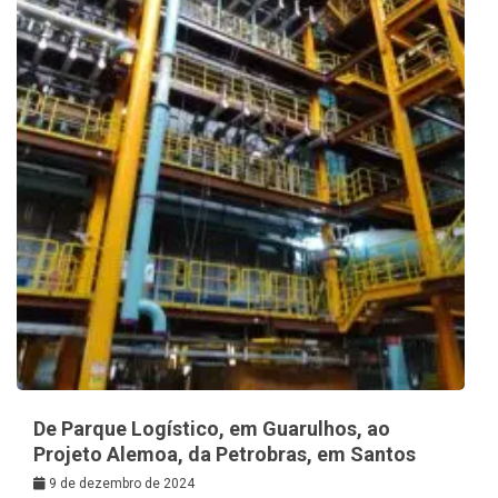
De Parque Logístico, em Guarulhos, ao
Projeto Alemoa, da Petrobras, em Santos
9 de dezembro de 2024