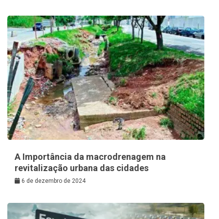
A Importância da macrodrenagem na
revitalização urbana das cidades
6 de dezembro de 2024