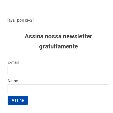
[ays_poll id=2]
Assina nossa newsletter
gratuitamente
E-mail
Nome