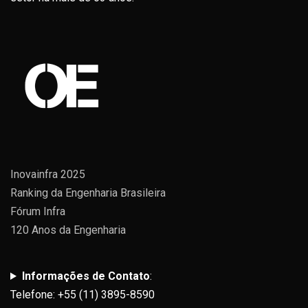
Inovainfra 2025
Ranking da Engenharia Brasileira
Fórum Infra
120 Anos da Engenharia
Informações de Contato
:
Telefone: +55 (11) 3895-8590