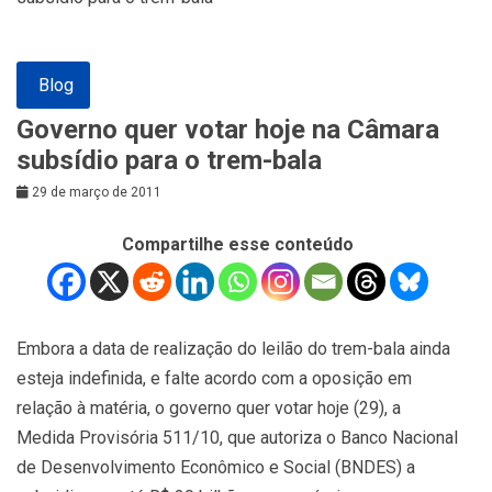
Blog
Governo quer votar hoje na Câmara
subsídio para o trem-bala
29 de março de 2011
Compartilhe esse conteúdo
Embora a data de realização do leilão do trem-bala ainda
esteja indefinida, e falte acordo com a oposição em
relação à matéria, o governo quer votar hoje (29), a
Medida Provisória 511/10, que autoriza o Banco Nacional
de Desenvolvimento Econômico e Social (BNDES) a