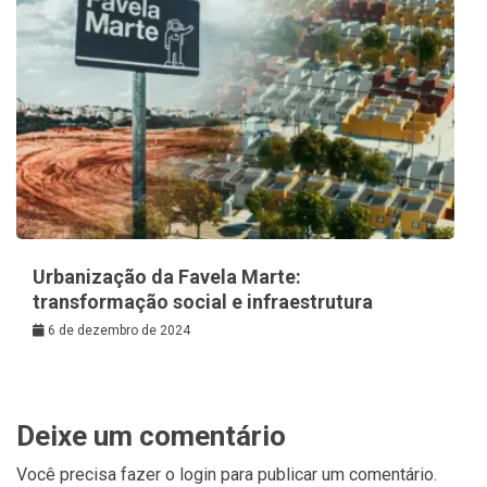
Urbanização da Favela Marte:
transformação social e infraestrutura
6 de dezembro de 2024
Deixe um comentário
Você precisa fazer o
login
para publicar um comentário.