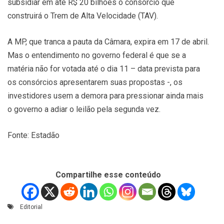
subsidiar em até R$ 20 bilhões o consórcio que
construirá o Trem de Alta Velocidade (TAV).
A MP, que tranca a pauta da Câmara, expira em 17 de abril.
Mas o entendimento no governo federal é que se a
matéria não for votada até o dia 11 – data prevista para
os consórcios apresentarem suas propostas -, os
investidores usem a demora para pressionar ainda mais
o governo a adiar o leilão pela segunda vez.
Fonte: Estadão
Compartilhe esse conteúdo
Editorial