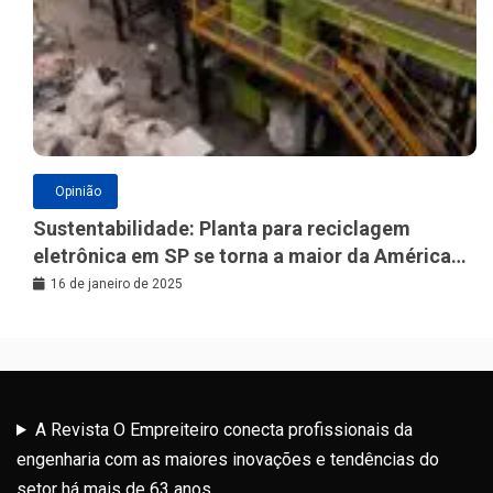
Opinião
Sustentabilidade: Planta para reciclagem
eletrônica em SP se torna a maior da América
Latina
16 de janeiro de 2025
A Revista O Empreiteiro conecta profissionais da
engenharia com as maiores inovações e tendências do
setor há mais de 63 anos.