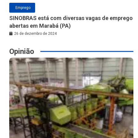
Emprego
SINOBRAS está com diversas vagas de emprego
abertas em Marabá (PA)
26 de dezembro de 2024
Opinião