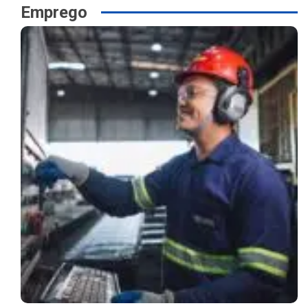
Emprego