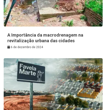
A Importância da macrodrenagem na
revitalização urbana das cidades
6 de dezembro de 2024