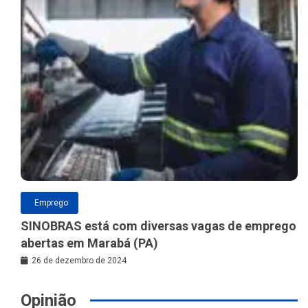
Emprego
SINOBRAS está com diversas vagas de emprego
abertas em Marabá (PA)
26 de dezembro de 2024
Opinião