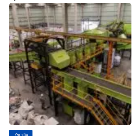
Opinião