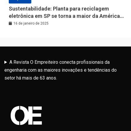
Sustentabilidade: Planta para reciclagem
eletrônica em SP se torna a maior da América
Latina
16 de janeiro de 2025
A Revista O Empreiteiro conecta profissionais da
engenharia com as maiores inovações e tendências do
setor há mais de 63 anos.