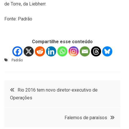
de Torre, da Liebherr.
Fonte: Padrão
Compartilhe esse conteúdo
Padrão
Navegação
Rio 2016 tem novo diretor-executivo de
Operações
de
Post
Falemos de paraísos