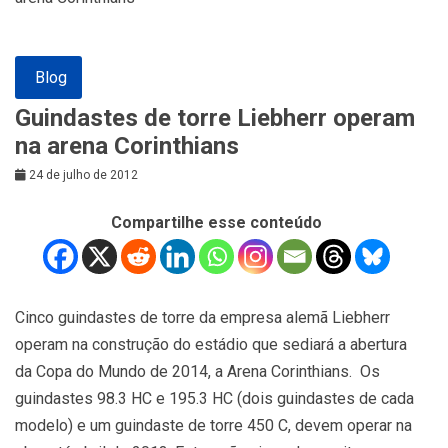
Blog
Guindastes de torre Liebherr operam
na arena Corinthians
24 de julho de 2012
Compartilhe esse conteúdo
Cinco guindastes de torre da empresa alemã Liebherr
operam na construção do estádio que sediará a abertura
da Copa do Mundo de 2014, a Arena Corinthians. Os
guindastes 98.3 HC e 195.3 HC (dois guindastes de cada
modelo) e um guindaste de torre 450 C, devem operar na