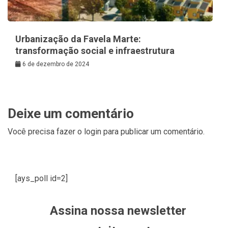
Urbanização da Favela Marte:
transformação social e infraestrutura
6 de dezembro de 2024
Deixe um comentário
Você precisa fazer o
login
para publicar um comentário.
[ays_poll id=2]
Assina nossa newsletter