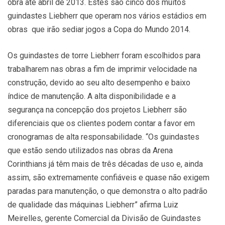
obra até abril de 2013. Estes são cinco dos muitos
guindastes Liebherr que operam nos vários estádios em
obras que irão sediar jogos a Copa do Mundo 2014.
Os guindastes de torre Liebherr foram escolhidos para
trabalharem nas obras a fim de imprimir velocidade na
construção, devido ao seu alto desempenho e baixo
índice de manutenção. A alta disponibilidade e a
segurança na concepção dos projetos Liebherr são
diferenciais que os clientes podem contar a favor em
cronogramas de alta responsabilidade. “Os guindastes
que estão sendo utilizados nas obras da Arena
Corinthians já têm mais de três décadas de uso e, ainda
assim, são extremamente confiáveis e quase não exigem
paradas para manutenção, o que demonstra o alto padrão
de qualidade das máquinas Liebherr” afirma Luiz
Meirelles, gerente Comercial da Divisão de Guindastes