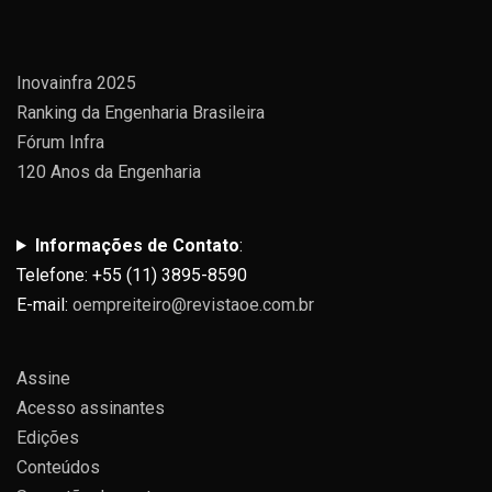
Inovainfra 2025
Ranking da Engenharia Brasileira
Fórum Infra
120 Anos da Engenharia
Informações de Contato
:
Telefone: +55 (11) 3895-8590
E-mail:
oempreiteiro@revistaoe.com.br
Assine
Acesso assinantes
Edições
Conteúdos