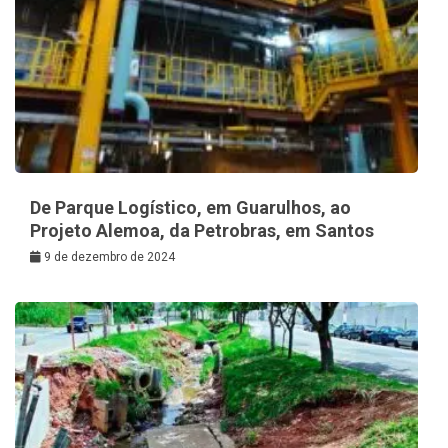
De Parque Logístico, em Guarulhos, ao
Projeto Alemoa, da Petrobras, em Santos
9 de dezembro de 2024