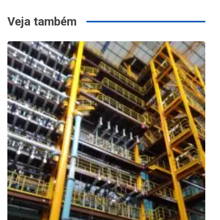
Veja também