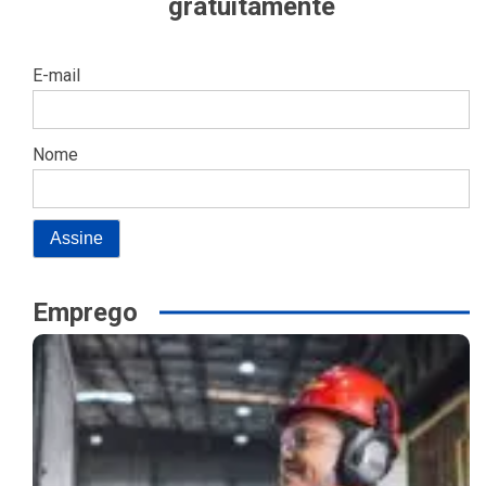
gratuitamente
E-mail
Nome
Emprego