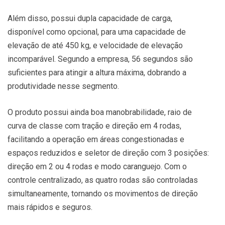
Além disso, possui dupla capacidade de carga,
disponível como opcional, para uma capacidade de
elevação de até 450 kg, e velocidade de elevação
incomparável. Segundo a empresa, 56 segundos são
suficientes para atingir a altura máxima, dobrando a
produtividade nesse segmento.
O produto possui ainda boa manobrabilidade, raio de
curva de classe com tração e direção em 4 rodas,
facilitando a operação em áreas congestionadas e
espaços reduzidos e seletor de direção com 3 posições:
direção em 2 ou 4 rodas e modo caranguejo. Com o
controle centralizado, as quatro rodas são controladas
simultaneamente, tornando os movimentos de direção
mais rápidos e seguros.