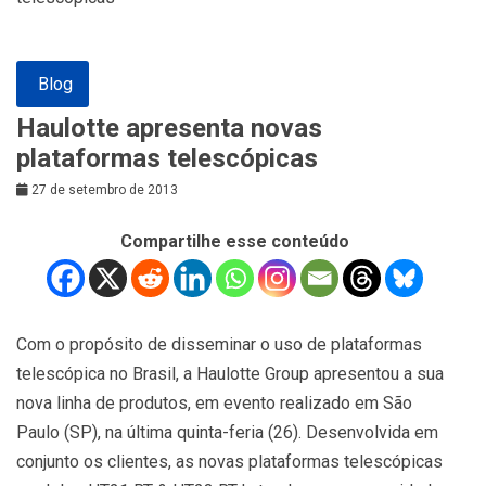
Blog
Haulotte apresenta novas
plataformas telescópicas
27 de setembro de 2013
Compartilhe esse conteúdo
Com o propósito de disseminar o uso de plataformas
telescópica no Brasil, a Haulotte Group apresentou a sua
nova linha de produtos, em evento realizado em São
Paulo (SP), na última quinta-feria (26). Desenvolvida em
conjunto os clientes, as novas plataformas telescópicas