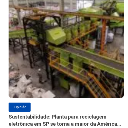
Opinião
Sustentabilidade: Planta para reciclagem
eletrônica em SP se torna a maior da América