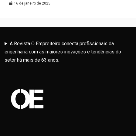
Latina
16 de janeiro de 2025
A Revista O Empreiteiro conecta profissionais da
engenharia com as maiores inovações e tendências do
setor há mais de 63 anos.