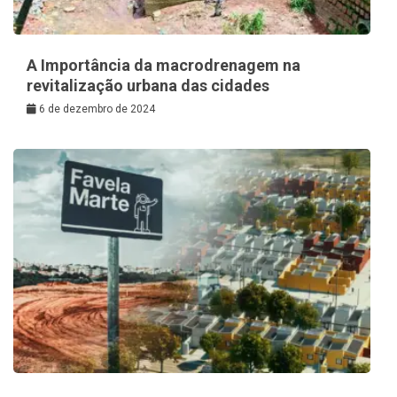
A Importância da macrodrenagem na
revitalização urbana das cidades
6 de dezembro de 2024