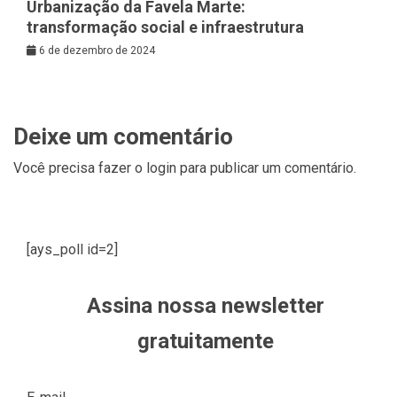
Urbanização da Favela Marte:
transformação social e infraestrutura
6 de dezembro de 2024
Deixe um comentário
Você precisa fazer o
login
para publicar um comentário.
[ays_poll id=2]
Assina nossa newsletter
gratuitamente