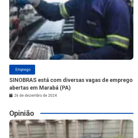
Emprego
SINOBRAS está com diversas vagas de emprego
abertas em Marabá (PA)
26 de dezembro de 2024
Opinião