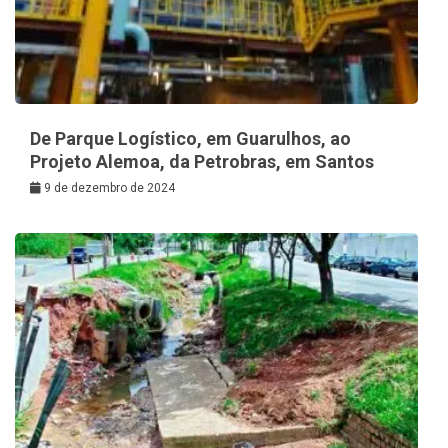
De Parque Logístico, em Guarulhos, ao
Projeto Alemoa, da Petrobras, em Santos
9 de dezembro de 2024