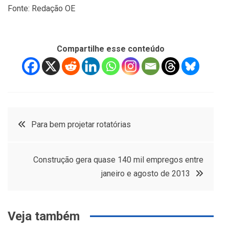
Fonte: Redação OE
Compartilhe esse conteúdo
Navegação
Para bem projetar rotatórias
de
Construção gera quase 140 mil empregos entre
Post
janeiro e agosto de 2013
Veja também