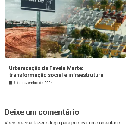
Urbanização da Favela Marte:
transformação social e infraestrutura
6 de dezembro de 2024
Deixe um comentário
Você precisa fazer o
login
para publicar um comentário.