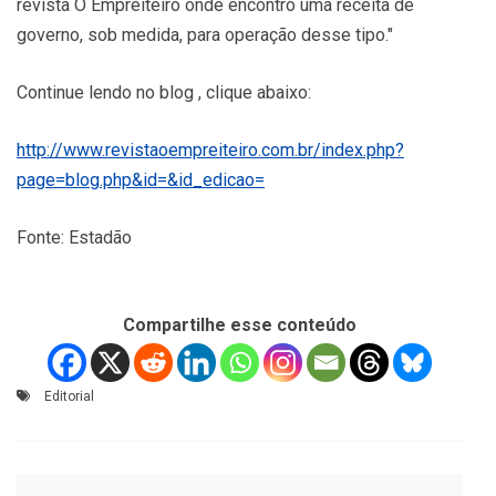
revista O Empreiteiro onde encontro uma receita de
governo, sob medida, para operação desse tipo."
Continue lendo no blog , clique abaixo:
http://www.revistaoempreiteiro.com.br/index.php?
page=blog.php&id=&id_edicao=
Fonte: Estadão
Compartilhe esse conteúdo
Editorial