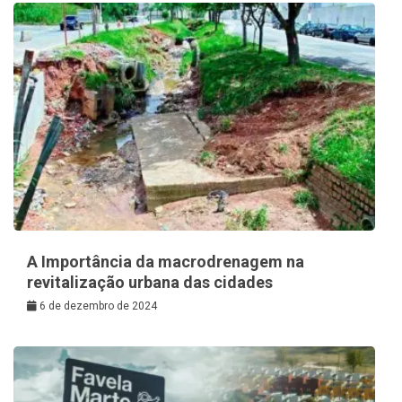
A Importância da macrodrenagem na
revitalização urbana das cidades
6 de dezembro de 2024