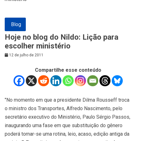
Blog
Hoje no blog do Nildo: Lição para
escolher ministério
12 de julho de 2011
Compartilhe esse conteúdo
"No momento em que a presidente Dilma Rousseff troca
o ministro dos Transportes, Alfredo Nascimento, pelo
secretário executivo do Ministério, Paulo Sérgio Passos,
inaugurando uma fase em que substituição do gênero
poderá tornar-se uma rotina, leio, acaso, edição antiga da