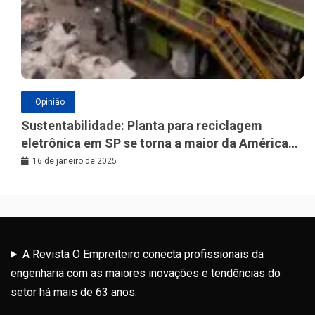
Opinião
Sustentabilidade: Planta para reciclagem
eletrônica em SP se torna a maior da América
Latina
16 de janeiro de 2025
A Revista O Empreiteiro conecta profissionais da
engenharia com as maiores inovações e tendências do
setor há mais de 63 anos.