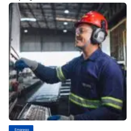
Emprego