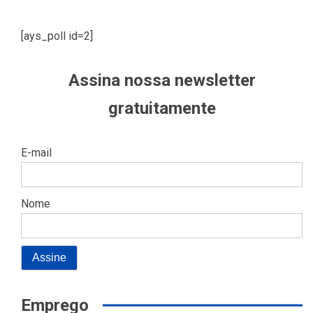
[ays_poll id=2]
Assina nossa newsletter
gratuitamente
E-mail
Nome
Emprego