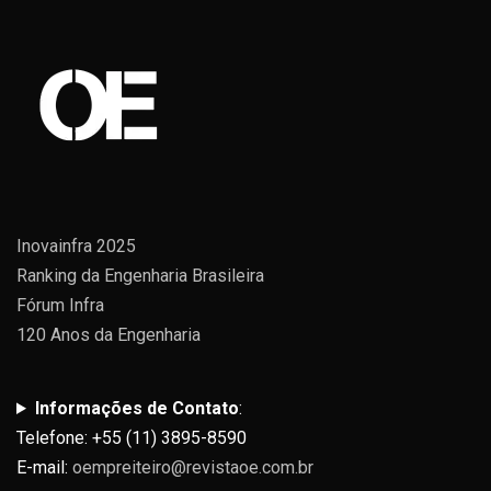
Inovainfra 2025
Ranking da Engenharia Brasileira
Fórum Infra
120 Anos da Engenharia
Informações de Contato
:
Telefone: +55 (11) 3895-8590
E-mail:
oempreiteiro@revistaoe.com.br