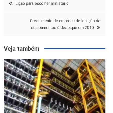
Navegação
Lição para escolher ministério
de
Crescimento de empresa de locação de
Post
equipamentos é destaque em 2010
Veja também