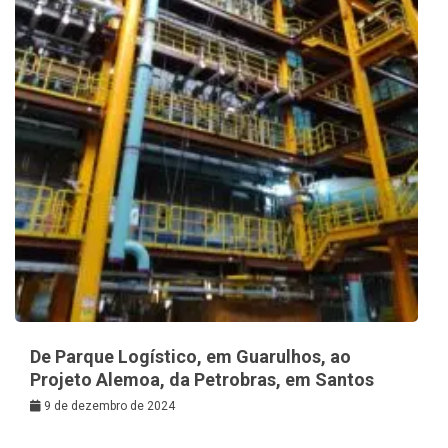
De Parque Logístico, em Guarulhos, ao
Projeto Alemoa, da Petrobras, em Santos
9 de dezembro de 2024