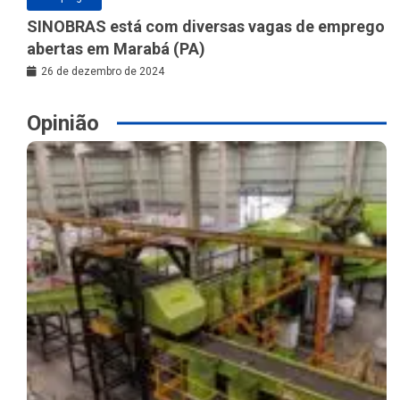
SINOBRAS está com diversas vagas de emprego
abertas em Marabá (PA)
26 de dezembro de 2024
Opinião