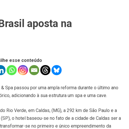
Brasil aposta na
ilhe esse conteúdo
 & Spa passou por uma ampla reforma durante o último ano
órico, adicionando à sua estrutura um spa e uma cave.
 do Rio Verde, em Caldas, (MG), a 292 km de São Paulo e a
SP), o hotel baseou-se no fato de a cidade de Caldas ser a
 transformar-se no primeiro e único empreendimento da