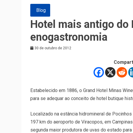
Blog
Hotel mais antigo do 
enogastronomia
30 de outubro de 2012
Compart
Estabelecido em 1886, o Grand Hotel Minas Wine
para se adequar ao conceito de hotel butique hist
Localizado na estância hidromineral de Pocinhos
197 km do aeroporto de Viracopos, em Campinas (
segunda maior produtora de uvas do estado para