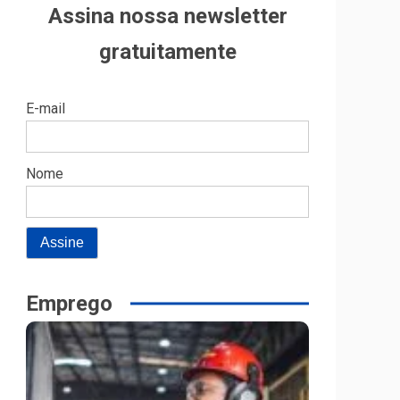
Assina nossa newsletter
gratuitamente
E-mail
Nome
Emprego