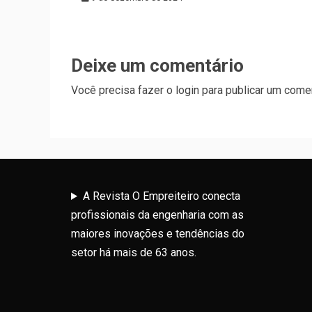
Deixe um comentário
Você precisa fazer o
login
para publicar um comen
A Revista O Empreiteiro conecta
profissionais da engenharia com as
maiores inovações e tendências do
setor há mais de 63 anos.