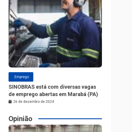
Emprego
SINOBRAS está com diversas vagas
de emprego abertas em Marabá (PA)
26 de dezembro de 2024
Opinião