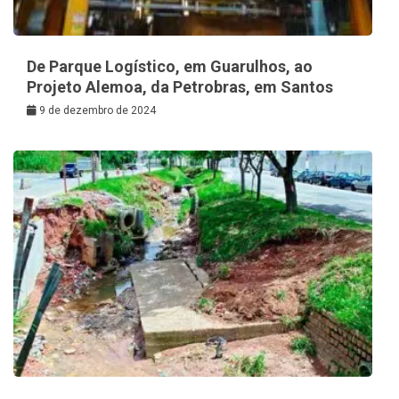
De Parque Logístico, em Guarulhos, ao
Projeto Alemoa, da Petrobras, em Santos
9 de dezembro de 2024