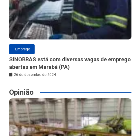
Emprego
SINOBRAS está com diversas vagas de emprego
abertas em Marabá (PA)
26 de dezembro de 2024
Opinião