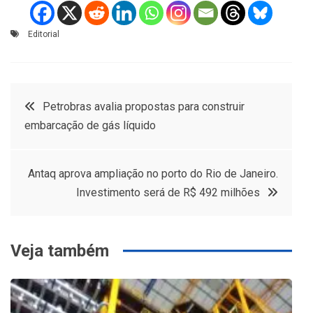
Editorial
Navegação
Petrobras avalia propostas para construir
embarcação de gás líquido
de
Post
Antaq aprova ampliação no porto do Rio de Janeiro.
Investimento será de R$ 492 milhões
Veja também