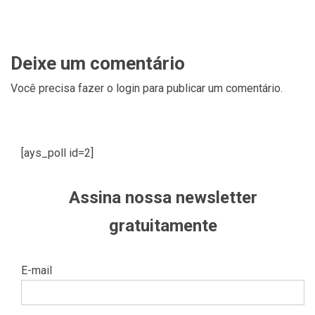
Deixe um comentário
Você precisa fazer o
login
para publicar um comentário.
[ays_poll id=2]
Assina nossa newsletter
gratuitamente
E-mail