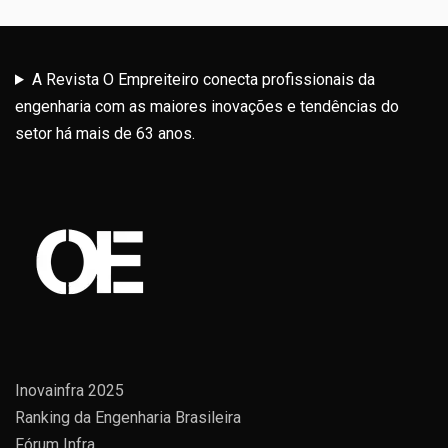
A Revista O Empreiteiro conecta profissionais da
engenharia com as maiores inovações e tendências do
setor há mais de 63 anos.
Inovainfra 2025
Ranking da Engenharia Brasileira
Fórum Infra