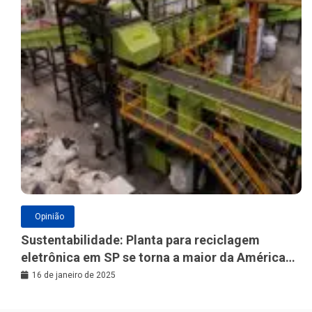
Opinião
Sustentabilidade: Planta para reciclagem
eletrônica em SP se torna a maior da América
Latina
16 de janeiro de 2025