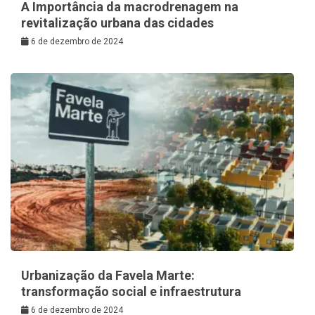
A Importância da macrodrenagem na
revitalização urbana das cidades
6 de dezembro de 2024
Urbanização da Favela Marte:
transformação social e infraestrutura
6 de dezembro de 2024