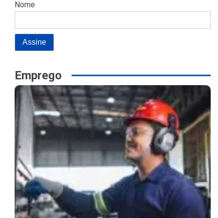
Nome
Emprego