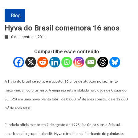
Blog
Hyva do Brasil comemora 16 anos
10 de agosto de 2011
Compartilhe esse conteúdo
A Hyva do Brasil celebra, em agosto, 16 anos de atuação no segmento
metal-mecânico brasileiro. A empresa está instalada na cidade de Caxias do
Sul (RS) em uma nova planta fabril de 8.000 m² de área construída e 12.000
m² de área total.
Fundada oficialmente em 7 de agosto de 1995, é a única subsidiária sul-
americana do grupo holandês Hyva e tradicional fabricante de guindastes