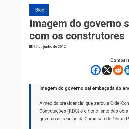
Blog
Imagem do governo s
com os construtores
29 de junho de 2012
Compart
Imagem do governo sai embaçada
do en
A medida presidencial que zerou a Cide-Co
Contratações (RDC) e o ritmo lento das obra
governo na reunião da Comissão de Obras P