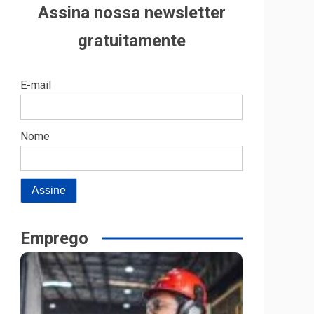
Assina nossa newsletter
gratuitamente
E-mail
Nome
Emprego