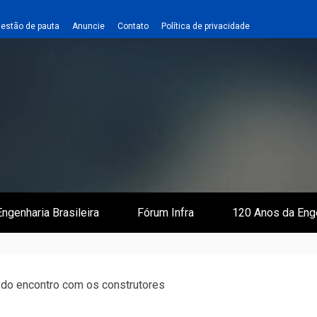
estão de pauta
Anuncie
Contato
Política de privacidade
 e Infraestrutura
 Empreiteiro
ngenharia Brasileira
Fórum Infra
120 Anos da Eng
do encontro com os construtores