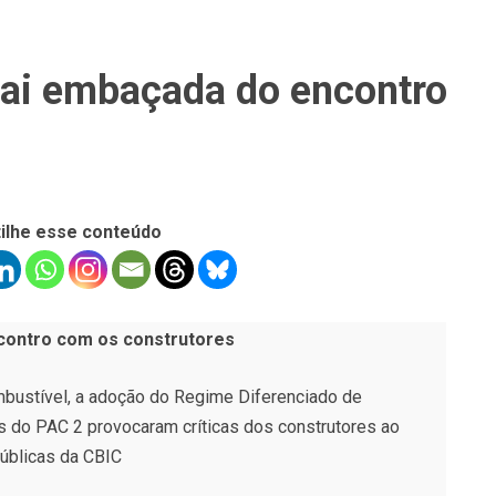
ai embaçada do encontro
ilhe esse conteúdo
contro com os construtores
mbustível, a adoção do Regime Diferenciado de
s do PAC 2 provocaram críticas dos construtores ao
úblicas da CBIC