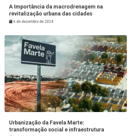
A Importância da macrodrenagem na
revitalização urbana das cidades
6 de dezembro de 2024
Urbanização da Favela Marte:
transformação social e infraestrutura