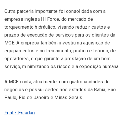
Outra parceria importante foi consolidada com a
empresa inglesa HI Force, do mercado de
torqueamento hidráulico, visando reduzir custos e
prazos de execução de serviços para os clientes da
MCE. A empresa também investiu na aquisição de
equipamentos e no treinamento, prático e teórico, de
operadores, o que garante a prestação de um bom
serviço, minimizando os riscos e a exposição humana.
A MCE conta, atualmente, com quatro unidades de
negócios e possui sedes nos estados da Bahia, São
Paulo, Rio de Janeiro e Minas Gerais.
Fonte: Estadão