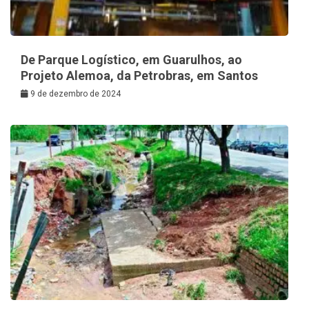
De Parque Logístico, em Guarulhos, ao
Projeto Alemoa, da Petrobras, em Santos
9 de dezembro de 2024