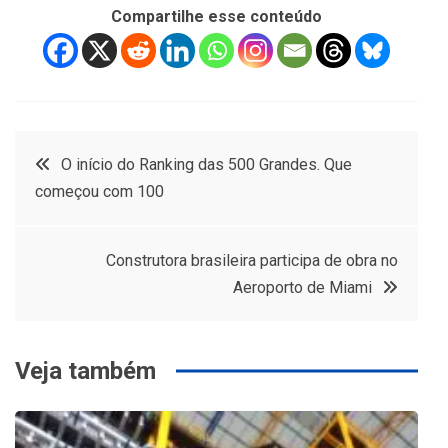
Compartilhe esse conteúdo
Navegação
O início do Ranking das 500 Grandes. Que
começou com 100
de
Post
Construtora brasileira participa de obra no
Aeroporto de Miami
Veja também