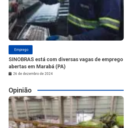
Emprego
SINOBRAS está com diversas vagas de emprego
abertas em Marabá (PA)
26 de dezembro de 2024
Opinião