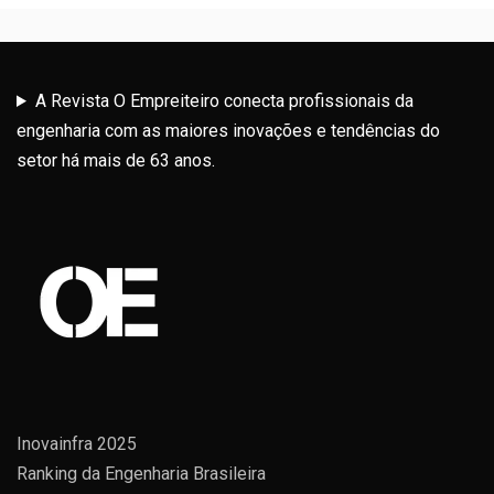
A Revista O Empreiteiro conecta profissionais da
engenharia com as maiores inovações e tendências do
setor há mais de 63 anos.
Inovainfra 2025
Ranking da Engenharia Brasileira