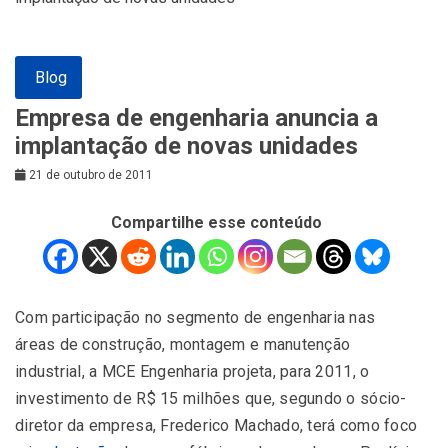
Blog
Empresa de engenharia anuncia a
implantação de novas unidades
21 de outubro de 2011
Compartilhe esse conteúdo
Com participação no segmento de engenharia nas
áreas de construção, montagem e manutenção
industrial, a MCE Engenharia projeta, para 2011, o
investimento de R$ 15 milhões que, segundo o sócio-
diretor da empresa, Frederico Machado, terá como foco