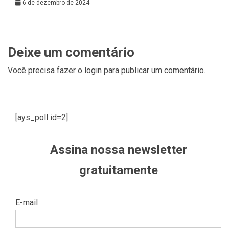
6 de dezembro de 2024
Deixe um comentário
Você precisa fazer o
login
para publicar um comentário.
[ays_poll id=2]
Assina nossa newsletter
gratuitamente
E-mail