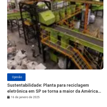
Opinião
Sustentabilidade: Planta para reciclagem
eletrônica em SP se torna a maior da América
Latina
16 de janeiro de 2025