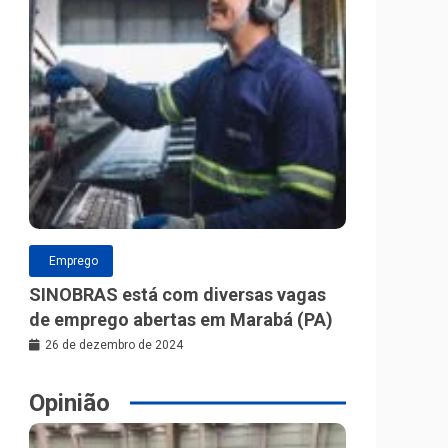
Emprego
SINOBRAS está com diversas vagas
de emprego abertas em Marabá (PA)
26 de dezembro de 2024
Opinião