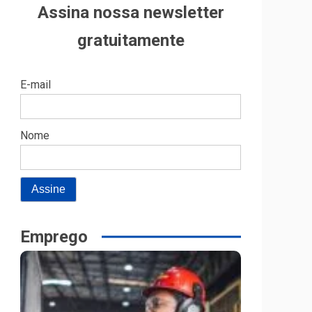
Assina nossa newsletter
gratuitamente
E-mail
Nome
Emprego