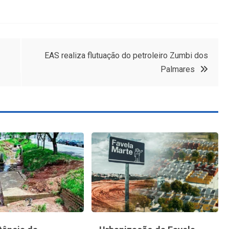
EAS realiza flutuação do petroleiro Zumbi dos
Palmares