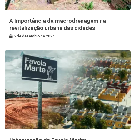
A Importância da macrodrenagem na
revitalização urbana das cidades
6 de dezembro de 2024