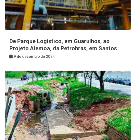
De Parque Logístico, em Guarulhos, ao
Projeto Alemoa, da Petrobras, em Santos
9 de dezembro de 2024