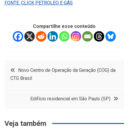
FONTE: CLICK PETROLEO E GÁS
Compartilhe esse conteúdo
Navegação
Novo Centro de Operação da Geração (COG) da
CTG Brasil
de
Post
Edifício residencial em São Paulo (SP)
Veja também