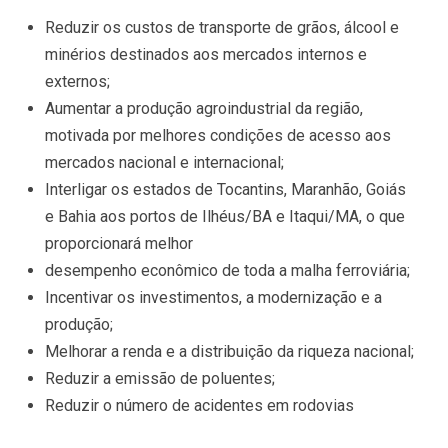
Reduzir os custos de transporte de grãos, álcool e
minérios destinados aos mercados internos e
externos;
Aumentar a produção agroindustrial da região,
motivada por melhores condições de acesso aos
mercados nacional e internacional;
Interligar os estados de Tocantins, Maranhão, Goiás
e Bahia aos portos de Ilhéus/BA e Itaqui/MA, o que
proporcionará melhor
desempenho econômico de toda a malha ferroviária;
Incentivar os investimentos, a modernização e a
produção;
Melhorar a renda e a distribuição da riqueza nacional;
Reduzir a emissão de poluentes;
Reduzir o número de acidentes em rodovias