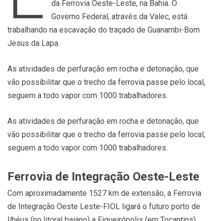
da Ferrovia Oeste-Leste, na Bahia. O
Governo Federal, através da Valec, está
trabalhando na escavação do traçado de Guanambi-Bom
Jesus da Lapa.
As atividades de perfuração em rocha e detonação, que
vão possibilitar que o trecho da ferrovia passe pelo local,
seguem a todo vapor com 1000 trabalhadores.
As atividades de perfuração em rocha e detonação, que
vão possibilitar que o trecho da ferrovia passe pelo local,
seguem a todo vapor com 1000 trabalhadores.
Ferrovia de Integração Oeste-Leste
Com aproximadamente 1527 km de extensão, a Ferrovia
de Integração Oeste Leste-FIOL ligará o futuro porto de
Ilhéus (no litoral baiano) a Figueirópolis (em Tocantins),