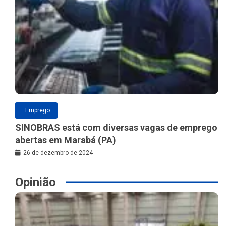
Emprego
SINOBRAS está com diversas vagas de emprego
abertas em Marabá (PA)
26 de dezembro de 2024
Opinião