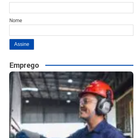
Nome
Emprego