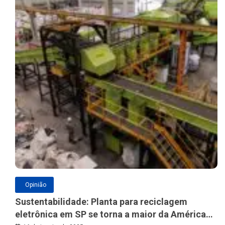
Opinião
Sustentabilidade: Planta para reciclagem
eletrônica em SP se torna a maior da América