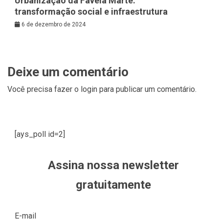
Urbanização da Favela Marte:
transformação social e infraestrutura
6 de dezembro de 2024
Deixe um comentário
Você precisa fazer o
login
para publicar um comentário.
[ays_poll id=2]
Assina nossa newsletter
gratuitamente
E-mail