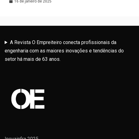
Latina
16 de janeiro de 2025
A Revista O Empreiteiro conecta profissionais da
engenharia com as maiores inovações e tendências do
setor há mais de 63 anos.
Inovainfra 2025