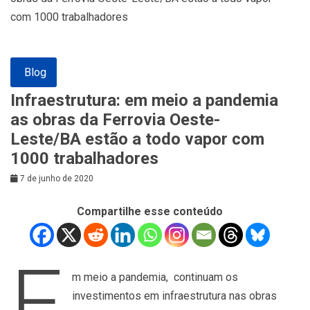
com 1000 trabalhadores
Blog
Infraestrutura: em meio a pandemia
as obras da Ferrovia Oeste-
Leste/BA estão a todo vapor com
1000 trabalhadores
7 de junho de 2020
Compartilhe esse conteúdo
E
m meio a pandemia, continuam os
investimentos em infraestrutura nas obras