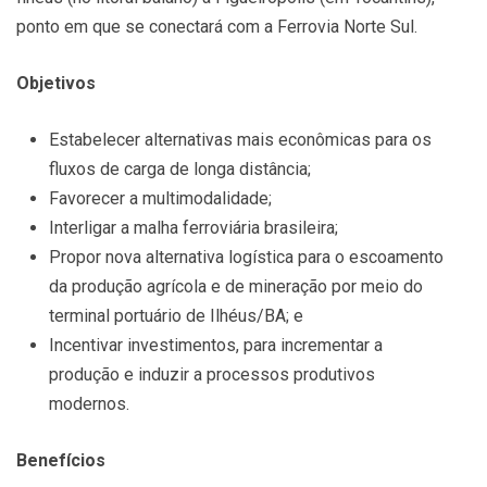
ponto em que se conectará com a Ferrovia Norte Sul.
Objetivos
Estabelecer alternativas mais econômicas para os
fluxos de carga de longa distância;
Favorecer a multimodalidade;
Interligar a malha ferroviária brasileira;
Propor nova alternativa logística para o escoamento
da produção agrícola e de mineração por meio do
terminal portuário de Ilhéus/BA; e
Incentivar investimentos, para incrementar a
produção e induzir a processos produtivos
modernos.
Benefícios