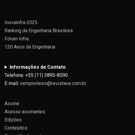
Inovainfra 2025
Ranking da Engenharia Brasileira
Fórum Infra
120 Anos da Engenharia
Informações de Contato
:
Telefone: +55 (11) 3895-8590
E-mail:
oempreiteiro@revistaoe.com.br
Assine
Acesso assinantes
Edições
Conteúdos