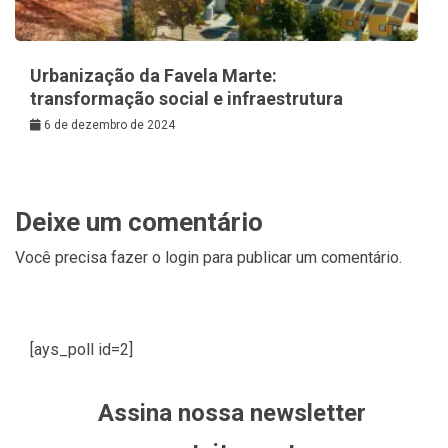
Urbanização da Favela Marte:
transformação social e infraestrutura
6 de dezembro de 2024
Deixe um comentário
Você precisa fazer o
login
para publicar um comentário.
[ays_poll id=2]
Assina nossa newsletter