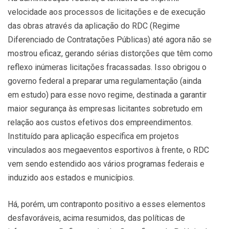
velocidade aos processos de licitações e de execução
das obras através da aplicação do RDC (Regime
Diferenciado de Contratações Públicas) até agora não se
mostrou eficaz, gerando sérias distorções que têm como
reflexo inúmeras licitações fracassadas. Isso obrigou o
governo federal a preparar uma regulamentação (ainda
em estudo) para esse novo regime, destinada a garantir
maior segurança às empresas licitantes sobretudo em
relação aos custos efetivos dos empreendimentos.
Instituído para aplicação específica em projetos
vinculados aos megaeventos esportivos à frente, o RDC
vem sendo estendido aos vários programas federais e
induzido aos estados e municípios.
Há, porém, um contraponto positivo a esses elementos
desfavoráveis, acima resumidos, das políticas de