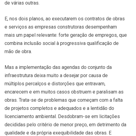
de várias outras.
E, nos dois planos, ao executarem os contratos de obras
e serviços as empresas construtoras desempenham
mais um papel relevante: forte geração de empregos, que
combina inclusão social à progressiva qualificação de
mão de obra.
Mas a implementação das agendas do conjunto da
infraestrutura deixa muito a desejar por causa de
múltiplos percalços e distorções que entravam,
encarecem e em muitos casos obstruem e paralisam as
obras. Trata-se de problemas que começam com a falta
de projetos completos e adequados e a lentidão do
licenciamento ambiental. Desdobram-se em licitações
decididas pelo critério de menor preço, em detrimento da
qualidade e da própria exequibilidade das obras. E