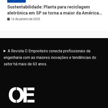
Sustentabilidade: Planta para reciclagem
eletrônica em SP se torna a maior da América
Latina
16 de janeiro de 2025
A Revista O Empreiteiro conecta profissionais da
engenharia com as maiores inovações e tendências do
setor há mais de 63 anos.