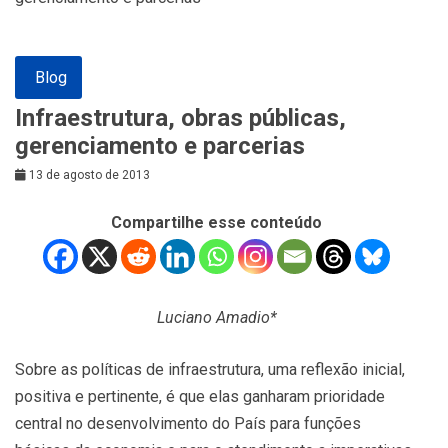
Blog
Infraestrutura, obras públicas,
gerenciamento e parcerias
13 de agosto de 2013
Compartilhe esse conteúdo
Luciano Amadio*
Sobre as políticas de infraestrutura, uma reflexão inicial,
positiva e pertinente, é que elas ganharam prioridade
central no desenvolvimento do País para funções