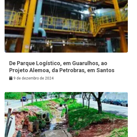
De Parque Logístico, em Guarulhos, ao
Projeto Alemoa, da Petrobras, em Santos
9 de dezembro de 2024