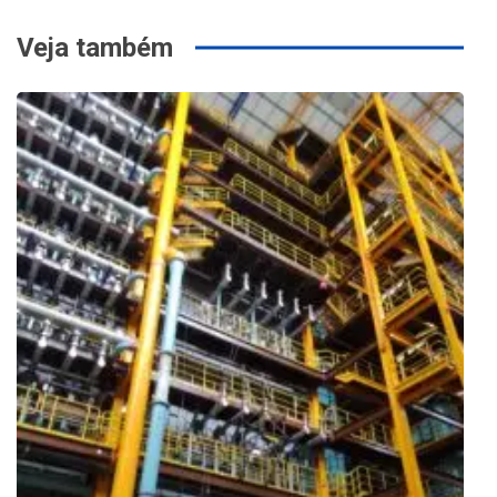
Veja também