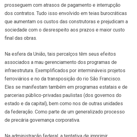
prosseguem com atrasos de pagamento e interrupção
dos contratos. Tudo isso envolvido em teias burocráticas
que aumentam os custos das construtoras e prejudicam a
sociedade com o desrespeito aos prazos e maior custo
final das obras.
Na esfera da União, tais percalços têm seus efeitos
associados a mau gerenciamento dos programas de
infraestrutura. Exemplificados por intermináveis projetos
ferroviários e no da transposição do rio São Francisco.
Eles se manifestam também em programas estatais e de
parcerias público-privadas paulistas (dos governos do
estado e da capital), bem como nos de outras unidades
da federação. Como parte de um generalizado processo
de precária governança corporativa.
Na administração federal, a tentativa de imprimir