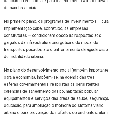
básicas da economia e para o atendimento a imperativas
demandas sociais.
No primeiro plano, os programas de investimentos — cuja
implementação cabe, sobretudo, às empresas
construtoras — condicionam desde as respostas aos
gargalos da infraestrutura energética e do modal de
transportes pesados até o enfrentamento da aguda crise
de mobilidade urbana.
No plano do desenvolvimento social (também importante
para a economia), impõem-se, na agenda das três
esferas governamentais, respostas às persistentes
carências de saneamento básico, habitação popular,
equipamentos e serviços das áreas de saúde, segurança,
educação, para ampliação e melhoria do sistema viário
urbano e para prevenção dos efeitos de enchentes, além