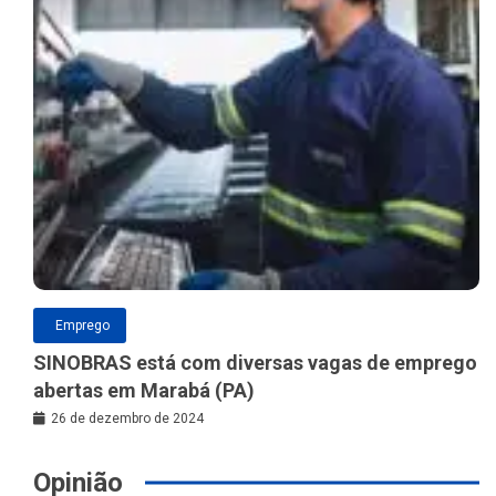
Emprego
SINOBRAS está com diversas vagas de emprego
abertas em Marabá (PA)
26 de dezembro de 2024
Opinião