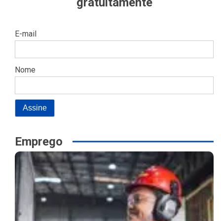
gratuitamente
E-mail
Nome
Emprego