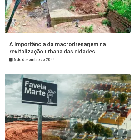
A Importância da macrodrenagem na
revitalização urbana das cidades
6 de dezembro de 2024