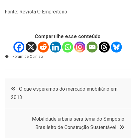
Fonte: Revista O Empreiteiro
Compartilhe esse conteúdo
Fórum de Opinião
Navegação
O que esperamos do mercado imobiliário em
2013
de
Post
Mobilidade urbana será tema do Simpósio
Brasileiro de Construção Sustentável