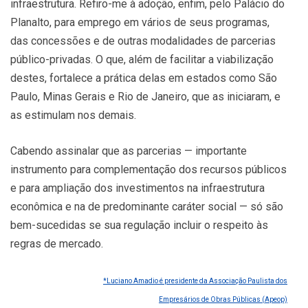
infraestrutura. Refiro-me à adoção, enfim, pelo Palácio do
Planalto, para emprego em vários de seus programas,
das concessões e de outras modalidades de parcerias
público-privadas. O que, além de facilitar a viabilização
destes, fortalece a prática delas em estados como São
Paulo, Minas Gerais e Rio de Janeiro, que as iniciaram, e
as estimulam nos demais.
Cabendo assinalar que as parcerias — importante
instrumento para complementação dos recursos públicos
e para ampliação dos investimentos na infraestrutura
econômica e na de predominante caráter social — só são
bem-sucedidas se sua regulação incluir o respeito às
regras de mercado.
*Luciano Amadio é presidente da Associação Paulista dos
Empresários de Obras Públicas (Apeop)