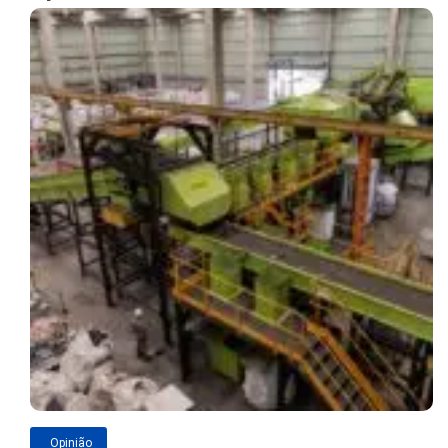
Opinião