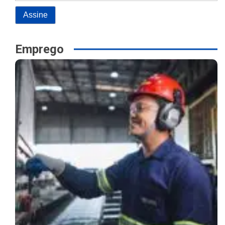
Emprego