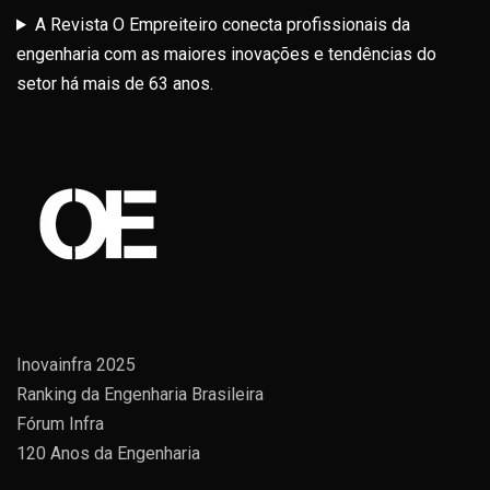
A Revista O Empreiteiro conecta profissionais da
engenharia com as maiores inovações e tendências do
setor há mais de 63 anos.
Inovainfra 2025
Ranking da Engenharia Brasileira
Fórum Infra
120 Anos da Engenharia