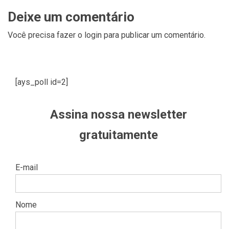
Deixe um comentário
Você precisa fazer o
login
para publicar um comentário.
[ays_poll id=2]
Assina nossa newsletter
gratuitamente
E-mail
Nome