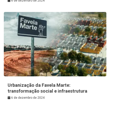
6 de dezembro de 2024
Urbanização da Favela Marte:
transformação social e infraestrutura
6 de dezembro de 2024