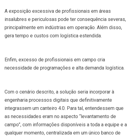
A exposição excessiva de profissionais em áreas
insalubres e periculosas pode ter consequência severas,
principalmente em indústrias em operação. Além disso,
gera tempo e custos com logística estendida.
Enfim, excesso de profissionais em campo cria
necessidade de programações e alta demanda logística.
Com o cenário descrito, a solução seria incorporar à
engenharia processos digitais que definitivamente
integrassem um canteiro 4.0. Para tal, entendessem que
as necessidades eram no aspecto “levantamento de
campo”, com informações disponíveis a toda a equipe e a
qualquer momento, centralizada em um único banco de