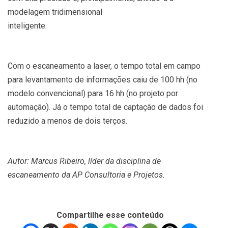
modelagem tridimensional
inteligente.
Com o escaneamento a laser, o tempo total em campo
para levantamento de informações caiu de 100 hh (no
modelo convencional) para 16 hh (no projeto por
automação). Já o tempo total de captação de dados foi
reduzido a menos de dois terços.
Autor: Marcus Ribeiro, líder da disciplina de
escaneamento da AP Consultoria e Projetos.
Compartilhe esse conteúdo