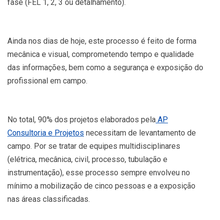
fase (FEL 1, 2, 3 ou detalhamento).
Ainda nos dias de hoje, este processo é feito de forma
mecânica e visual, comprometendo tempo e qualidade
das informações, bem como a segurança e exposição do
profissional em campo.
No total, 90% dos projetos elaborados pela
AP
Consultoria e Projetos
necessitam de levantamento de
campo. Por se tratar de equipes multidisciplinares
(elétrica, mecânica, civil, processo, tubulação e
instrumentação), esse processo sempre envolveu no
mínimo a mobilização de cinco pessoas e a exposição
nas áreas classificadas.