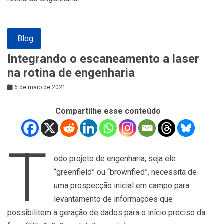
Blog
Integrando o escaneamento a laser
na rotina de engenharia
6 de maio de 2021
Compartilhe esse conteúdo
T
odo projeto de engenharia, seja ele
“greenfield” ou “brownfied”, necessita de
uma prospecção inicial em campo para
levantamento de informações que
possibilitem a geração de dados para o início preciso da