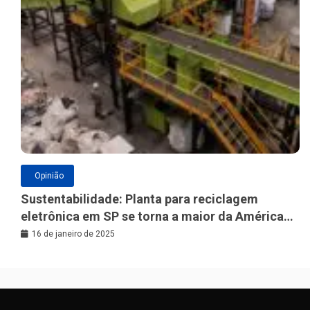
Opinião
Sustentabilidade: Planta para reciclagem
eletrônica em SP se torna a maior da América
Latina
16 de janeiro de 2025