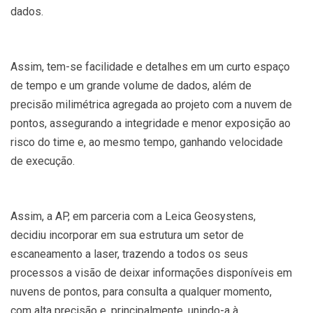
dados.
Assim, tem-se facilidade e detalhes em um curto espaço
de tempo e um grande volume de dados, além de
precisão milimétrica agregada ao projeto com a nuvem de
pontos, assegurando a integridade e menor exposição ao
risco do time e, ao mesmo tempo, ganhando velocidade
de execução.
Assim, a AP, em parceria com a Leica Geosystens,
decidiu incorporar em sua estrutura um setor de
escaneamento a laser, trazendo a todos os seus
processos a visão de deixar informações disponíveis em
nuvens de pontos, para consulta a qualquer momento,
com alta precisão e, principalmente, unindo-a à