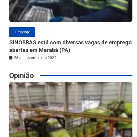
Emprego
SINOBRAS está com diversas vagas de emprego
abertas em Marabá (PA)
26 de dezembro de 2024
Opinião