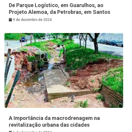
De Parque Logístico, em Guarulhos, ao
Projeto Alemoa, da Petrobras, em Santos
9 de dezembro de 2024
A Importância da macrodrenagem na
revitalização urbana das cidades