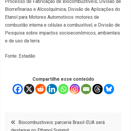
Processo de Fabricação de Biocombustíveis; Divisão de
Biorrefinarias e Alcoolquímica; Divisão de Aplicações do
Etanol para Motores Automotivos: motores de
combustão interna e células a combustível; e Divisão de
Pesquisa sobre impactos socioeconômicos, ambientais
e de uso da terra.
Fonte: Estadão
Compartilhe esse conteúdo
Navegação
Biocombustiveis: parceria Brasil-EUA será
destaque no Ethanol Summit