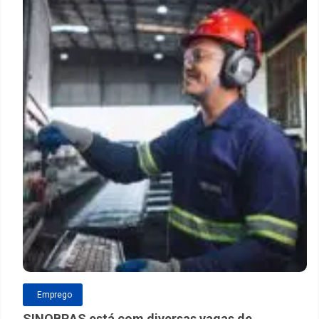
Emprego
SINOBRAS está com diversas vagas de