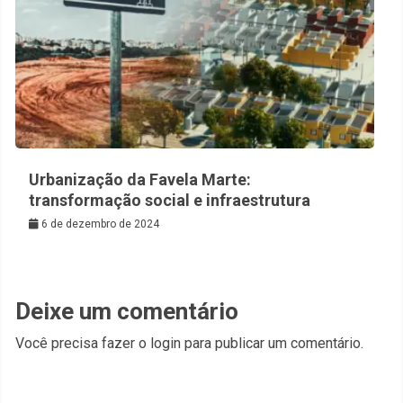
Urbanização da Favela Marte:
transformação social e infraestrutura
6 de dezembro de 2024
Deixe um comentário
Você precisa fazer o
login
para publicar um comentário.