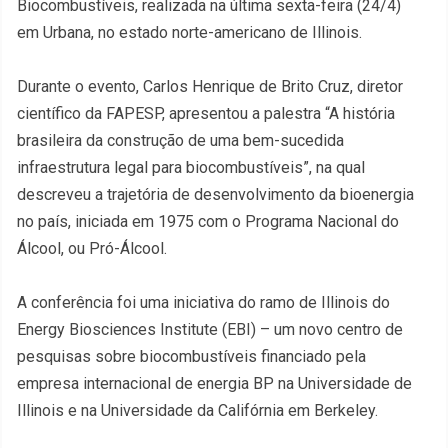
Biocombustíveis, realizada na última sexta-feira (24/4)
em Urbana, no estado norte-americano de Illinois.
Durante o evento, Carlos Henrique de Brito Cruz, diretor
científico da FAPESP, apresentou a palestra “A história
brasileira da construção de uma bem-sucedida
infraestrutura legal para biocombustíveis”, na qual
descreveu a trajetória de desenvolvimento da bioenergia
no país, iniciada em 1975 com o Programa Nacional do
Álcool, ou Pró-Álcool.
A conferência foi uma iniciativa do ramo de Illinois do
Energy Biosciences Institute (EBI) – um novo centro de
pesquisas sobre biocombustíveis financiado pela
empresa internacional de energia BP na Universidade de
Illinois e na Universidade da Califórnia em Berkeley.