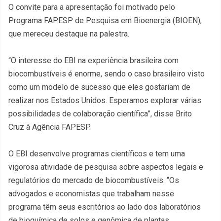
O convite para a apresentação foi motivado pelo
Programa FAPESP de Pesquisa em Bioenergia (BIOEN),
que mereceu destaque na palestra.
“O interesse do EBI na experiência brasileira com
biocombustíveis é enorme, sendo o caso brasileiro visto
como um modelo de sucesso que eles gostariam de
realizar nos Estados Unidos. Esperamos explorar várias
possibilidades de colaboração científica”, disse Brito
Cruz à Agência FAPESP.
O EBI desenvolve programas científicos e tem uma
vigorosa atividade de pesquisa sobre aspectos legais e
regulatórios do mercado de biocombustíveis. “Os
advogados e economistas que trabalham nesse
programa têm seus escritórios ao lado dos laboratórios
de bioquímica de solos e genômica de plantas,