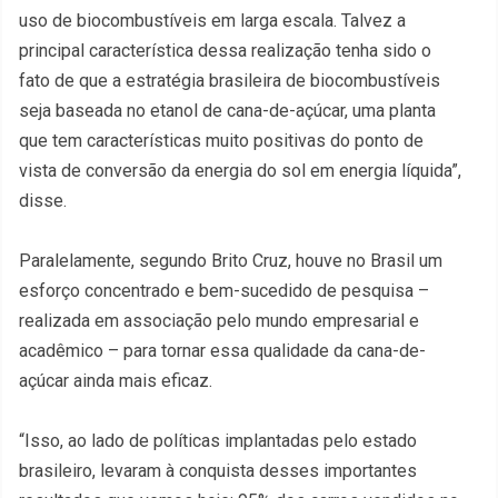
uso de biocombustíveis em larga escala. Talvez a
principal característica dessa realização tenha sido o
fato de que a estratégia brasileira de biocombustíveis
seja baseada no etanol de cana-de-açúcar, uma planta
que tem características muito positivas do ponto de
vista de conversão da energia do sol em energia líquida”,
disse.
Paralelamente, segundo Brito Cruz, houve no Brasil um
esforço concentrado e bem-sucedido de pesquisa –
realizada em associação pelo mundo empresarial e
acadêmico – para tornar essa qualidade da cana-de-
açúcar ainda mais eficaz.
“Isso, ao lado de políticas implantadas pelo estado
brasileiro, levaram à conquista desses importantes