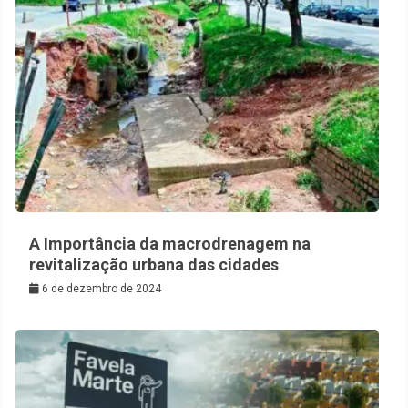
A Importância da macrodrenagem na
revitalização urbana das cidades
6 de dezembro de 2024