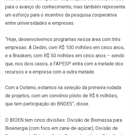
para o avanço do conhecimento, mas também representa
um esforço para o incentivo da pesquisa cooperativa
entre universidades e empresas.
“Hoje, desenvolvemos programas nessa área com três
empresas. A Dedini, com R$ 100 milhões em cinco anos,
e a Braskem, com R$ 50 milhões em cinco anos – sendo
que, nos dois casos, a FAPESP entra com a metade dos
recursos e a empresa com a outra metade.
Com a Oxiteno, estamos na seleção da primeira rodada
de projetos, com um convênio piloto de R$ 6 milhões,
que tem participação do BNDES”, disse.
O BIOEN tem cinco divisões: Divisão de Biomassa para
Bioenergia (com foco em cana-de-açúcar); Divisão de