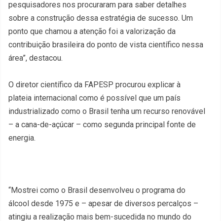
pesquisadores nos procuraram para saber detalhes
sobre a construção dessa estratégia de sucesso. Um
ponto que chamou a atenção foi a valorização da
contribuição brasileira do ponto de vista científico nessa
área”, destacou.
O diretor científico da FAPESP procurou explicar à
plateia internacional como é possível que um país
industrializado como o Brasil tenha um recurso renovável
– a cana-de-açúcar – como segunda principal fonte de
energia.
“Mostrei como o Brasil desenvolveu o programa do
álcool desde 1975 e – apesar de diversos percalços –
atingiu a realização mais bem-sucedida no mundo do