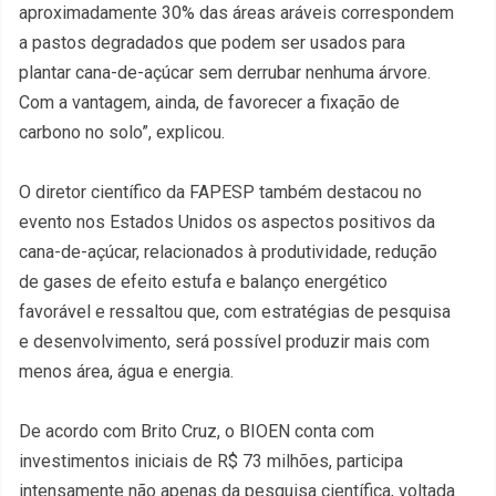
aproximadamente 30% das áreas aráveis correspondem
a pastos degradados que podem ser usados para
plantar cana-de-açúcar sem derrubar nenhuma árvore.
Com a vantagem, ainda, de favorecer a fixação de
carbono no solo”, explicou.
O diretor científico da FAPESP também destacou no
evento nos Estados Unidos os aspectos positivos da
cana-de-açúcar, relacionados à produtividade, redução
de gases de efeito estufa e balanço energético
favorável e ressaltou que, com estratégias de pesquisa
e desenvolvimento, será possível produzir mais com
menos área, água e energia.
De acordo com Brito Cruz, o BIOEN conta com
investimentos iniciais de R$ 73 milhões, participa
intensamente não apenas da pesquisa científica, voltada