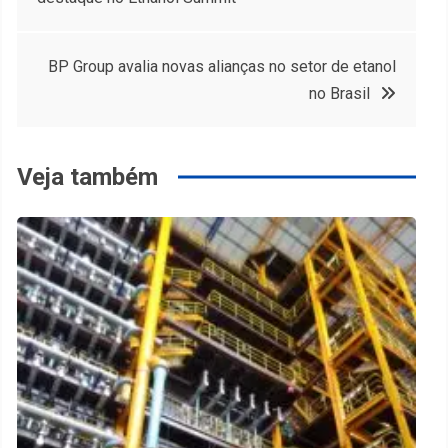
de
Post
BP Group avalia novas alianças no setor de etanol
no Brasil
Veja também