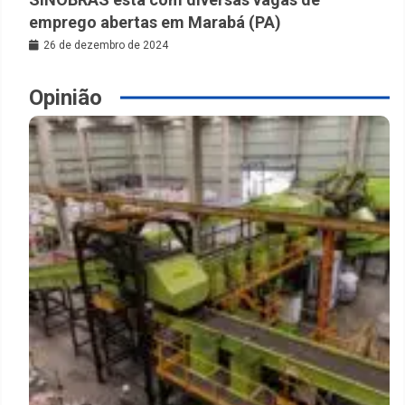
emprego abertas em Marabá (PA)
26 de dezembro de 2024
Opinião