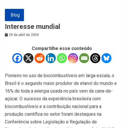
Blog
Interesse mundial
29 de abril de 2009
Compartilhe esse conteúdo
Pioneiro no uso de biocombustíveis em larga escala, o
Brasil é o segundo maior produtor de etanol do mundo e
16% de toda a energia usada no país vem da cana-de-
açúcar. O sucesso da experiência brasileira com
biocombustíveis e a contribuição nacional para a
produção científica no setor foram destaques na
Conferência sobre Legislação e Regulação de