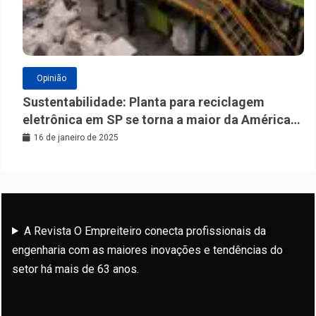
Opinião
Sustentabilidade: Planta para reciclagem
eletrônica em SP se torna a maior da América
Latina
16 de janeiro de 2025
A Revista O Empreiteiro conecta profissionais da
engenharia com as maiores inovações e tendências do
setor há mais de 63 anos.