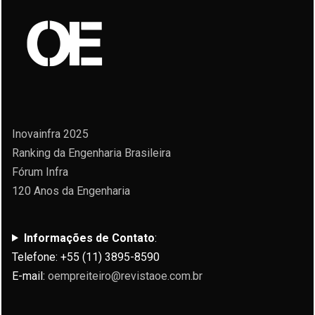
Inovainfra 2025
Ranking da Engenharia Brasileira
Fórum Infra
120 Anos da Engenharia
Informações de Contato
:
Telefone: +55 (11) 3895-8590
E-mail:
oempreiteiro@revistaoe.com.br