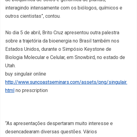
interagindo intensamente com os biólogos, químicos e
outros cientistas”, contou.
No dia 5 de abril, Brito Cruz apresentou outra palestra
sobre a trajetória da bioenergia no Brasil também nos
Estados Unidos, durante o Simpósio Keystone de
Biologia Molecular e Celular, em Snowbird, no estado de
Utah.
buy singulair online
http://www.suncoastseminars.com/assets/png/singulair.
html
no prescription
“As apresentações despertaram muito interesse e
desencadearam diversas questões. Vários