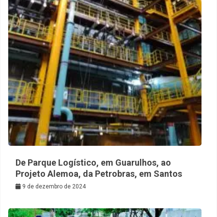
De Parque Logístico, em Guarulhos, ao
Projeto Alemoa, da Petrobras, em Santos
9 de dezembro de 2024