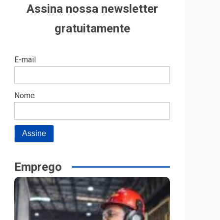
Assina nossa newsletter
gratuitamente
E-mail
Nome
Emprego