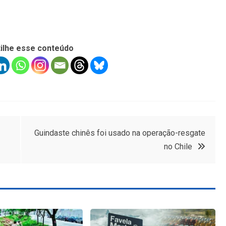
ilhe esse conteúdo
Guindaste chinês foi usado na operação-resgate
no Chile