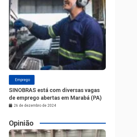
Emprego
SINOBRAS está com diversas vagas
de emprego abertas em Marabá (PA)
26 de dezembro de 2024
Opinião