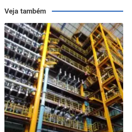
Veja também