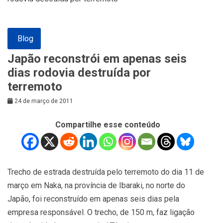
Blog
Japão reconstrói em apenas seis
dias rodovia destruída por
terremoto
24 de março de 2011
Compartilhe esse conteúdo
Trecho de estrada destruída pelo terremoto do dia 11 de
março em Naka, na província de Ibaraki, no norte do
Japão, foi reconstruído em apenas seis dias pela
empresa responsável. O trecho, de 150 m, faz ligação