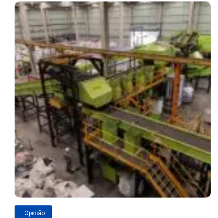
Opinião