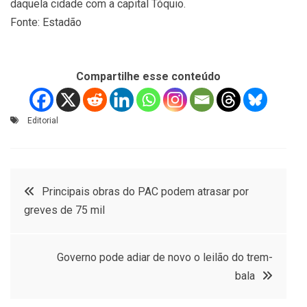
daquela cidade com a capital Tóquio.
Fonte: Estadão
Compartilhe esse conteúdo
Editorial
Navegação
Principais obras do PAC podem atrasar por
greves de 75 mil
de
Post
Governo pode adiar de novo o leilão do trem-
bala