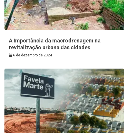
A Importância da macrodrenagem na
revitalização urbana das cidades
6 de dezembro de 2024