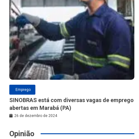
Emprego
SINOBRAS está com diversas vagas de emprego
abertas em Marabá (PA)
26 de dezembro de 2024
Opinião