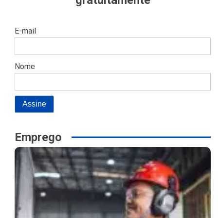
E-mail
Nome
Emprego