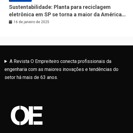
Sustentabilidade: Planta para reciclagem
eletrônica em SP se torna a maior da América
Latina
16 de janeiro de 2025
A Revista O Empreiteiro conecta profissionais da
engenharia com as maiores inovações e tendências do
setor há mais de 63 anos.