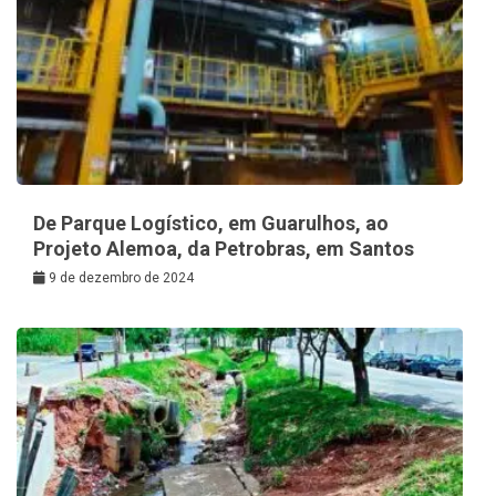
De Parque Logístico, em Guarulhos, ao
Projeto Alemoa, da Petrobras, em Santos
9 de dezembro de 2024