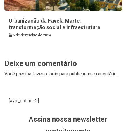
Urbanização da Favela Marte:
transformação social e infraestrutura
6 de dezembro de 2024
Deixe um comentário
Você precisa fazer o
login
para publicar um comentário.
[ays_poll id=2]
Assina nossa newsletter
gratuitamente