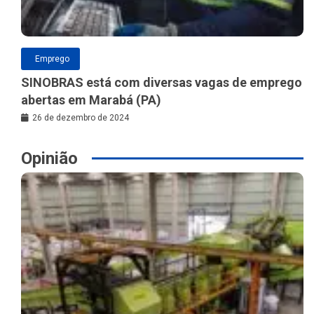
Emprego
SINOBRAS está com diversas vagas de emprego
abertas em Marabá (PA)
26 de dezembro de 2024
Opinião