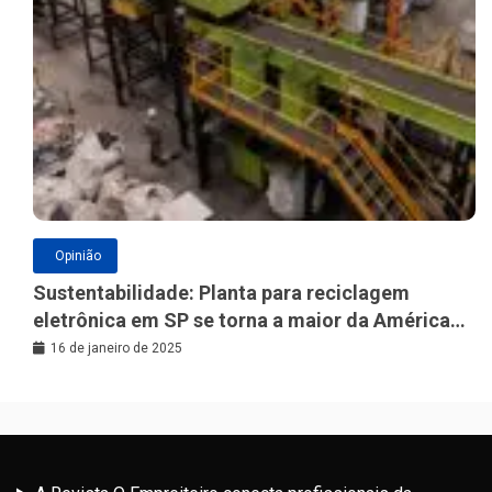
Opinião
Sustentabilidade: Planta para reciclagem
eletrônica em SP se torna a maior da América
Latina
16 de janeiro de 2025