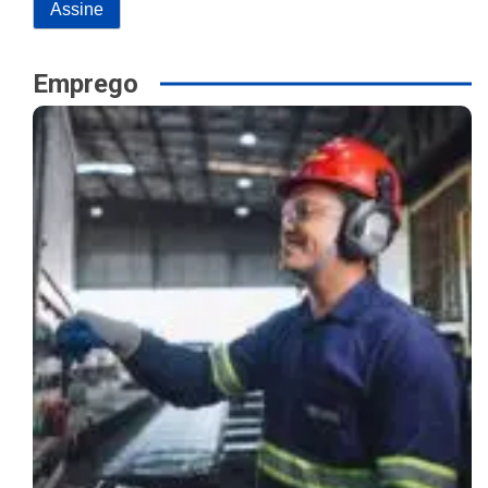
Emprego