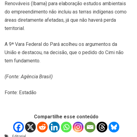
Renováveis (Ibama) para elaboração estudos ambientais
do empreendimento não incluiu as terras indígenas como
áreas diretamente afetadas, já que não haverá perda
territorial.
A 9ª Vara Federal do Pará acolheu os argumentos da
União e destacou, na decisão, que o pedido do Cimi não
tem fundamento.
(Fonte: Agência Brasil)
Fonte: Estadão
Compartilhe esse conteúdo
Editorial