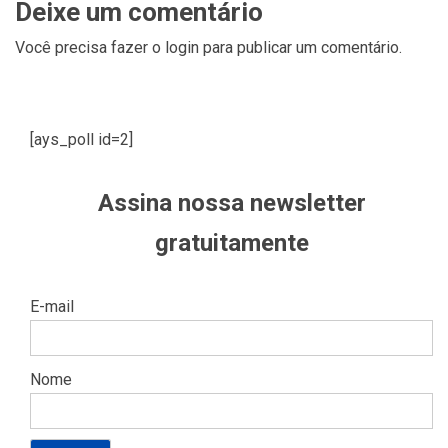
Deixe um comentário
Você precisa fazer o
login
para publicar um comentário.
[ays_poll id=2]
Assina nossa newsletter
gratuitamente
E-mail
Nome