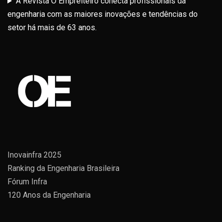
A Revista O Empreiteiro conecta profissionais da
engenharia com as maiores inovações e tendências do
setor há mais de 63 anos.
Inovainfra 2025
Ranking da Engenharia Brasileira
Fórum Infra
120 Anos da Engenharia