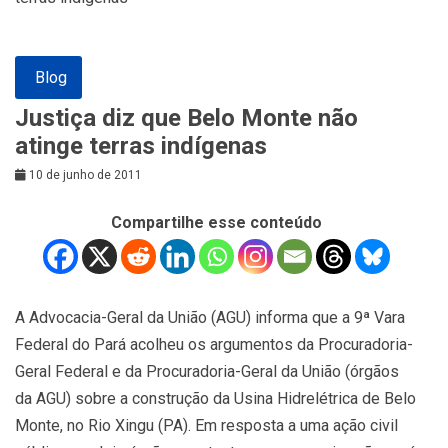
Blog
Justiça diz que Belo Monte não
atinge terras indígenas
10 de junho de 2011
Compartilhe esse conteúdo
A Advocacia-Geral da União (AGU) informa que a 9ª Vara
Federal do Pará acolheu os argumentos da Procuradoria-
Geral Federal e da Procuradoria-Geral da União (órgãos
da AGU) sobre a construção da Usina Hidrelétrica de Belo
Monte, no Rio Xingu (PA). Em resposta a uma ação civil