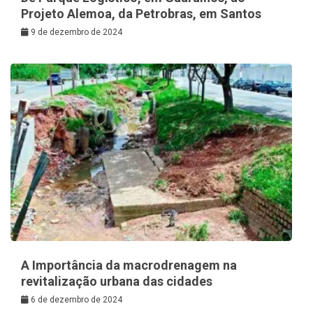
Projeto Alemoa, da Petrobras, em Santos
9 de dezembro de 2024
A Importância da macrodrenagem na
revitalização urbana das cidades
6 de dezembro de 2024