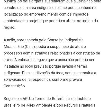
pública, os dois órgãos sustentaram que a usina não será
construída em área indígena e não se pode confundir a
localização do empreendimento com os impactos
ambientais do projeto que poderiam afetar os índios da
região.
A ação, apresentada pelo Conselho Indigenista
Missionário (Cimi), pedia a suspensão de atos e
processos administrativos relacionados à construção da
usina. A entidade alegava que a usina não poderia ser
instalada no local previsto porque invadiria terras
indígenas. Para a utilização da área, seria necessária a
aprovação de lei específica, conforme prevê a
Constituição.
Segundo a AGU, o Termo de Referência do Instituto
Brasileiro de Meio Ambiente e dos Recursos Naturais