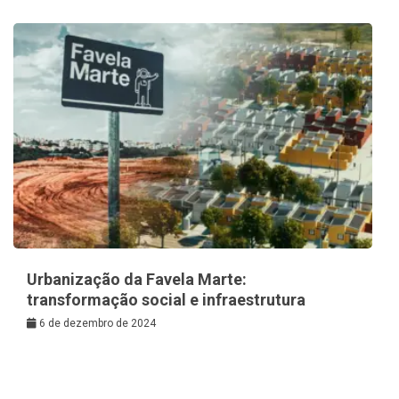
Urbanização da Favela Marte:
transformação social e infraestrutura
6 de dezembro de 2024