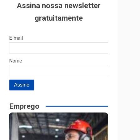
Assina nossa newsletter
gratuitamente
E-mail
Nome
Emprego