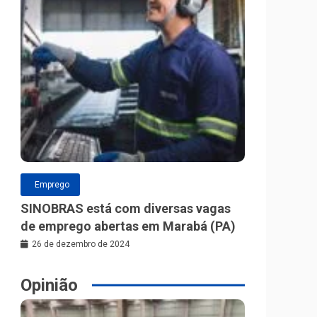
Emprego
SINOBRAS está com diversas vagas
de emprego abertas em Marabá (PA)
26 de dezembro de 2024
Opinião