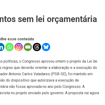
ntos sem lei orçamentária
ilhe esse conteúdo
 políticas, o Congresso aprovou ontem o projeto da Lei de
s regras que deverão orientar a elaboração e a execução do
enador Antonio Carlos Valadares (PSB-SE), foi mantido em
usão do dispositivo que autorizava a execução de
ntária não fosse aprovada no ano pelo Congresso. A
vista no projeto enviado pelo governo. A proposta vai agora