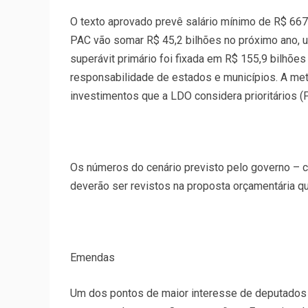
O texto aprovado prevê salário mínimo de R$ 667
PAC vão somar R$ 45,2 bilhões no próximo ano, u
superávit primário foi fixada em R$ 155,9 bilhões
responsabilidade de estados e municípios. A meta
investimentos que a LDO considera prioritários (
Os números do cenário previsto pelo governo –
deverão ser revistos na proposta orçamentária q
Emendas
Um dos pontos de maior interesse de deputados 