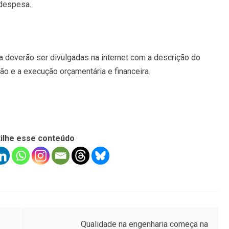
 despesa.
 deverão ser divulgadas na internet com a descrição do
o e a execução orçamentária e financeira.
ilhe esse conteúdo
Qualidade na engenharia começa na