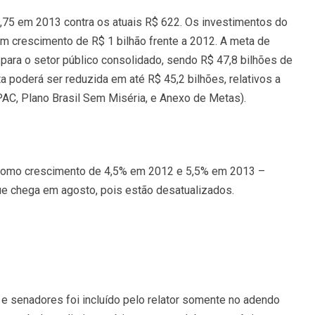
,75 em 2013 contra os atuais R$ 622. Os investimentos do
m crescimento de R$ 1 bilhão frente a 2012. A meta de
 para o setor público consolidado, sendo R$ 47,8 bilhões de
 poderá ser reduzida em até R$ 45,2 bilhões, relativos a
PAC, Plano Brasil Sem Miséria, e Anexo de Metas).
 como crescimento de 4,5% em 2012 e 5,5% em 2013 –
ue chega em agosto, pois estão desatualizados.
e senadores foi incluído pelo relator somente no adendo