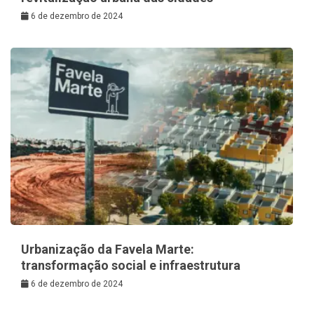
6 de dezembro de 2024
Urbanização da Favela Marte:
transformação social e infraestrutura
6 de dezembro de 2024