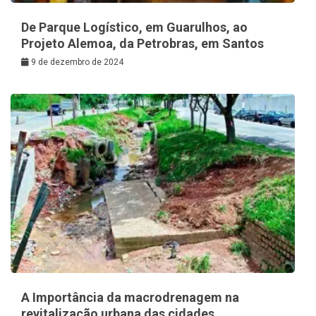
De Parque Logístico, em Guarulhos, ao
Projeto Alemoa, da Petrobras, em Santos
9 de dezembro de 2024
A Importância da macrodrenagem na
revitalização urbana das cidades