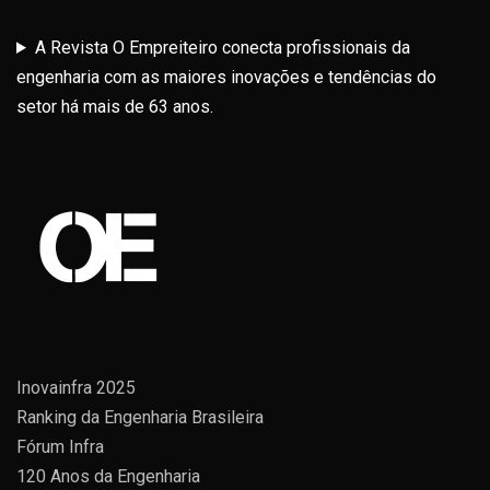
A Revista O Empreiteiro conecta profissionais da
engenharia com as maiores inovações e tendências do
setor há mais de 63 anos.
Inovainfra 2025
Ranking da Engenharia Brasileira
Fórum Infra
120 Anos da Engenharia