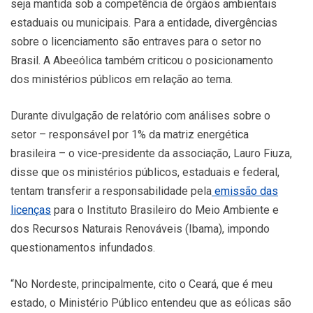
seja mantida sob a competência de órgãos ambientais
estaduais ou municipais. Para a entidade, divergências
sobre o licenciamento são entraves para o setor no
Brasil. A Abeeólica também criticou o posicionamento
dos ministérios públicos em relação ao tema.
Durante divulgação de relatório com análises sobre o
setor – responsável por 1% da matriz energética
brasileira – o vice-presidente da associação, Lauro Fiuza,
disse que os ministérios públicos, estaduais e federal,
tentam transferir a responsabilidade pela
emissão das
licenças
para o Instituto Brasileiro do Meio Ambiente e
dos Recursos Naturais Renováveis (Ibama), impondo
questionamentos infundados.
“No Nordeste, principalmente, cito o Ceará, que é meu
estado, o Ministério Público entendeu que as eólicas são