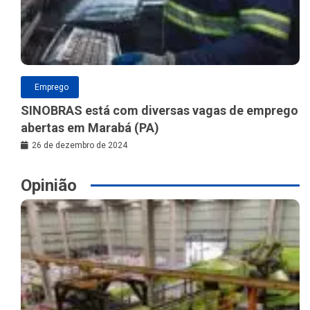
Emprego
SINOBRAS está com diversas vagas de emprego
abertas em Marabá (PA)
26 de dezembro de 2024
Opinião