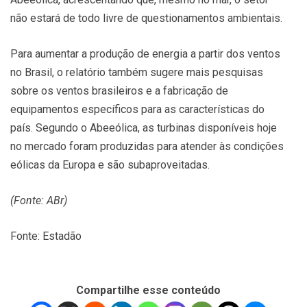
não estará de todo livre de questionamentos ambientais.
Para aumentar a produção de energia a partir dos ventos
no Brasil, o relatório também sugere mais pesquisas
sobre os ventos brasileiros e a fabricação de
equipamentos específicos para as características do
país. Segundo o Abeeólica, as turbinas disponíveis hoje
no mercado foram produzidas para atender às condições
eólicas da Europa e são subaproveitadas.
(Fonte: ABr)
Fonte: Estadão
Compartilhe esse conteúdo