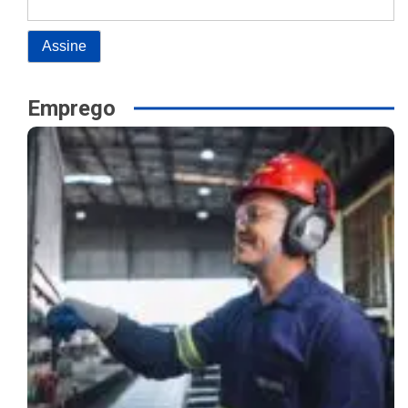
Emprego