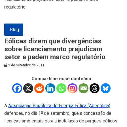
regulatório
Blog
Eólicas dizem que divergências
sobre licenciamento prejudicam
setor e pedem marco regulatório
2 de setembro de 2011
Compartilhe esse conteúdo
A
Associação Brasileira de Energia Eólica (Abeeólica)
o
defendeu, no dia 1
de setembro, que a concessão de
licenças ambientais para a instalação de parques eólicos