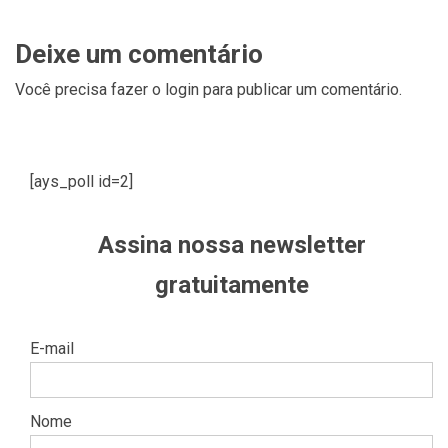
Deixe um comentário
Você precisa fazer o
login
para publicar um comentário.
[ays_poll id=2]
Assina nossa newsletter
gratuitamente
E-mail
Nome