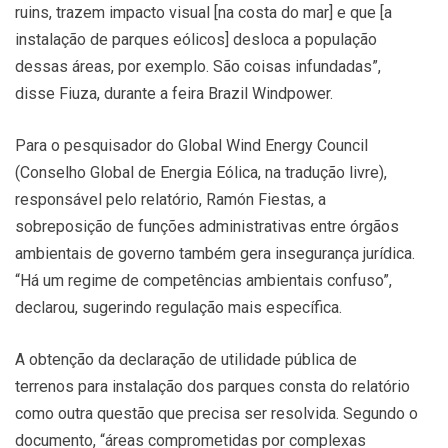
ruins, trazem impacto visual [na costa do mar] e que [a
instalação de parques eólicos] desloca a população
dessas áreas, por exemplo. São coisas infundadas”,
disse Fiuza, durante a feira Brazil Windpower.
Para o pesquisador do Global Wind Energy Council
(Conselho Global de Energia Eólica, na tradução livre),
responsável pelo relatório, Ramón Fiestas, a
sobreposição de funções administrativas entre órgãos
ambientais de governo também gera insegurança jurídica.
“Há um regime de competências ambientais confuso”,
declarou, sugerindo regulação mais específica.
A obtenção da declaração de utilidade pública de
terrenos para instalação dos parques consta do relatório
como outra questão que precisa ser resolvida. Segundo o
documento, “áreas comprometidas por complexas