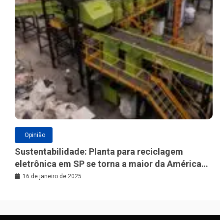
Opinião
Sustentabilidade: Planta para reciclagem
eletrônica em SP se torna a maior da América
Latina
16 de janeiro de 2025