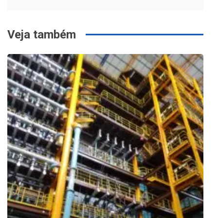
Veja também