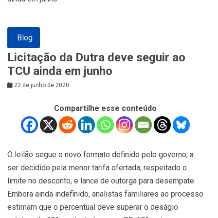
Blog
Licitação da Dutra deve seguir ao
TCU ainda em junho
22 de junho de 2020
Compartilhe esse conteúdo
O leilão segue o novo formato definido pelo governo, a
ser decidido pela menor tarifa ofertada, respeitado o
limite no desconto, e lance de outorga para desempate.
Embora ainda indefinido, analistas familiares ao processo
estimam que o percentual deve superar o deságio