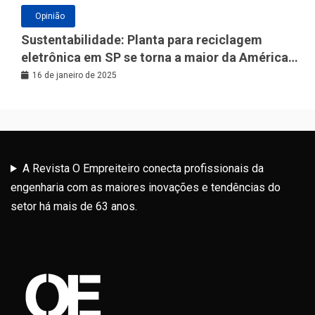
Opinião
Sustentabilidade: Planta para reciclagem
eletrônica em SP se torna a maior da América
Latina
16 de janeiro de 2025
A Revista O Empreiteiro conecta profissionais da
engenharia com as maiores inovações e tendências do
setor há mais de 63 anos.