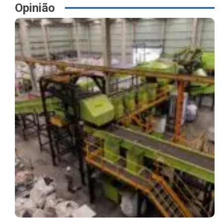
Opinião