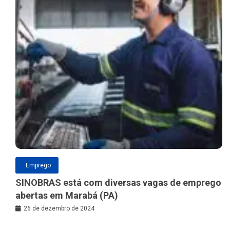
Emprego
SINOBRAS está com diversas vagas de emprego
abertas em Marabá (PA)
26 de dezembro de 2024