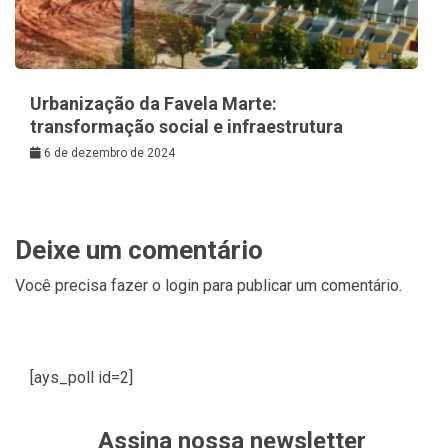
Urbanização da Favela Marte:
transformação social e infraestrutura
6 de dezembro de 2024
Deixe um comentário
Você precisa fazer o
login
para publicar um comentário.
[ays_poll id=2]
Assina nossa newsletter