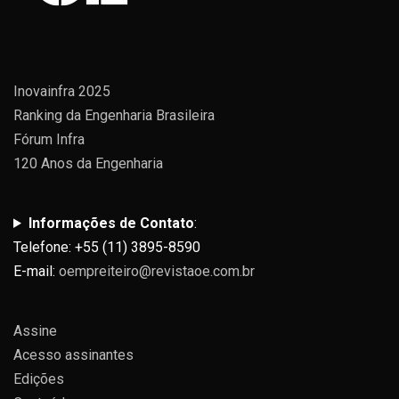
Inovainfra 2025
Ranking da Engenharia Brasileira
Fórum Infra
120 Anos da Engenharia
Informações de Contato
:
Telefone: +55 (11) 3895-8590
E-mail:
oempreiteiro@revistaoe.com.br
Assine
Acesso assinantes
Edições