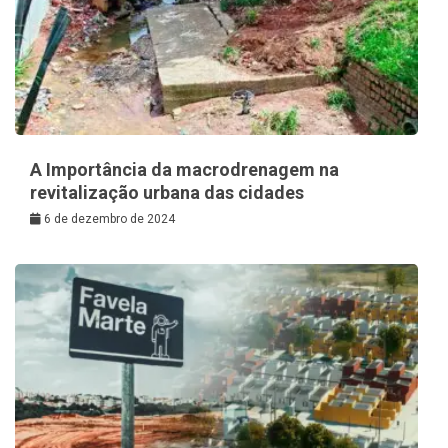
A Importância da macrodrenagem na
revitalização urbana das cidades
6 de dezembro de 2024