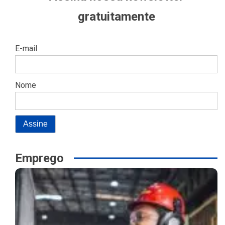
gratuitamente
E-mail
Nome
Emprego