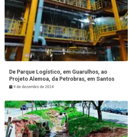
De Parque Logístico, em Guarulhos, ao
Projeto Alemoa, da Petrobras, em Santos
9 de dezembro de 2024