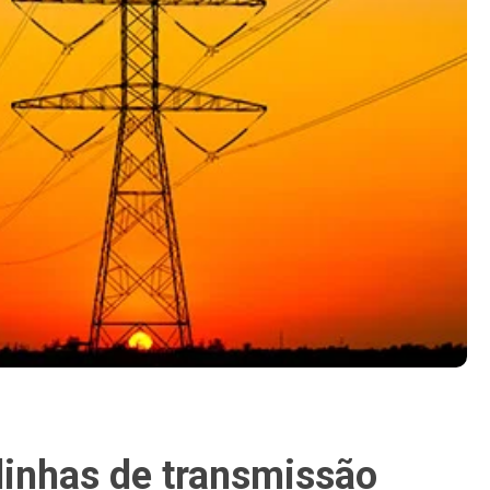
linhas de transmissão