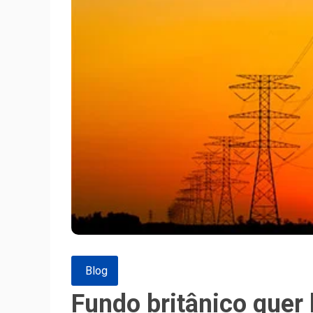
Blog
Fundo britânico quer 