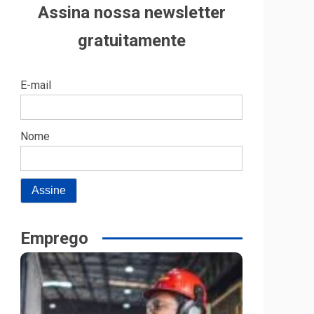
Assina nossa newsletter
gratuitamente
E-mail
Nome
Emprego