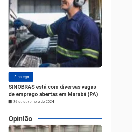
Emprego
SINOBRAS está com diversas vagas
de emprego abertas em Marabá (PA)
26 de dezembro de 2024
Opinião