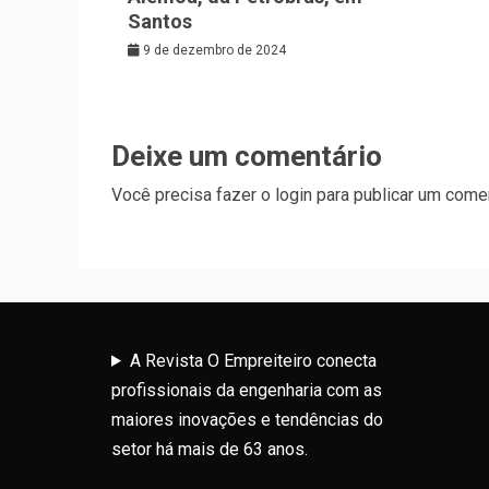
Santos
9 de dezembro de 2024
Deixe um comentário
Você precisa fazer o
login
para publicar um comen
A Revista O Empreiteiro conecta
profissionais da engenharia com as
maiores inovações e tendências do
setor há mais de 63 anos.