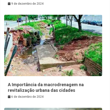
9 de dezembro de 2024
A Importância da macrodrenagem na
revitalização urbana das cidades
6 de dezembro de 2024