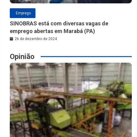
Emprego
SINOBRAS está com diversas vagas de
emprego abertas em Marabá (PA)
26 de dezembro de 2024
Opinião