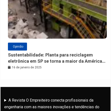
Opinião
Sustentabilidade: Planta para reciclagem
eletrônica em SP se torna a maior da América
Latina
16 de janeiro de 2025
A Revista O Empreiteiro conecta profissionais da
engenharia com as maiores inovações e tendências do