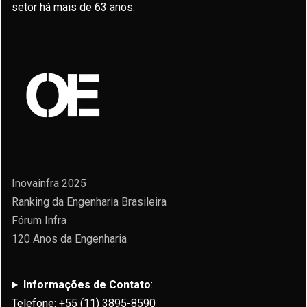
setor há mais de 63 anos.
Inovainfra 2025
Ranking da Engenharia Brasileira
Fórum Infra
120 Anos da Engenharia
Informações de Contato
:
Telefone: +55 (11) 3895-8590