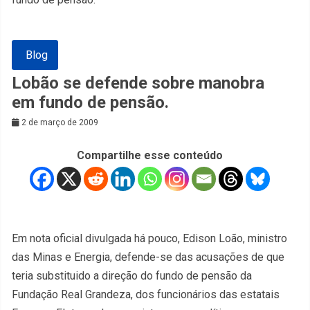
Blog
Lobão se defende sobre manobra
em fundo de pensão.
2 de março de 2009
Compartilhe esse conteúdo
Em nota oficial divulgada há pouco, Edison Loão, ministro
das
Mi
nas e Energia, defende-se das acusações de que
teria substituido a direção do fundo de pensão da
Fundação Real Grandeza, dos funcionários das estatais