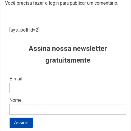
Você precisa fazer o
login
para publicar um comentário.
[ays_poll id=2]
Assina nossa newsletter
gratuitamente
E-mail
Nome