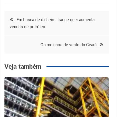
Navegação
Em busca de dinheiro, Iraque quer aumentar
vendas de petróleo.
de
Post
Os moinhos de vento do Ceará
Veja também