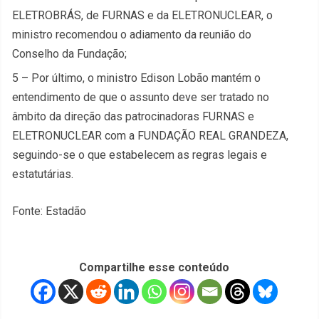
ELETROBRÁS, de FURNAS e da ELETRONUCLEAR, o
ministro recomendou o adiamento da reunião do
Conselho da Fundação;
5 – Por último, o ministro Edison Lobão mantém o
entendimento de que o assunto deve ser tratado no
âmbito da direção das patrocinadoras FURNAS e
ELETRONUCLEAR com a FUNDAÇÃO REAL GRANDEZA,
seguindo-se o que estabelecem as regras legais e
estatutárias.
Fonte: Estadão
Compartilhe esse conteúdo