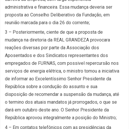
administrativa e financeira. Essa mudança deveria ser
proposta ao Conselho Deliberativo da Fundação, em
reunião marcada para o dia 26 do corrente;
3 – Posteriormente, ciente de que a proposta de
mudança na diretoria da REAL GRANDEZA provocara
reações diversas por parte da Associação dos
Aposentados e dos Sindicatos representantes dos
empregados de FURNAS, com possivel repercursão nos
serviços de energia elétrica, o ministro tomou a iniciativa
de informar ao Excelentíssimo Senhor Presidente da
República sobre a condução do assunto e sua
disposição de recomendar a suspensão da mudança, até
o termino dos atuais mandatos já prorrogados, o que se
dará em outubro deste ano. O Senhor Presidente da
República aprovou integralmente a posição do
Mi
nistro;
4 – Em contatos telefônicos com as presidências da