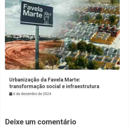
Urbanização da Favela Marte:
transformação social e infraestrutura
6 de dezembro de 2024
Deixe um comentário