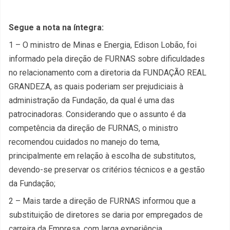
Segue a nota na íntegra:
1 – O ministro de
Mi
nas e Energia, Edison Lobão, foi
informado pela direção de FURNAS sobre dificuldades
no relacionamento com a diretoria da FUNDAÇÃO REAL
GRANDEZA, as quais poderiam ser prejudiciais à
administração da Fundação, da qual é uma das
patrocinadoras. Considerando que o assunto é da
competência da direção de FURNAS, o ministro
recomendou cuidados no manejo do tema,
principalmente em relação à escolha de substitutos,
devendo-se preservar os critérios técnicos e a gestão
da Fundação;
2 – Mais tarde a direção de FURNAS informou que a
substituição de diretores se daria por empregados de
carreira da Empresa, com larga experiência