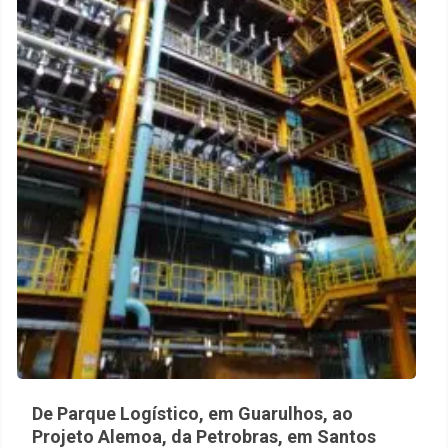
De Parque Logístico, em Guarulhos, ao
Projeto Alemoa, da Petrobras, em Santos