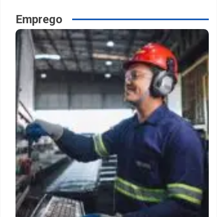
Emprego